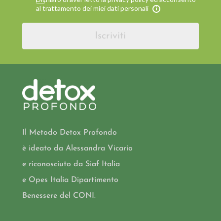
al trattamento dei miei dati personali
Iscriviti
Il Metodo Detox Profondo
è ideato da Alessandra Vicario
e riconosciuto da Siaf Italia
e Opes Italia Dipartimento
Benessere del CONI.