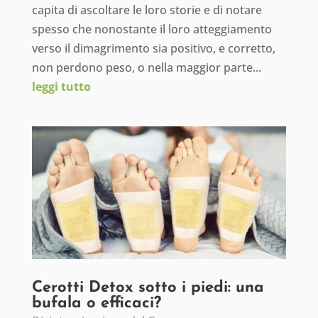
capita di ascoltare le loro storie e di notare
spesso che nonostante il loro atteggiamento
verso il dimagrimento sia positivo, e corretto,
non perdono peso, o nella maggior parte...
leggi tutto
Cerotti Detox sotto i piedi: una
bufala o efficaci?