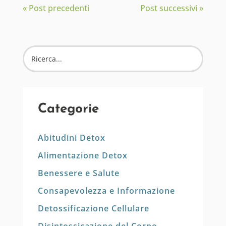
« Post precedenti
Post successivi »
Categorie
Abitudini Detox
Alimentazione Detox
Benessere e Salute
Consapevolezza e Informazione
Detossificazione Cellulare