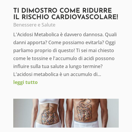
TI DIMOSTRO COME RIDURRE
IL RISCHIO CARDIOVASCOLARE!
Benessere e Salute
L'Acidosi Metabolica è davvero dannosa. Quali
danni apporta? Come possiamo evitarla? Oggi
parliamo proprio di questo! Ti sei mai chiesto
come le tossine e l'accumulo di acidi possono
influire sulla tua salute a lungo termine?
L’acidosi metabolica è un accumulo di...
leggi tutto