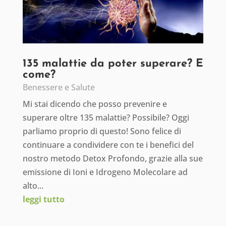
135 malattie da poter superare? E
come?
Benessere e Salute
Mi stai dicendo che posso prevenire e
superare oltre 135 malattie? Possibile? Oggi
parliamo proprio di questo! Sono felice di
continuare a condividere con te i benefici del
nostro metodo Detox Profondo, grazie alla sue
emissione di Ioni e Idrogeno Molecolare ad
alto...
leggi tutto