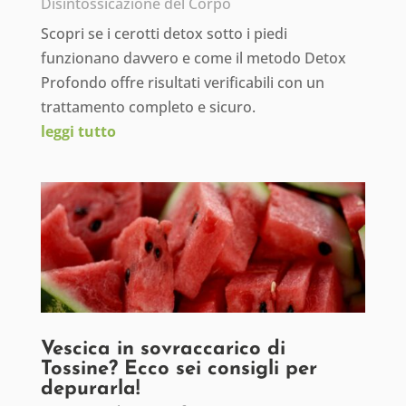
Disintossicazione del Corpo
Scopri se i cerotti detox sotto i piedi
funzionano davvero e come il metodo Detox
Profondo offre risultati verificabili con un
trattamento completo e sicuro.
leggi tutto
Vescica in sovraccarico di
Tossine? Ecco sei consigli per
depurarla!