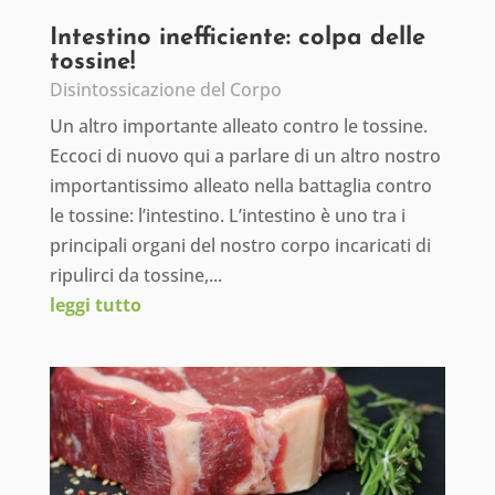
Intestino inefficiente: colpa delle
tossine!
Disintossicazione del Corpo
Un altro importante alleato contro le tossine.
Eccoci di nuovo qui a parlare di un altro nostro
importantissimo alleato nella battaglia contro
le tossine: l’intestino. L’intestino è uno tra i
principali organi del nostro corpo incaricati di
ripulirci da tossine,...
leggi tutto