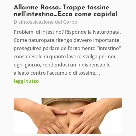
Allarme Rosso…Troppe tossine
nell’intestino…Ecco come capirlo!
Disintossicazione del Corpo
Problemi di intestino? Risponde la Naturopata.
Come naturopata ritengo davvero importante
proseguirea parlare dell’argomento “intestino”
consapevole di quanto lavoro svolga per noi
ogni giorno, rendendosi un indispensabile
alleato contro l’accumulo di tossine....
leggi tutto