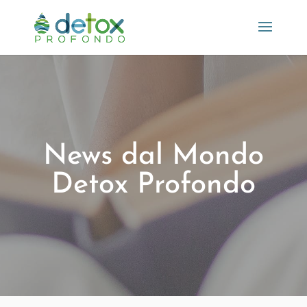
News dal Mondo
Detox Profondo