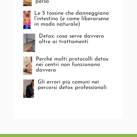
perso
Le 5 tossine che danneggiano
l’intestino (e come liberarsene
in modo naturale)
Detox: cosa serve davvero
oltre ai trattamenti
Perché molti protocolli detox
nei centri non funzionano
davvero
Gli errori più comuni nei
percorsi detox professionali