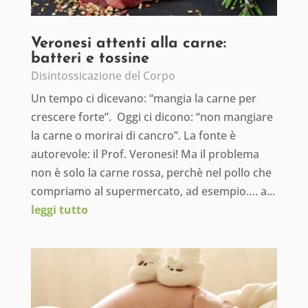
Veronesi attenti alla carne:
batteri e tossine
Disintossicazione del Corpo
Un tempo ci dicevano: “mangia la carne per
crescere forte”. Oggi ci dicono: “non mangiare
la carne o morirai di cancro”. La fonte è
autorevole: il Prof. Veronesi! Ma il problema
non è solo la carne rossa, perchè nel pollo che
compriamo al supermercato, ad esempio…. a...
leggi tutto