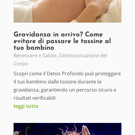
Gravidanza in arrivo? Come
evitare di passare le tossine al
tuo bambino
Benessere e Salute
,
Disintossicazione del
Corpo
Scopri come il Detox Profondo può proteggere
il tuo bambino dalle tossine durante la
gravidanza, garantendo un percorso sicuro e
risultati verificabili.
leggi tutto