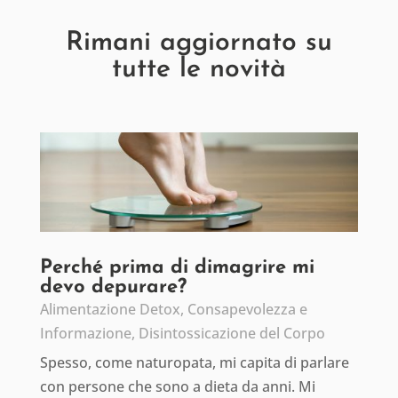
Rimani aggiornato su
tutte le novità
Perché prima di dimagrire mi
devo depurare?
Alimentazione Detox
,
Consapevolezza e
Informazione
,
Disintossicazione del Corpo
Spesso, come naturopata, mi capita di parlare
con persone che sono a dieta da anni. Mi