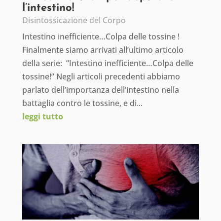
l’intestino!
Disintossicazione del Corpo
Intestino inefficiente…Colpa delle tossine !
Finalmente siamo arrivati all’ultimo articolo
della serie: “Intestino inefficiente…Colpa delle
tossine!” Negli articoli precedenti abbiamo
parlato dell’importanza dell’intestino nella
battaglia contro le tossine, e di...
leggi tutto