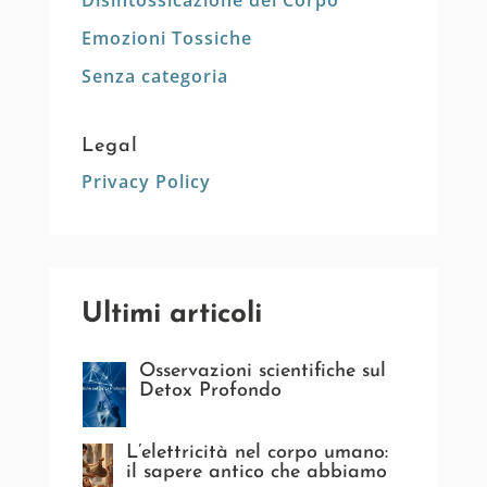
Disintossicazione del Corpo
Emozioni Tossiche
Senza categoria
Legal
Privacy Policy
Ultimi articoli
Osservazioni scientifiche sul
Detox Profondo
L’elettricità nel corpo umano:
il sapere antico che abbiamo