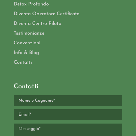
Detox Profondo
Diventa Operatore Certificato
Diventa Centro Pilota
Testimonianze
Convenzioni
Info & Blog
Contatti
Contatti