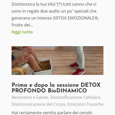
Disintossica la tua Vita"(*) tutti sanno che ci
sono in regalo due audio un po' speciali che
generano un intenso DETOX EMOZIONALE®,
frutto dei...
leggi tutto
Prima e dopo la sessione DETOX
PROFONDO BioDINAMICO
Benessere e Salute
,
Detossificazione Cellulare
,
Disintossicazione del Corpo
,
Emozioni Tossiche
Hai certamente sentito parlare dei cerotti