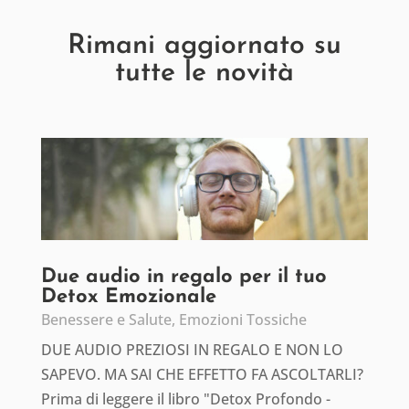
Rimani aggiornato su
tutte le novità
Due audio in regalo per il tuo
Detox Emozionale
Benessere e Salute
,
Emozioni Tossiche
DUE AUDIO PREZIOSI IN REGALO E NON LO
SAPEVO. MA SAI CHE EFFETTO FA ASCOLTARLI?
Prima di leggere il libro "Detox Profondo -