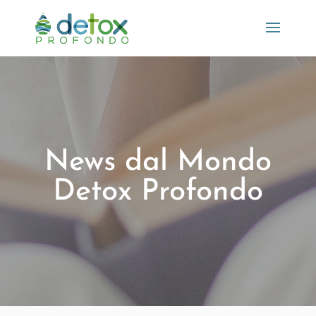
News dal Mondo
Detox Profondo