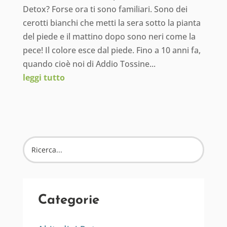
Detox? Forse ora ti sono familiari. Sono dei
cerotti bianchi che metti la sera sotto la pianta
del piede e il mattino dopo sono neri come la
pece! Il colore esce dal piede. Fino a 10 anni fa,
quando cioè noi di Addio Tossine...
leggi tutto
Categorie