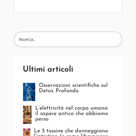
Ultimi articoli
Osservazioni scientifiche sul
Detox Profondo
L’elettricità nel corpo umano:
il sapere antico che abbiamo
perso
Le 5 tossine che danneggiano