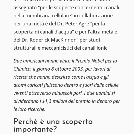
assegnato “per le scoperte concernenti i canali
nella membrana cellulare” in collaborazione:
per una metà è del Dr. Peter Agre “per la
scoperta di canali d’acqua” e per l’altra metà è
del Dr. Roderick MacKinnon” per studi
strutturali e meccanicistici dei canali ionici”.
Due americani hanno vinto il Premio Nobel per la
Chimica, il giorno 8 ottobre 2003, per lavori di
ricerca che hanno descritto come l’acqua e gli
atomi caricati fluiscono dentro e fuori dalle cellule
viventi attraverso minuscoli pori. I due uomini si
divideranno i $1,3 milioni del premio in denaro per
le loro ricerche.
Perché è una scoperta
importante?