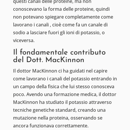
questi canali delle proteine, ma non
conoscevano la forma delle proteine, quindi
non potevano spiegare completamente come
lavorano i canali , cioè come fa un canale di
sodio a lasciare fuori gli ioni di potassio, o
viceversa.
Il fondamentale contributo
del Dott. MacKinnon
Il dottor MacKinnon ci ha guidati nel capire
come lavorano i canali del potassio entrando in
un campo della fisica che lui stesso conosceva
poco. Avendo una formazione medica, il dottor
MacKinnon ha studiato il potassio attraverso
tecniche genetiche standard, creando una
mutazione nella proteina, osservando se
ancora funzionava correttamente.