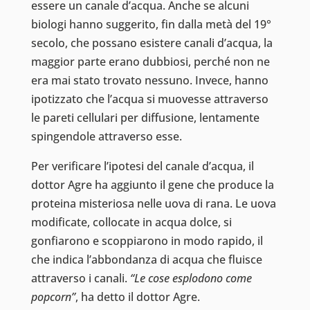
essere un canale d’acqua. Anche se alcuni
biologi hanno suggerito, fin dalla metà del 19°
secolo, che possano esistere canali d’acqua, la
maggior parte erano dubbiosi, perché non ne
era mai stato trovato nessuno. Invece, hanno
ipotizzato che l’acqua si muovesse attraverso
le pareti cellulari per diffusione, lentamente
spingendole attraverso esse.
Per verificare l’ipotesi del canale d’acqua, il
dottor Agre ha aggiunto il gene che produce la
proteina misteriosa nelle uova di rana. Le uova
modificate, collocate in acqua dolce, si
gonfiarono e scoppiarono in modo rapido, il
che indica l’abbondanza di acqua che fluisce
attraverso i canali.
“Le cose esplodono come
popcorn”
, ha detto il dottor Agre.