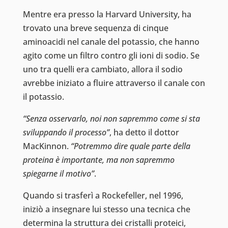
Mentre era presso la Harvard University, ha
trovato una breve sequenza di cinque
aminoacidi nel canale del potassio, che hanno
agito come un filtro contro gli ioni di sodio. Se
uno tra quelli era cambiato, allora il sodio
avrebbe iniziato a fluire attraverso il canale con
il potassio.
“Senza osservarlo, noi non sapremmo come si sta
sviluppando il processo”
, ha detto il dottor
MacKinnon.
“Potremmo dire quale parte della
proteina è importante, ma non sapremmo
spiegarne il motivo”
.
Quando si trasferì a Rockefeller, nel 1996,
iniziò a insegnare lui stesso una tecnica che
determina la struttura dei cristalli proteici,