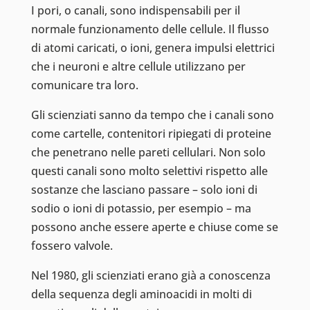
I pori, o canali, sono indispensabili per il
normale funzionamento delle cellule. Il flusso
di atomi caricati, o ioni, genera impulsi elettrici
che i neuroni e altre cellule utilizzano per
comunicare tra loro.
Gli scienziati sanno da tempo che i canali sono
come cartelle, contenitori ripiegati di proteine
che penetrano nelle pareti cellulari. Non solo
questi canali sono molto selettivi rispetto alle
sostanze che lasciano passare – solo ioni di
sodio o ioni di potassio, per esempio – ma
possono anche essere aperte e chiuse come se
fossero valvole.
Nel 1980, gli scienziati erano già a conoscenza
della sequenza degli aminoacidi in molti di