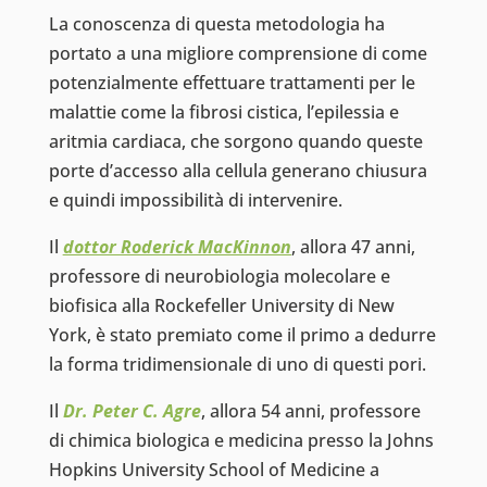
La conoscenza di questa metodologia ha
portato a una migliore comprensione di come
potenzialmente effettuare trattamenti per le
malattie come la fibrosi cistica, l’epilessia e
aritmia cardiaca, che sorgono quando queste
porte d’accesso alla cellula generano chiusura
e quindi impossibilità di intervenire.
Il
dottor Roderick MacKinnon
, allora 47 anni,
professore di neurobiologia molecolare e
biofisica alla Rockefeller University di New
York, è stato premiato come il primo a dedurre
la forma tridimensionale di uno di questi pori.
Il
Dr. Peter C. Agre
, allora 54 anni, professore
di chimica biologica e medicina presso la Johns
Hopkins University School of Medicine a