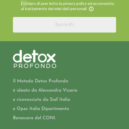
Dichiaro di aver letto la privacy policy ed acconsento
al trattamento dei miei dati personali
Iscriviti
Il Metodo Detox Profondo
è ideato da Alessandra Vicario
e riconosciuto da Siaf Italia
e Opes Italia Dipartimento
Benessere del CONI.