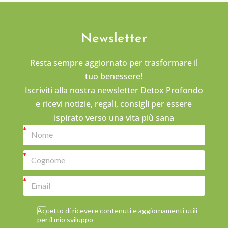
Newsletter
Resta sempre aggiornato per trasformare il
tuo benessere!
Iscriviti alla nostra newsletter Detox Profondo
e ricevi notizie, regali, consigli per essere
ispirato verso una vita più sana
Accetto di ricevere contenuti e aggiornamenti utili
per il mio sviluppo