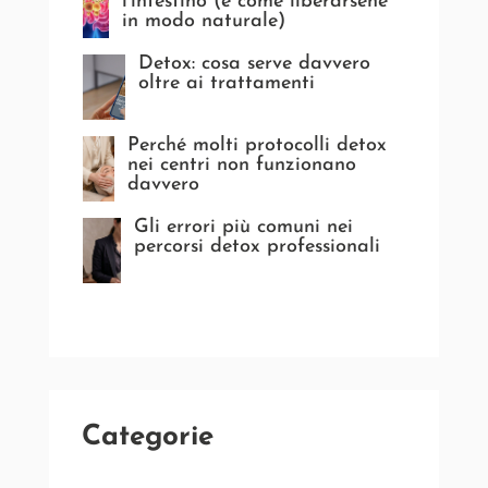
l’intestino (e come liberarsene
in modo naturale)
Detox: cosa serve davvero
oltre ai trattamenti
Perché molti protocolli detox
nei centri non funzionano
davvero
Gli errori più comuni nei
percorsi detox professionali
Categorie