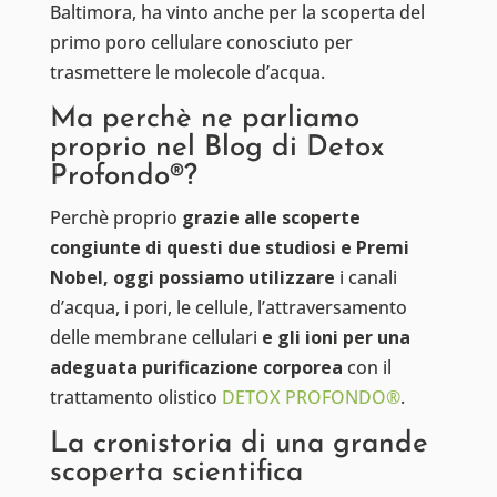
Baltimora, ha vinto anche per la scoperta del
primo poro cellulare conosciuto per
trasmettere le molecole d’acqua.
Ma perchè ne parliamo
proprio nel Blog di Detox
Profondo®?
Perchè proprio
grazie alle scoperte
congiunte di questi due studiosi e Premi
Nobel, oggi possiamo utilizzare
i canali
d’acqua, i pori, le cellule, l’attraversamento
delle membrane cellulari
e gli ioni per una
adeguata purificazione corporea
con il
trattamento olistico
DETOX PROFONDO®
.
La cronistoria di una grande
scoperta scientifica