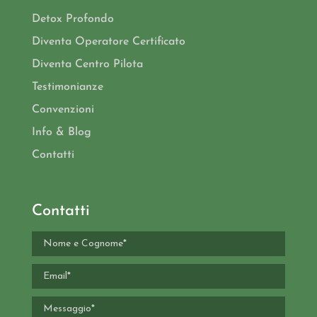
Detox Profondo
Diventa Operatore Certificato
Diventa Centro Pilota
Testimonianze
Convenzioni
Info & Blog
Contatti
Contatti