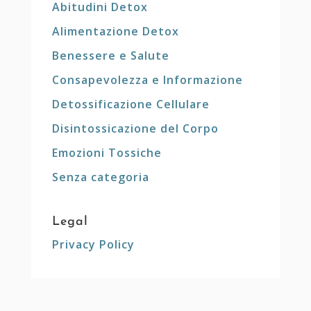
Abitudini Detox
Alimentazione Detox
Benessere e Salute
Consapevolezza e Informazione
Detossificazione Cellulare
Disintossicazione del Corpo
Emozioni Tossiche
Senza categoria
Legal
Privacy Policy