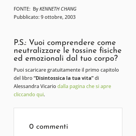
FONTE: By
KENNETH CHANG
Pubblicato: 9 ottobre, 2003
P.S.: Vuoi comprendere come
neutralizzare le tossine fisiche
ed emozionali dal tuo corpo?
Puoi scaricare gratuitamente il primo capitolo
del libro
“Disintossica la tua vita”
di
Alessandra Vicario
dalla pagina che si apre
cliccando qui
.
0 commenti