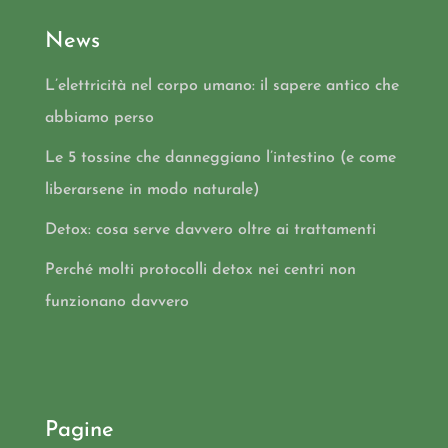
News
L’elettricità nel corpo umano: il sapere antico che
abbiamo perso
Le 5 tossine che danneggiano l’intestino (e come
liberarsene in modo naturale)
Detox: cosa serve davvero oltre ai trattamenti
Perché molti protocolli detox nei centri non
funzionano davvero
Pagine