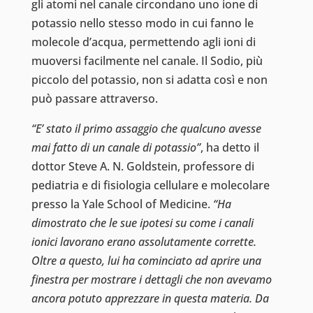
gli atomi nel canale circondano uno ione di
potassio nello stesso modo in cui fanno le
molecole d’acqua, permettendo agli ioni di
muoversi facilmente nel canale. Il Sodio, più
piccolo del potassio, non si adatta così e non
può passare attraverso.
“E’ stato il primo assaggio che qualcuno avesse
mai fatto di un canale di potassio”
, ha detto il
dottor Steve A. N. Goldstein, professore di
pediatria e di fisiologia cellulare e molecolare
presso la Yale School of Medicine.
“Ha
dimostrato che le sue ipotesi su come i canali
ionici lavorano erano assolutamente corrette.
Oltre a questo, lui ha cominciato ad aprire una
finestra per mostrare i dettagli che non avevamo
ancora potuto apprezzare in questa materia. Da