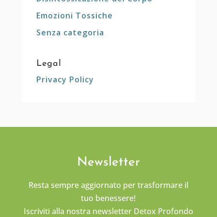
Emozioni Tossiche
Senza categoria
Legal
Privacy Policy
Newsletter
Resta sempre aggiornato per trasformare il
tuo benessere!
Iscriviti alla nostra newsletter Detox Profondo