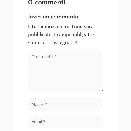
0 commenti
Invia un commento
Il tuo indirizzo email non sarà
pubblicato.
I campi obbligatori
sono contrassegnati
*