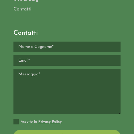
Contatti
Contatti
Accetto la
Privacy Policy