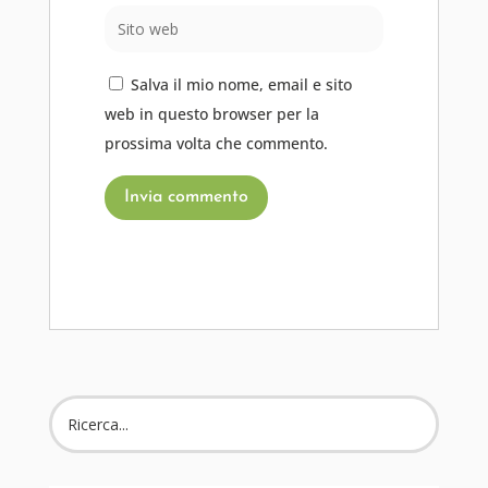
Salva il mio nome, email e sito
web in questo browser per la
prossima volta che commento.
Invia commento