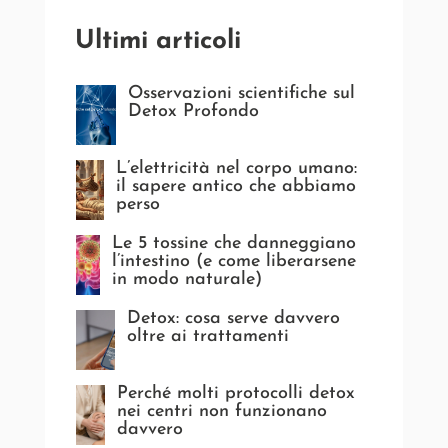
Ultimi articoli
Osservazioni scientifiche sul
Detox Profondo
L’elettricità nel corpo umano:
il sapere antico che abbiamo
perso
Le 5 tossine che danneggiano
l’intestino (e come liberarsene
in modo naturale)
Detox: cosa serve davvero
oltre ai trattamenti
Perché molti protocolli detox
nei centri non funzionano
davvero