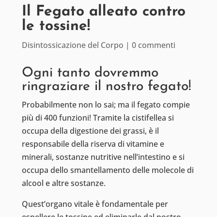
Il Fegato alleato contro
le tossine!
Disintossicazione del Corpo
|
0 commenti
Ogni tanto dovremmo
ringraziare il nostro fegato!
Probabilmente non lo sai; ma il fegato compie
più di 400 funzioni! Tramite la cistifellea si
occupa della digestione dei grassi, è il
responsabile della riserva di vitamine e
minerali, sostanze nutritive nell’intestino e si
occupa dello smantellamento delle molecole di
alcool e altre sostanze.
Quest’organo vitale è fondamentale per