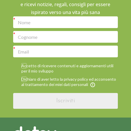
e ricevi notizie, regali, consigli per essere
ispirato verso una vita più sana
Accetto di ricevere contenuti e aggiornamenti utili
per il mio sviluppo
Dichiaro di aver letto la privacy policy ed acconsento
al trattamento dei miei dati personali
Iscriviti