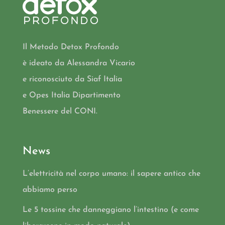
Il Metodo Detox Profondo
è ideato da Alessandra Vicario
e riconosciuto da Siaf Italia
e Opes Italia Dipartimento
Benessere del CONI.
News
L’elettricità nel corpo umano: il sapere antico che
abbiamo perso
Le 5 tossine che danneggiano l’intestino (e come