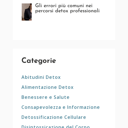
Gli errori più comuni nei
percorsi detox professionali
Categorie
Abitudini Detox
Alimentazione Detox
Benessere e Salute
Consapevolezza e Informazione
Detossificazione Cellulare
Disintossicazione del Corpo