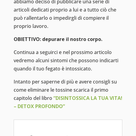
abbiamo deciso di pubblicare una serie di
articoli dedicati proprio a lui e a tutto ciò che
può rallentarlo o impedirgli di compiere il
proprio lavoro.
OBIETTIVO: depurare il nostro corpo.
Continua a seguirci e nel prossimo articolo
vedremo alcuni sintomi che possono indicarti
quando il tuo fegato è intossicato.
Intanto per saperne di più e avere consigli su
come eliminare le tossine scarica il primo
capitolo del libro
“DISINTOSSICA LA TUA VITA!
– DETOX PROFONDO”