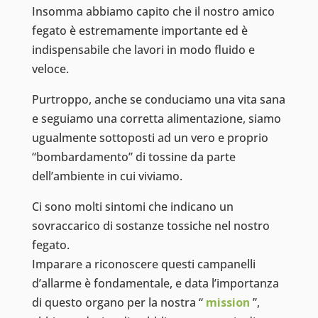
Insomma abbiamo capito che il nostro amico
fegato è estremamente importante ed è
indispensabile che lavori in modo fluido e
veloce.
Purtroppo, anche se conduciamo una vita sana
e seguiamo una corretta alimentazione, siamo
ugualmente sottoposti ad un vero e proprio
“bombardamento” di tossine da parte
dell’ambiente in cui viviamo.
Ci sono molti sintomi che indicano un
sovraccarico di sostanze tossiche nel nostro
fegato.
Imparare a riconoscere questi campanelli
d’allarme è fondamentale, e data l’importanza
di questo organo per la nostra “
mission
”,