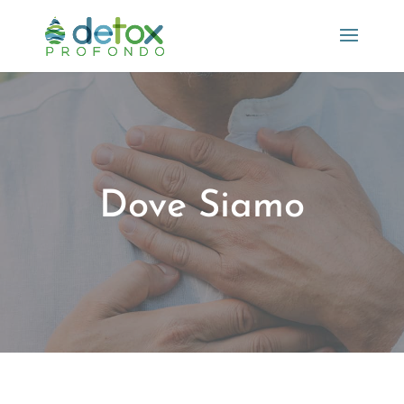
Dove Siamo