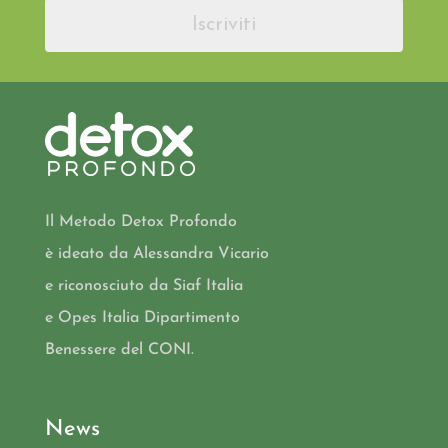
Iscriviti
Il Metodo Detox Profondo
è ideato da Alessandra Vicario
e riconosciuto da Siaf Italia
e Opes Italia Dipartimento
Benessere del CONI.
News