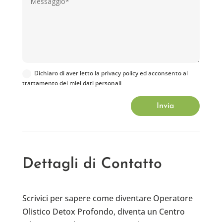
Dichiaro di aver letto la privacy policy ed acconsento al
trattamento dei miei dati personali
Invia
Dettagli di Contatto
Scrivici per sapere come diventare Operatore
Olistico Detox Profondo, diventa un Centro