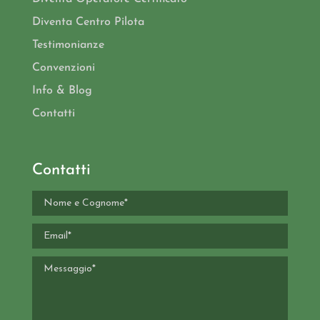
Diventa Centro Pilota
Testimonianze
Convenzioni
Info & Blog
Contatti
Contatti