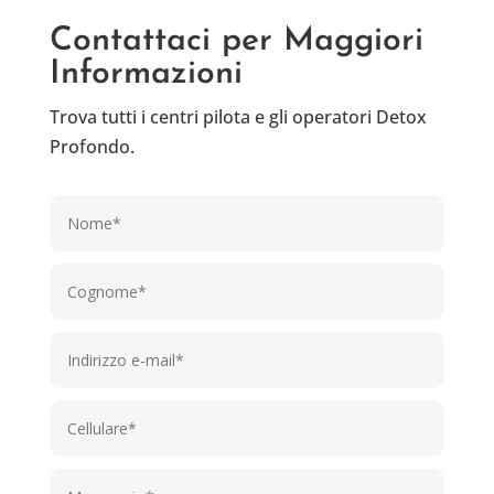
Contattaci per Maggiori
Informazioni
Trova tutti i centri pilota e gli operatori Detox
Profondo.