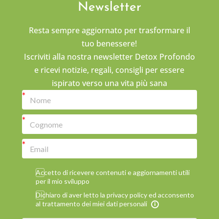
Newsletter
Resta sempre aggiornato per trasformare il
tuo benessere!
Iscriviti alla nostra newsletter Detox Profondo
e ricevi notizie, regali, consigli per essere
ispirato verso una vita più sana
Accetto di ricevere contenuti e aggiornamenti utili
per il mio sviluppo
Dichiaro di aver letto la privacy policy ed acconsento
al trattamento dei miei dati personali