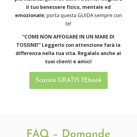
il tuo benessere fisico, mentale ed
emozionale;
porta questa GUIDA sempre con
te!
“COME NON AFFOGARE IN UN MARE DI
TOSSINE!” Leggerlo con attenzione farà la
differenza nella tua vita. Regalalo anche ai
tuoi clienti e amici
!
Scarica GRATIS l'Ebook
FAQ – Domande