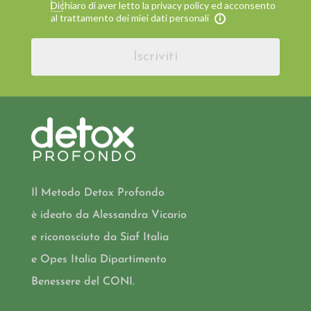
Dichiaro di aver letto la privacy policy ed acconsento
al trattamento dei miei dati personali
Iscriviti
Il Metodo Detox Profondo
è ideato da Alessandra Vicario
e riconosciuto da Siaf Italia
e Opes Italia Dipartimento
Benessere del CONI.