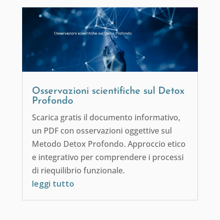
Osservazioni scientifiche sul Detox
Profondo
Scarica gratis il documento informativo,
un PDF con osservazioni oggettive sul
Metodo Detox Profondo. Approccio etico
e integrativo per comprendere i processi
di riequilibrio funzionale.
leggi tutto