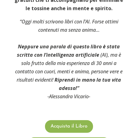
gratuiti che ti accompagnano per eliminare
le tossine anche in mente e spirito.
“Oggi molti scrivono libri con l’AI. Forse ottimi
contenuti ma senza anima…
Neppure una parola di questo libro è stata
scritta con l’intelligenza artificiale
(AI), ma è
solo frutto della mia esperienza di 30 anni a
contatto con cuori, menti e anima, persone vere e
risultati evidenti!
Riprendi in mano la tua vita
adesso!”
-Alessandra Vicario-
Acquista il Libro