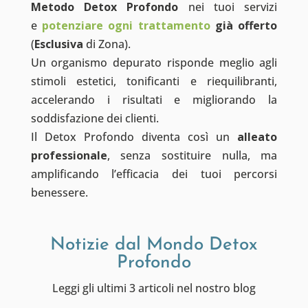
Metodo Detox Profondo
nei tuoi servizi
e
potenziare ogni trattamento
già offerto
(
Esclusiva
di Zona).
Un organismo depurato risponde meglio agli
stimoli estetici, tonificanti e riequilibranti,
accelerando i risultati e migliorando la
soddisfazione dei clienti.
Il Detox Profondo diventa così un
alleato
professionale
, senza sostituire nulla, ma
amplificando l’efficacia dei tuoi percorsi
benessere.
Notizie dal Mondo Detox
Profondo
Leggi gli ultimi 3 articoli nel nostro blog