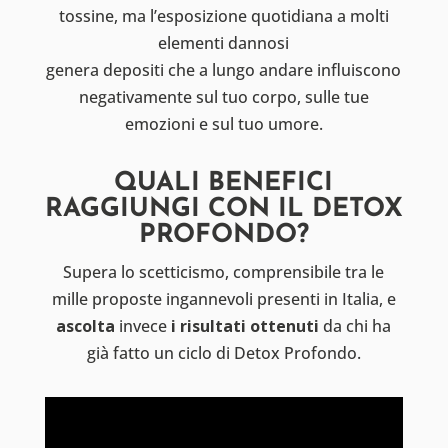
tossine, ma l’esposizione quotidiana a molti
elementi dannosi
genera depositi che a lungo andare influiscono
negativamente sul tuo corpo, sulle tue
emozioni e sul tuo umore.
QUALI BENEFICI
RAGGIUNGI CON IL DETOX
PROFONDO?
Supera lo scetticismo, comprensibile tra le
mille proposte ingannevoli presenti in Italia, e
ascolta
invece
i risultati ottenuti
da chi ha
già fatto un ciclo di Detox Profondo.