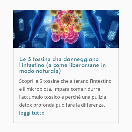
Le 5 tossine che danneggiano
l’intestino (e come liberarsene in
modo naturale)
Scopri le 5 tossine che alterano l’intestino
e il microbiota. Impara come ridurre
l’accumulo tossico e perché una pulizia
detox profonda può fare la differenza.
leggi tutto