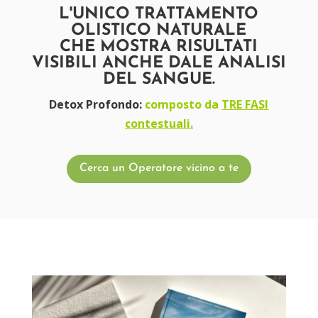
L'UNICO TRATTAMENTO
OLISTICO NATURALE
CHE MOSTRA RISULTATI
VISIBILI ANCHE DALE ANALISI
DEL SANGUE.
Detox Profondo:
composto da
TRE FASI
contestuali.
Cerca un Operatore vicino a te