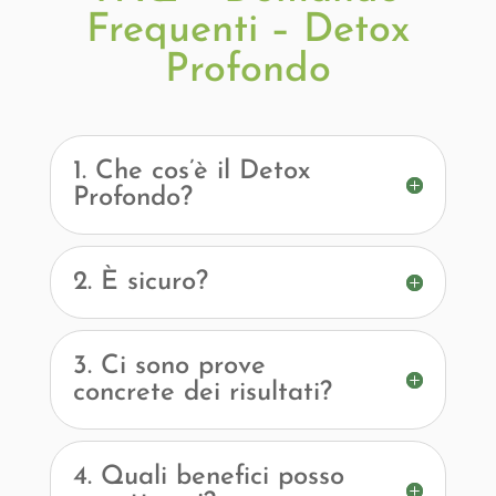
Frequenti – Detox
Profondo
1. Che cos’è il Detox
Profondo?
2. È sicuro?
3. Ci sono prove
concrete dei risultati?
4. Quali benefici posso