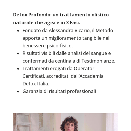
Detox Profondo: un trattamento olistico
naturale che agisce in 3 Fasi.
Fondato da Alessandra Vicario, il Metodo
apporta un miglioramento tangibile nel
benessere psico-fisico.
Risultati visibili dalle analisi del sangue e
confermati da centinaia di Testimonianze.
Trattamenti erogati da Operatori
Certificati, accreditati dall’Accademia
Detox Italia.
Garanzia di risultati professionali