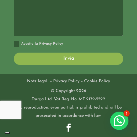
Accetto la
Privacy Policy
Invia
Note legali
–
Privacy Policy
–
Cookie Policy
© Copyright 2026
Durga Ltd, Vat Reg. No. MT 2179-5522
Any reproduction, even partial, is prohibited and will be
1
prosecuted in accordance with law.