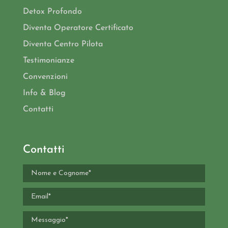
Detox Profondo
Diventa Operatore Certificato
Diventa Centro Pilota
Testimonianze
Convenzioni
Info & Blog
Contatti
Contatti