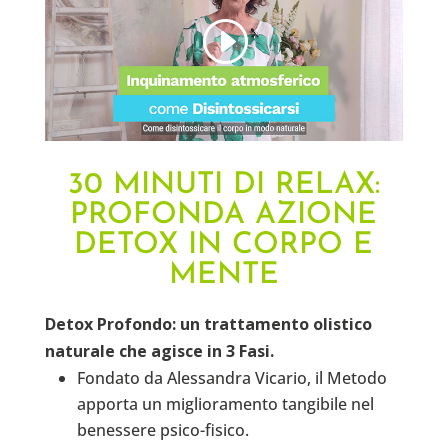
30 MINUTI DI RELAX:
PROFONDA AZIONE
DETOX IN CORPO E
MENTE
Detox Profondo: un trattamento olistico
naturale che agisce in 3 Fasi.
Fondato da Alessandra Vicario, il Metodo
apporta un miglioramento tangibile nel
benessere psico-fisico.