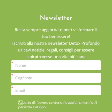
Newsletter
Resta sempre aggiornato per trasformare il
tuo benessere!
Iscriviti alla nostra newsletter Detox Profondo
e ricevi notizie, regali, consigli per essere
ispirato verso una vita più sana
Accetto di ricevere contenuti e aggiornamenti utili
per il mio sviluppo