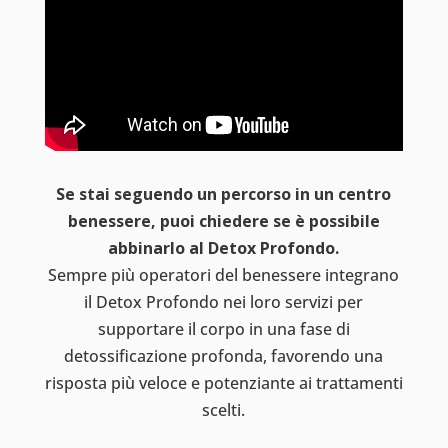
Se stai seguendo un percorso in un centro
benessere, puoi chiedere se è possibile
abbinarlo al Detox Profondo.
Sempre più operatori del benessere integrano
il Detox Profondo nei loro servizi per
supportare il corpo in una fase di
detossificazione profonda, favorendo una
risposta più veloce e potenziante ai trattamenti
scelti.