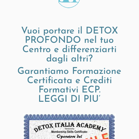
Vuoi portare il DETOX
PROFONDO nel tuo
Centro e differenziarti
dagli altri?
Garantiamo Formazione
Certificata e Crediti
Formativi ECP.
LEGGI DI PIU’