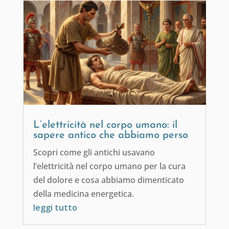
L’elettricità nel corpo umano: il
sapere antico che abbiamo perso
Scopri come gli antichi usavano
l’elettricità nel corpo umano per la cura
del dolore e cosa abbiamo dimenticato
della medicina energetica.
leggi tutto