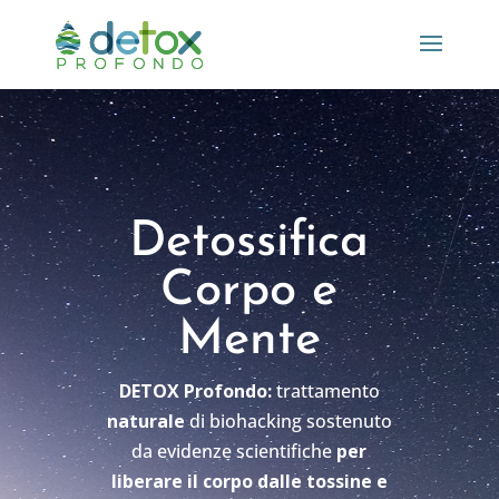
Detossifica
Corpo e
Mente
DETOX Profondo:
trattamento
naturale
di biohacking sostenuto
da evidenze scientifiche
per
liberare il corpo dalle tossine e