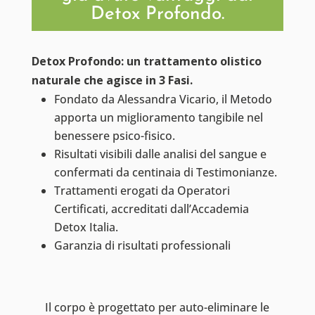
Detox Profondo.
Detox Profondo: un trattamento olistico
naturale che agisce in 3 Fasi.
Fondato da Alessandra Vicario, il Metodo
apporta un miglioramento tangibile nel
benessere psico-fisico.
Risultati visibili dalle analisi del sangue e
confermati da centinaia di Testimonianze.
Trattamenti erogati da Operatori
Certificati, accreditati dall’Accademia
Detox Italia.
Garanzia di risultati professionali
Il corpo è progettato per auto-eliminare le