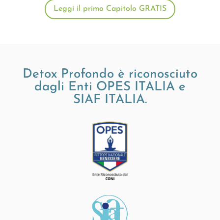
Leggi il primo Capitolo GRATIS
Detox Profondo è riconosciuto
dagli Enti OPES ITALIA e
SIAF ITALIA.