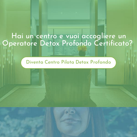
Hai un centro e vuoi accogliere un
Operatore Detox Profondo Certificato?
Diventa Centro Pilota Detox Profondo