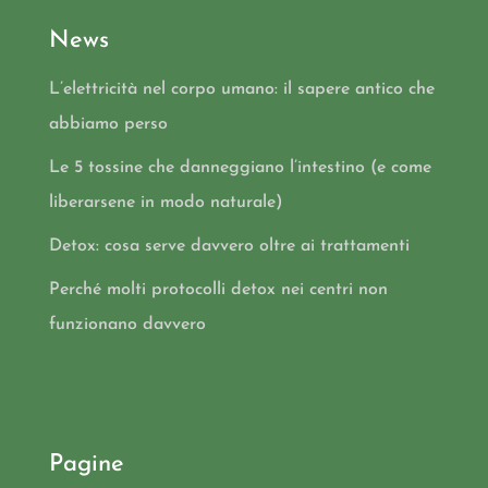
News
L’elettricità nel corpo umano: il sapere antico che
abbiamo perso
Le 5 tossine che danneggiano l’intestino (e come
liberarsene in modo naturale)
Detox: cosa serve davvero oltre ai trattamenti
Perché molti protocolli detox nei centri non
funzionano davvero
Pagine