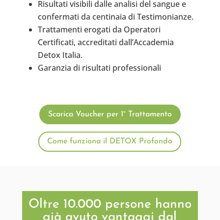
Risultati visibili dalle analisi del sangue e
confermati da centinaia di Testimonianze.
Trattamenti erogati da Operatori
Certificati, accreditati dall’Accademia
Detox Italia.
Garanzia di risultati professionali
Scarica Voucher per 1° Trattamento
Come funziona il DETOX Profondo
Oltre 10.000 persone hanno
già avuto vantaggi dal