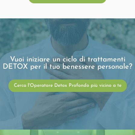
Vuoi iniziare un ciclo di trattamenti
DETOX per il tuo benessere personale?
Cerca l'Operatore Detox Profondo più vicino a te