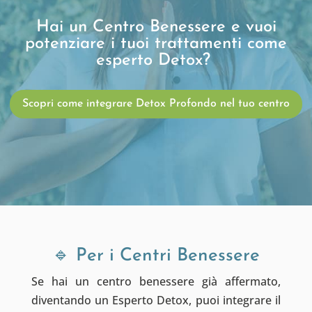
Hai un Centro Benessere e vuoi
potenziare i tuoi trattamenti come
esperto Detox?
Scopri come integrare Detox Profondo nel tuo centro
🔹 Per i Centri Benessere
Se hai un centro benessere già affermato,
diventando un Esperto Detox, puoi integrare il