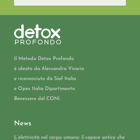
Il Metodo Detox Profondo
è ideato da Alessandra Vicario
e riconosciuto da Siaf Italia
e Opes Italia Dipartimento
Benessere del CONI.
News
L’elettricità nel corpo umano: il sapere antico che