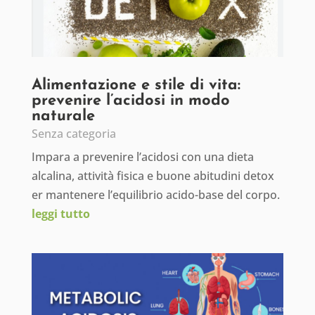
Alimentazione e stile di vita:
prevenire l’acidosi in modo
naturale
Senza categoria
Impara a prevenire l’acidosi con una dieta
alcalina, attività fisica e buone abitudini detox
er mantenere l’equilibrio acido-base del corpo.
leggi tutto