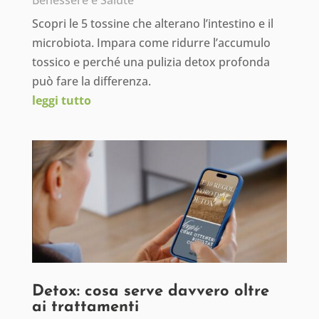
Benessere e Salute
Scopri le 5 tossine che alterano l’intestino e il
microbiota. Impara come ridurre l’accumulo
tossico e perché una pulizia detox profonda
può fare la differenza.
leggi tutto
Detox: cosa serve davvero oltre
ai trattamenti