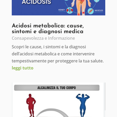
Acidosi metabolica: cause,
sintomi e diagnosi medica
Consapevolezza e Informazione
Scopri le cause, i sintomi e la diagnosi
dell’acidosi metabolica e come intervenire
tempestivamente per proteggere la tua salute.
leggi tutto