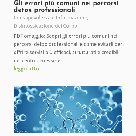
Gli errori più comuni nei percorsi
detox professionali
Consapevolezza e Informazione
,
Disintossicazione del Corpo
PDF omaggio: Scopri gli errori più comuni nei
percorsi detox professionali e come evitarli per
offrire servizi più efficaci, strutturati e credibili
nei centri benessere
leggi tutto