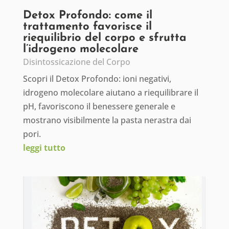
Detox Profondo: come il
trattamento favorisce il
riequilibrio del corpo e sfrutta
l’idrogeno molecolare
Disintossicazione del Corpo
Scopri il Detox Profondo: ioni negativi,
idrogeno molecolare aiutano a riequilibrare il
pH, favoriscono il benessere generale e
mostrano visibilmente la pasta nerastra dai
pori.
leggi tutto