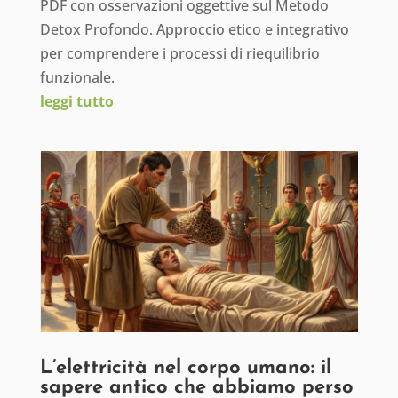
PDF con osservazioni oggettive sul Metodo
Detox Profondo. Approccio etico e integrativo
per comprendere i processi di riequilibrio
funzionale.
leggi tutto
L’elettricità nel corpo umano: il
sapere antico che abbiamo perso