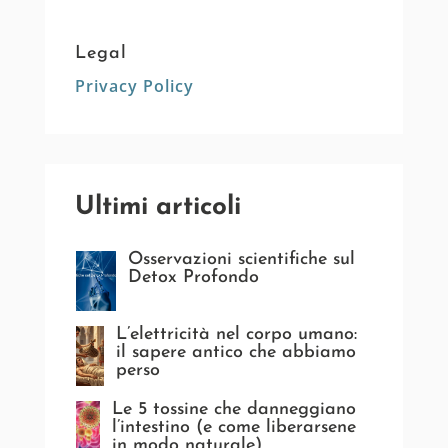
Legal
Privacy Policy
Ultimi articoli
Osservazioni scientifiche sul
Detox Profondo
L’elettricità nel corpo umano:
il sapere antico che abbiamo
perso
Le 5 tossine che danneggiano
l’intestino (e come liberarsene
in modo naturale)