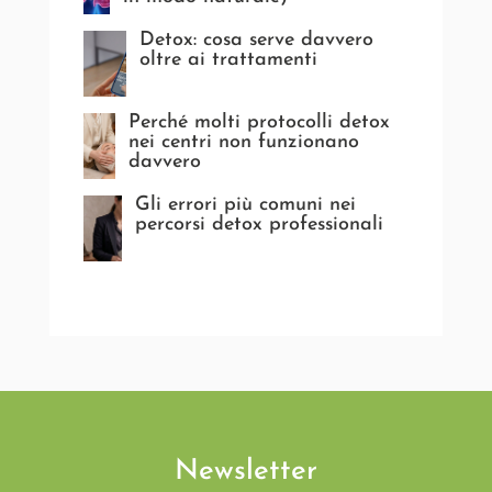
Detox: cosa serve davvero
oltre ai trattamenti
Perché molti protocolli detox
nei centri non funzionano
davvero
Gli errori più comuni nei
percorsi detox professionali
Newsletter