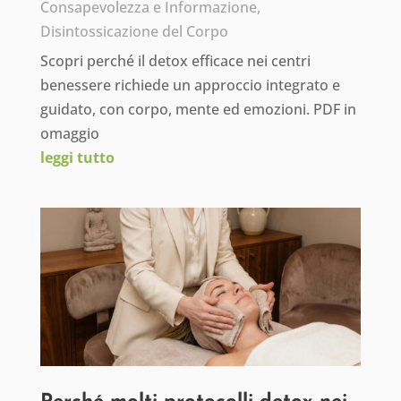
Consapevolezza e Informazione
,
Disintossicazione del Corpo
Scopri perché il detox efficace nei centri
benessere richiede un approccio integrato e
guidato, con corpo, mente ed emozioni. PDF in
omaggio
leggi tutto