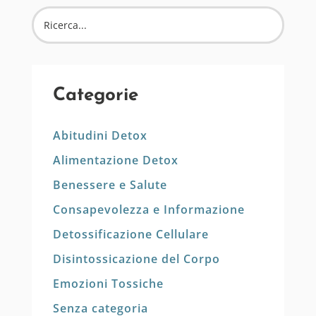
Categorie
Abitudini Detox
Alimentazione Detox
Benessere e Salute
Consapevolezza e Informazione
Detossificazione Cellulare
Disintossicazione del Corpo
Emozioni Tossiche
Senza categoria