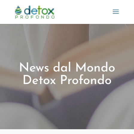
News dal Mondo
Detox Profondo