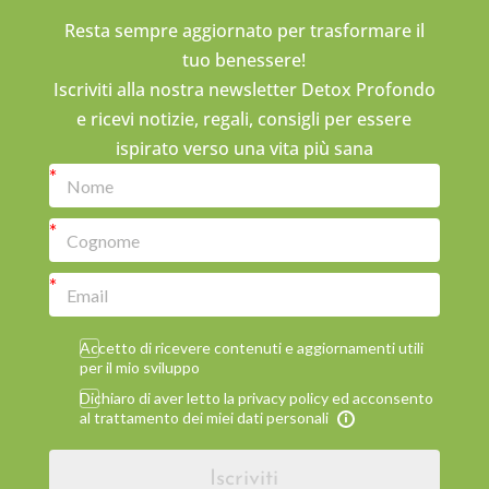
Resta sempre aggiornato per trasformare il
tuo benessere!
Iscriviti alla nostra newsletter Detox Profondo
e ricevi notizie, regali, consigli per essere
ispirato verso una vita più sana
Accetto di ricevere contenuti e aggiornamenti utili
per il mio sviluppo
Dichiaro di aver letto la privacy policy ed acconsento
al trattamento dei miei dati personali
Iscriviti