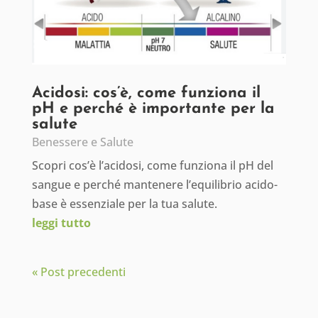
Acidosi: cos’è, come funziona il
pH e perché è importante per la
salute
Benessere e Salute
Scopri cos’è l’acidosi, come funziona il pH del
sangue e perché mantenere l’equilibrio acido-
base è essenziale per la tua salute.
leggi tutto
« Post precedenti