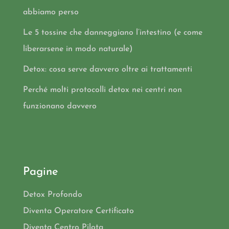
abbiamo perso
Le 5 tossine che danneggiano l’intestino (e come
liberarsene in modo naturale)
Detox: cosa serve davvero oltre ai trattamenti
Perché molti protocolli detox nei centri non
funzionano davvero
Pagine
Detox Profondo
Diventa Operatore Certificato
Diventa Centro Pilota