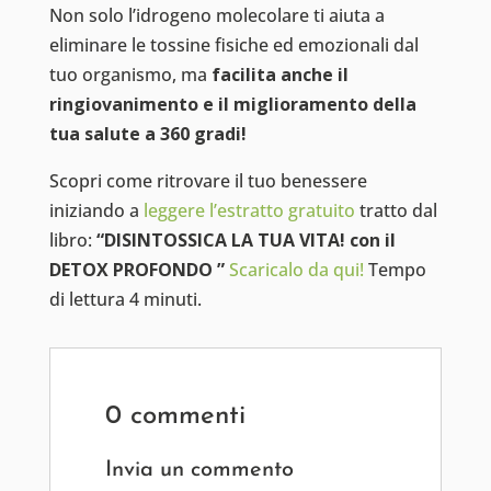
Non solo l’idrogeno molecolare ti aiuta a
eliminare le tossine fisiche ed emozionali dal
tuo organismo, ma
facilita anche il
ringiovanimento e il miglioramento della
tua salute a 360 gradi!
Scopri come ritrovare il tuo benessere
iniziando a
leggere l’estratto gratuito
tratto dal
libro:
“DISINTOSSICA LA TUA VITA! con il
DETOX PROFONDO ”
Scaricalo da qui!
Tempo
di lettura 4 minuti.
0 commenti
Invia un commento