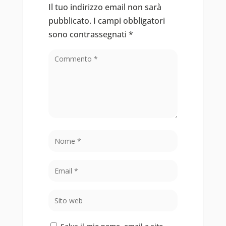
Il tuo indirizzo email non sarà
pubblicato.
I campi obbligatori
sono contrassegnati
*