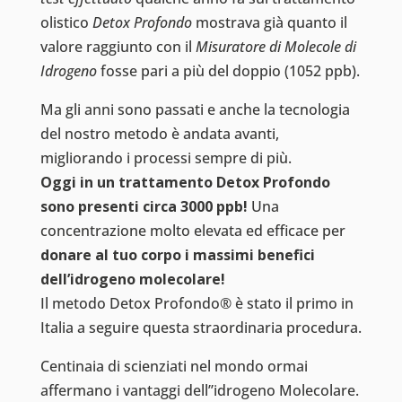
olistico
Detox Profondo
mostrava già quanto il
valore raggiunto con il
Misuratore di Molecole di
Idrogeno
fosse pari a più del doppio (1052 ppb).
Ma gli anni sono passati e anche la tecnologia
del nostro metodo è andata avanti,
migliorando i processi sempre di più.
Oggi in un trattamento Detox Profondo
sono presenti circa 3000 ppb!
Una
concentrazione molto elevata ed efficace per
donare al tuo corpo i massimi benefici
dell’idrogeno molecolare!
Il metodo Detox Profondo® è stato il primo in
Italia a seguire questa straordinaria procedura.
Centinaia di scienziati nel mondo ormai
affermano i vantaggi dell’’idrogeno Molecolare.