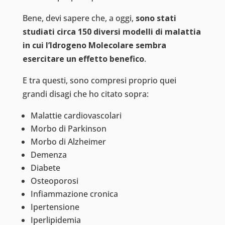
Bene, devi sapere che, a oggi,
sono stati
studiati circa 150 diversi modelli di malattia
in cui l’Idrogeno Molecolare sembra
esercitare un effetto benefico
.
E tra questi, sono compresi proprio quei
grandi disagi che ho citato sopra:
Malattie cardiovascolari
Morbo di Parkinson
Morbo di Alzheimer
Demenza
Diabete
Osteoporosi
Infiammazione cronica
Ipertensione
Iperlipidemia