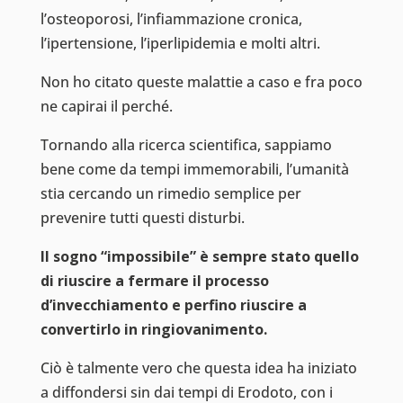
l’osteoporosi, l’infiammazione cronica,
l’ipertensione, l’iperlipidemia e molti altri.
Non ho citato queste malattie a caso e fra poco
ne capirai il perché.
Tornando alla ricerca scientifica, sappiamo
bene come da tempi immemorabili, l’umanità
stia cercando un rimedio semplice per
prevenire tutti questi disturbi.
Il sogno “impossibile” è sempre stato quello
di riuscire a fermare il processo
d’invecchiamento e perfino riuscire a
convertirlo in ringiovanimento.
Ciò è talmente vero che questa idea ha iniziato
a diffondersi sin dai tempi di Erodoto, con i