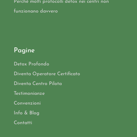
Perché molti protocolli detox nei centri non
funzionano davvero
Pagine
Detox Profondo
Diventa Operatore Certificato
Diventa Centro Pilota
Testimonianze
Convenzioni
Info & Blog
Contatti