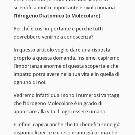
scientifica molto importante e rivoluzionaria:
l’Idrogeno Diatomico (o Molecolare)
.
Perché è così importante e perché tutti
dovrebbero venirne a conoscenza?
In questo articolo voglio dare una risposta
proprio a questa domanda. Insieme, capiremo
l’importanza enorme di questa scoperta e che
impatto potrà avere nella tua vita e in quella di
ognuno di noi.
Vedremo infatti quali sono i numerosi vantaggi
che l’Idrogeno Molecolare è in grado di
apportare alla vita di ogni essere umano.
E infine, capirai anche che tali benefici sono già
disponibili per te e che lo erano già prima che