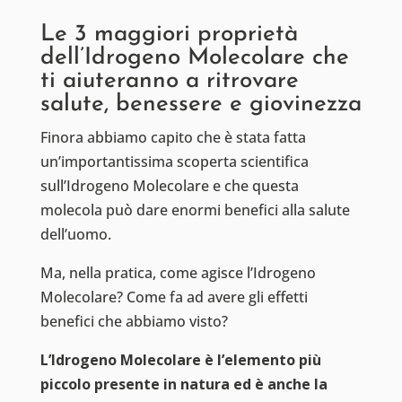
Le 3 maggiori proprietà
dell’Idrogeno Molecolare che
ti aiuteranno a ritrovare
salute, benessere e giovinezza
Finora abbiamo capito che è stata fatta
un’importantissima scoperta scientifica
sull’Idrogeno Molecolare e che questa
molecola può dare enormi benefici alla salute
dell’uomo.
Ma, nella pratica, come agisce l’Idrogeno
Molecolare? Come fa ad avere gli effetti
benefici che abbiamo visto?
L’Idrogeno Molecolare è l’elemento più
piccolo presente in natura ed è anche la