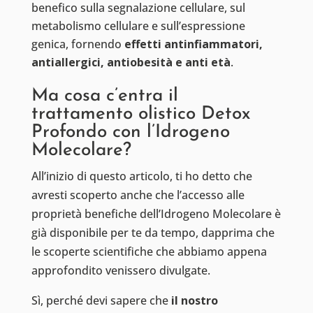
benefico sulla segnalazione cellulare, sul
metabolismo cellulare e sull’espressione
genica, fornendo
effetti antinfiammatori,
antiallergici, antiobesità e anti età
.
Ma cosa c’entra il
trattamento olistico Detox
Profondo con l’Idrogeno
Molecolare?
All’inizio di questo articolo, ti ho detto che
avresti scoperto anche che l’accesso alle
proprietà benefiche dell’Idrogeno Molecolare è
già disponibile per te da tempo, dapprima che
le scoperte scientifiche che abbiamo appena
approfondito venissero divulgate.
Sì, perché devi sapere che
il nostro