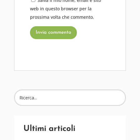
Salva il mio nome, email e sito
web in questo browser per la
prossima volta che commento.
Invia commento
Ultimi articoli