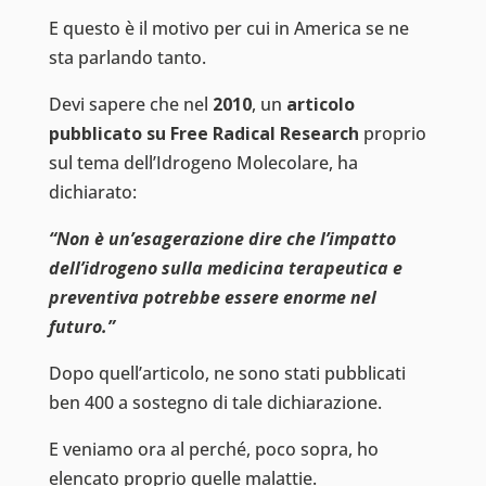
E questo è il motivo per cui in America se ne
sta parlando tanto.
Devi sapere che nel
2010
, un
articolo
pubblicato su Free Radical Research
proprio
sul tema dell’Idrogeno Molecolare, ha
dichiarato:
“Non è un’esagerazione dire che l’impatto
dell’idrogeno sulla medicina terapeutica e
preventiva potrebbe essere enorme nel
futuro.”
Dopo quell’articolo, ne sono stati pubblicati
ben 400 a sostegno di tale dichiarazione.
E veniamo ora al perché, poco sopra, ho
elencato proprio quelle malattie.