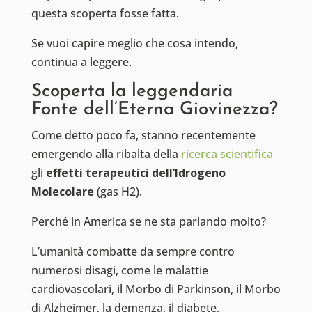
questa scoperta fosse fatta.
Se vuoi capire meglio che cosa intendo,
continua a leggere.
Scoperta la leggendaria
Fonte dell’Eterna Giovinezza?
Come detto poco fa, stanno recentemente
emergendo alla ribalta della
ricerca scientifica
gli
effetti terapeutici dell’Idrogeno
Molecolare
(gas H2).
Perché in America se ne sta parlando molto?
L’umanità combatte da sempre contro
numerosi disagi, come le malattie
cardiovascolari, il Morbo di Parkinson, il Morbo
di Alzheimer, la demenza, il diabete,