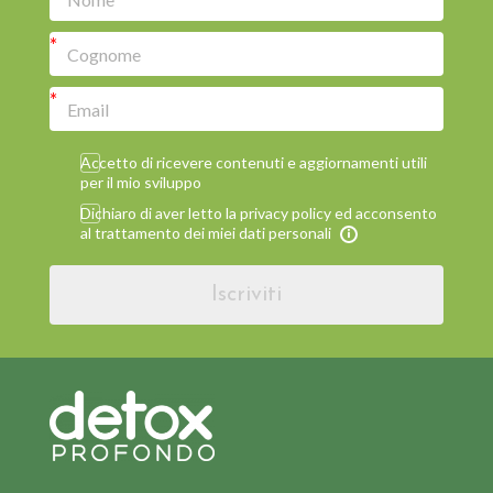
Accetto di ricevere contenuti e aggiornamenti utili
per il mio sviluppo
Dichiaro di aver letto la privacy policy ed acconsento
al trattamento dei miei dati personali
Iscriviti