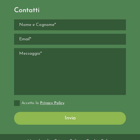
Contatti
Accetto la
Privacy Policy
Invia