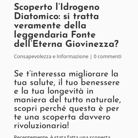
Scoperto l’Idrogeno
Diatomico: si tratta
veramente della
leggendaria Fonte
dell’Eterna Giovinezza?
Consapevolezza e Informazione
|
0 commenti
Se t’interessa migliorare la
tua salute, il tuo benessere
e la tua longevità in
maniera del tutto naturale,
scopri perché questa è per
te una scoperta davvero
rivoluzionaria!
Recentemente, è stata fatta una scoperta