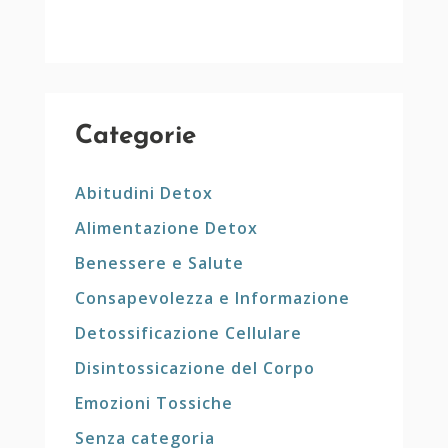
Categorie
Abitudini Detox
Alimentazione Detox
Benessere e Salute
Consapevolezza e Informazione
Detossificazione Cellulare
Disintossicazione del Corpo
Emozioni Tossiche
Senza categoria