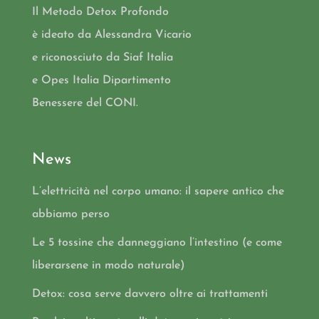
Il Metodo Detox Profondo
è ideato da Alessandra Vicario
e riconosciuto da Siaf Italia
e Opes Italia Dipartimento
Benessere del CONI.
News
L’elettricità nel corpo umano: il sapere antico che
abbiamo perso
Le 5 tossine che danneggiano l’intestino (e come
liberarsene in modo naturale)
Detox: cosa serve davvero oltre ai trattamenti