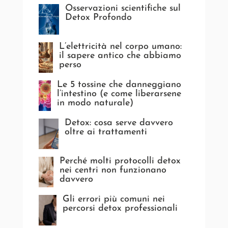
Osservazioni scientifiche sul
Detox Profondo
L’elettricità nel corpo umano:
il sapere antico che abbiamo
perso
Le 5 tossine che danneggiano
l’intestino (e come liberarsene
in modo naturale)
Detox: cosa serve davvero
oltre ai trattamenti
Perché molti protocolli detox
nei centri non funzionano
davvero
Gli errori più comuni nei
percorsi detox professionali