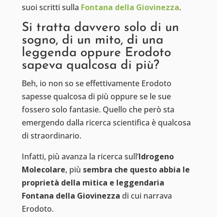
suoi scritti sulla
Fontana della Giovinezza
.
Si tratta davvero solo di un
sogno, di un mito, di una
leggenda oppure Erodoto
sapeva qualcosa di più?
Beh, io non so se effettivamente Erodoto
sapesse qualcosa di più oppure se le sue
fossero solo fantasie. Quello che però sta
emergendo dalla ricerca scientifica è qualcosa
di straordinario.
Infatti, più avanza la ricerca sull’
Idrogeno
Molecolare
, più
sembra che questo abbia le
proprietà della mitica e leggendaria
Fontana della Giovinezza
di cui narrava
Erodoto.