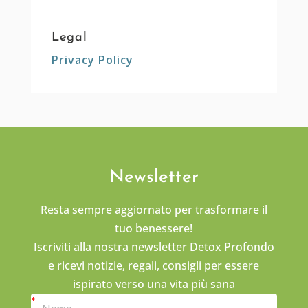
Legal
Privacy Policy
Newsletter
Resta sempre aggiornato per trasformare il
tuo benessere!
Iscriviti alla nostra newsletter Detox Profondo
e ricevi notizie, regali, consigli per essere
ispirato verso una vita più sana