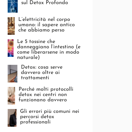
sul Detox Profondo
L’elettricità nel corpo
umano: il sapere antico
che abbiamo perso
Le 5 tossine che
danneggiano l’intestino (e
come liberarsene in modo
naturale)
Detox: cosa serve
davvero oltre ai
trattamenti
Perché molti protocolli
detox nei centri non
funzionano davvero
Gli errori più comuni nei
percorsi detox
professionali