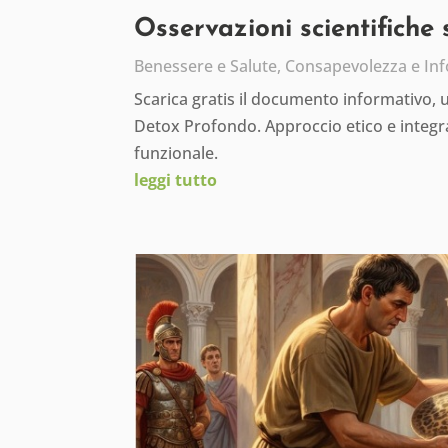
Osservazioni scientifiche
Benessere e Salute
,
Consapevolezza e In
Scarica gratis il documento informativo,
Detox Profondo. Approccio etico e integra
funzionale.
leggi tutto