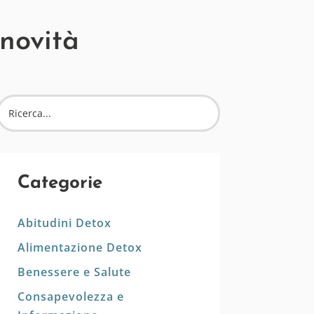
 novità
Categorie
Abitudini Detox
Alimentazione Detox
Benessere e Salute
Consapevolezza e