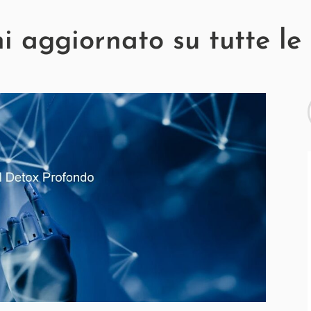
 aggiornato su tutte le