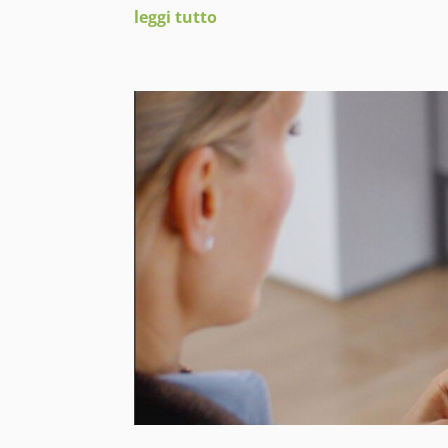
leggi tutto