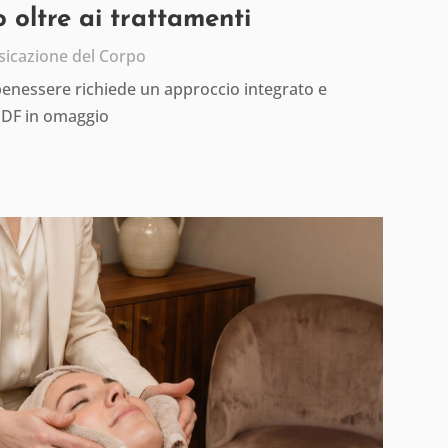
 oltre ai trattamenti
sicazione del Corpo
 benessere richiede un approccio integrato e
PDF in omaggio