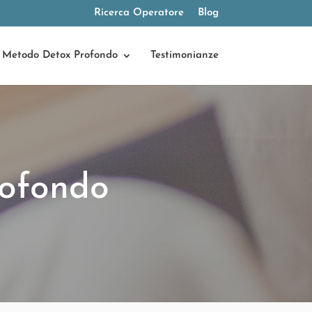
Ricerca Operatore
Blog
Metodo Detox Profondo
Testimonianze
ofondo