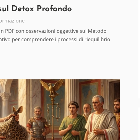
 sul Detox Profondo
formazione
 un PDF con osservazioni oggettive sul Metodo
tivo per comprendere i processi di riequilibrio