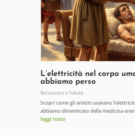
L’elettricità nel corpo um
abbiamo perso
Benessere e Salute
Scopri come gli antichi usavano l’elettric
abbiamo dimenticato della medicina ener
leggi tutto