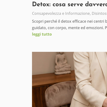
Detox: cosa serve davvero
Consapevolezza e Informazione
,
Disintos
Scopri perché il detox efficace nei centri
guidato, con corpo, mente ed emozioni. 
leggi tutto