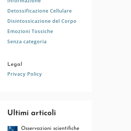
Informazione
Detossificazione Cellulare
Disintossicazione del Corpo
Emozioni Tossiche
Senza categoria
Legal
Privacy Policy
Ultimi articoli
Osservazioni scientifiche