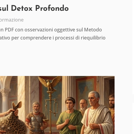
 sul Detox Profondo
formazione
 un PDF con osservazioni oggettive sul Metodo
tivo per comprendere i processi di riequilibrio