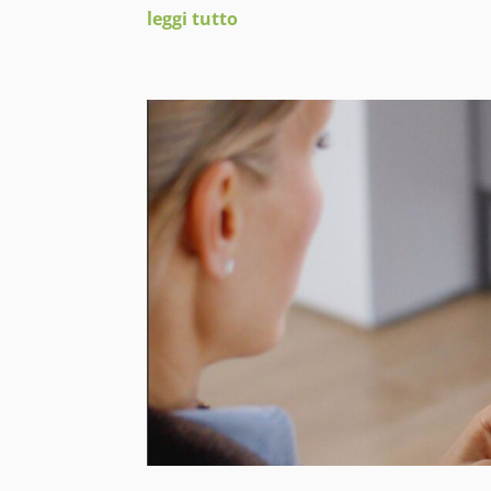
leggi tutto