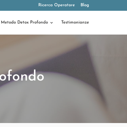
Ricerca Operatore
Blog
Metodo Detox Profondo
Testimonianze
ofondo