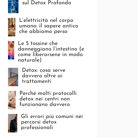
sul Detox Profondo
L’elettricità nel corpo
umano: il sapere antico
che abbiamo perso
Le 5 tossine che
danneggiano l’intestino (e
come liberarsene in modo
naturale)
Detox: cosa serve
davvero oltre ai
trattamenti
Perché molti protocolli
detox nei centri non
funzionano davvero
Gli errori più comuni nei
percorsi detox
professionali