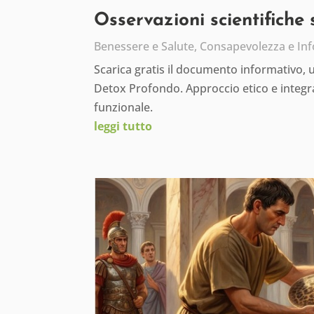
Osservazioni scientifiche
Benessere e Salute
,
Consapevolezza e In
Scarica gratis il documento informativo,
Detox Profondo. Approccio etico e integra
funzionale.
leggi tutto