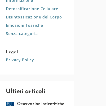
Informazione
Detossificazione Cellulare
Disintossicazione del Corpo
Emozioni Tossiche
Senza categoria
Legal
Privacy Policy
Ultimi articoli
Osservazioni scientifiche