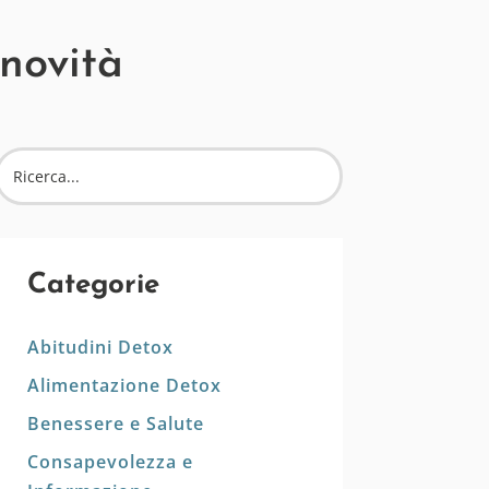
 novità
Categorie
Abitudini Detox
Alimentazione Detox
Benessere e Salute
Consapevolezza e