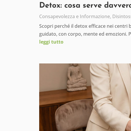
Detox: cosa serve davvero
Consapevolezza e Informazione
,
Disintos
Scopri perché il detox efficace nei centri
guidato, con corpo, mente ed emozioni. 
leggi tutto