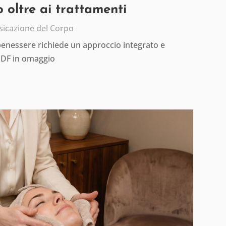
 oltre ai trattamenti
sicazione del Corpo
 benessere richiede un approccio integrato e
PDF in omaggio