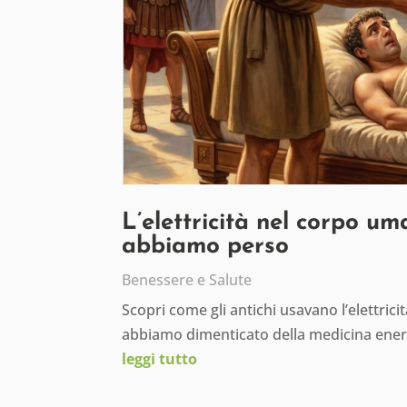
L’elettricità nel corpo um
abbiamo perso
Benessere e Salute
Scopri come gli antichi usavano l’elettric
abbiamo dimenticato della medicina ener
leggi tutto