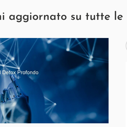
 aggiornato su tutte le