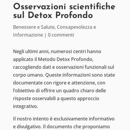
Osservazioni scientifiche
sul Detox Profondo
Benessere e Salute
,
Consapevolezza e
Informazione
|
0 commenti
Negli ultimi anni, numerosi centri hanno
applicato il Metodo Detox Profondo,
raccogliendo dati e osservazioni funzionali sul
corpo umano. Queste informazioni sono state
documentate con rigore e attenzione, con
l’obiettivo di offrire un quadro chiaro delle
risposte osservabili a questo approccio
integrativo.
Il nostro intento è esclusivamente informativo
e divulgativo. Il documento che proponiamo