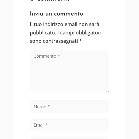
Invia un commento
Il tuo indirizzo email non sarà
pubblicato.
I campi obbligatori
sono contrassegnati
*