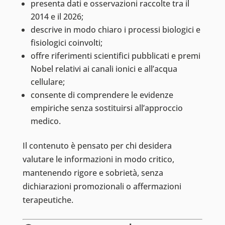
presenta dati e osservazioni raccolte tra il
2014 e il 2026;
descrive in modo chiaro i processi biologici e
fisiologici coinvolti;
offre riferimenti scientifici pubblicati e premi
Nobel relativi ai canali ionici e all’acqua
cellulare;
consente di comprendere le evidenze
empiriche senza sostituirsi all’approccio
medico.
Il contenuto è pensato per chi desidera
valutare le informazioni in modo critico,
mantenendo rigore e sobrietà, senza
dichiarazioni promozionali o affermazioni
terapeutiche.