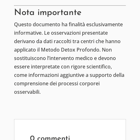
Nota importante
Questo documento ha finalità esclusivamente
informative. Le osservazioni presentate
derivano da dati raccolti tra centri che hanno
applicato il Metodo Detox Profondo. Non
sostituiscono l’intervento medico e devono
essere interpretate con rigore scientifico,
come informazioni aggiuntive a supporto della
comprensione dei processi corporei
osservabili.
0 commenti