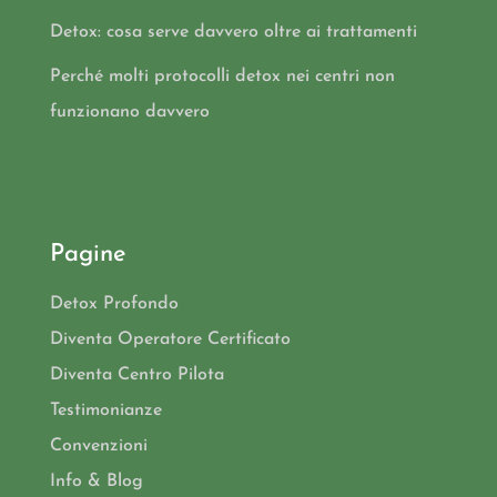
Detox: cosa serve davvero oltre ai trattamenti
Perché molti protocolli detox nei centri non
funzionano davvero
Pagine
Detox Profondo
Diventa Operatore Certificato
Diventa Centro Pilota
Testimonianze
Convenzioni
Info & Blog