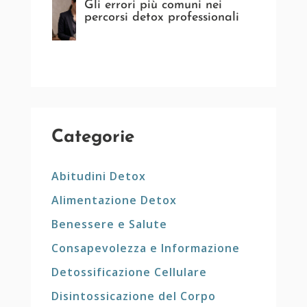
Gli errori più comuni nei
percorsi detox professionali
Categorie
Abitudini Detox
Alimentazione Detox
Benessere e Salute
Consapevolezza e Informazione
Detossificazione Cellulare
Disintossicazione del Corpo