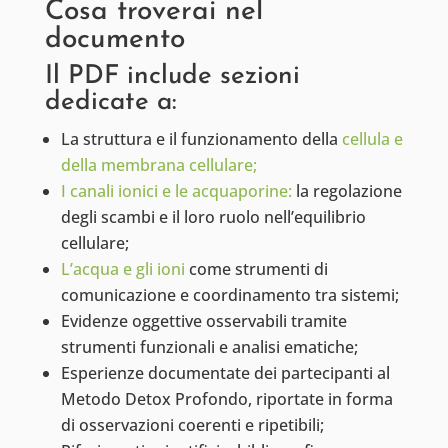
Cosa troverai nel
documento
Il PDF include sezioni
dedicate a:
La struttura e il funzionamento della
cellula e
della membrana cellulare;
I canali ionici e le acquaporine:
la regolazione
degli scambi e il loro ruolo nell’equilibrio
cellulare;
L’acqua e gli ioni
come strumenti di
comunicazione e coordinamento tra sistemi;
Evidenze oggettive osservabili tramite
strumenti funzionali e analisi ematiche;
Esperienze documentate dei partecipanti al
Metodo Detox Profondo, riportate in forma
di osservazioni coerenti e ripetibili;