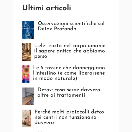
Ultimi articoli
Osservazioni scientifiche sul
Detox Profondo
L’elettricità nel corpo umano:
il sapere antico che abbiamo
perso
Le 5 tossine che danneggiano
l’intestino (e come liberarsene
in modo naturale)
Detox: cosa serve davvero
oltre ai trattamenti
Perché molti protocolli detox
nei centri non funzionano
davvero