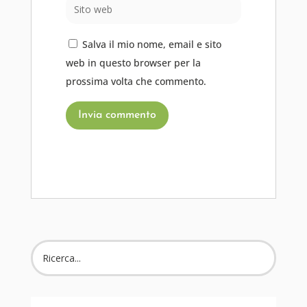
Salva il mio nome, email e sito
web in questo browser per la
prossima volta che commento.
Invia commento