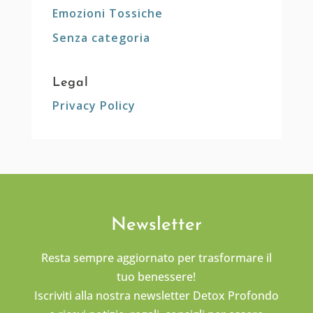
Emozioni Tossiche
Senza categoria
Legal
Privacy Policy
Newsletter
Resta sempre aggiornato per trasformare il
tuo benessere!
Iscriviti alla nostra newsletter Detox Profondo