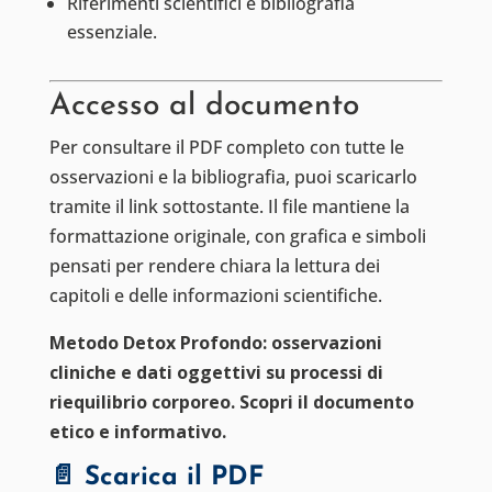
Riferimenti scientifici e bibliografia
essenziale.
Accesso al documento
Per consultare il PDF completo con tutte le
osservazioni e la bibliografia, puoi scaricarlo
tramite il link sottostante. Il file mantiene la
formattazione originale, con grafica e simboli
pensati per rendere chiara la lettura dei
capitoli e delle informazioni scientifiche.
Metodo Detox Profondo: osservazioni
cliniche e dati oggettivi su processi di
riequilibrio corporeo. Scopri il documento
etico e informativo.
📄 Scarica il PDF