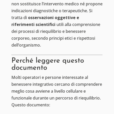
non sostituisce l’intervento medico né propone
indicazioni diagnostiche o terapeutiche. Si
tratta di
osservazioni oggettive e
riferimenti scientifici
utili alla comprensione
dei processi di riequilibrio e benessere
corporeo, secondo principi etici e rispettosi
dell’organismo.
Perché leggere questo
documento
Molti operatori e persone interessate al
benessere integrativo cercano di comprendere
meglio cosa avviene a livello cellulare e
funzionale durante un percorso di riequilibrio.
Questo documento: