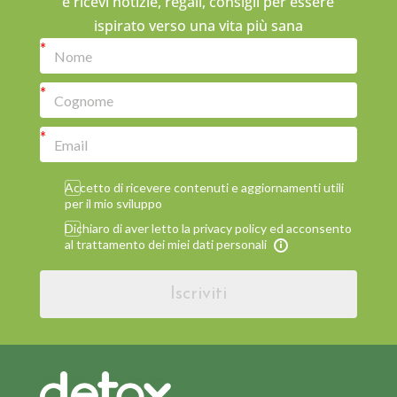
e ricevi notizie, regali, consigli per essere
ispirato verso una vita più sana
Accetto di ricevere contenuti e aggiornamenti utili
per il mio sviluppo
Dichiaro di aver letto la privacy policy ed acconsento
al trattamento dei miei dati personali
Iscriviti