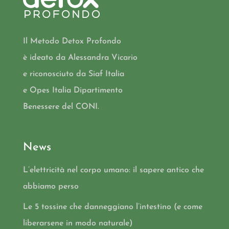
Il Metodo Detox Profondo
è ideato da Alessandra Vicario
e riconosciuto da Siaf Italia
e Opes Italia Dipartimento
Benessere del CONI.
News
L’elettricità nel corpo umano: il sapere antico che
abbiamo perso
Le 5 tossine che danneggiano l’intestino (e come
liberarsene in modo naturale)