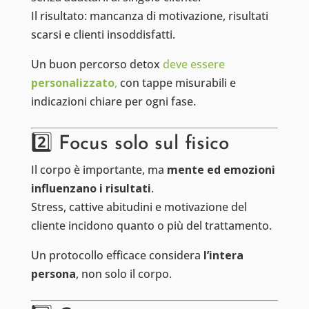
Il risultato: mancanza di motivazione, risultati
scarsi e clienti insoddisfatti.
Un buon percorso detox
deve essere
personalizzato
,
con tappe misurabili e
indicazioni chiare per ogni fase.
2️⃣ Focus solo sul fisico
Il corpo è importante, ma
mente ed emozioni
influenzano i risultati
.
Stress, cattive abitudini e motivazione del
cliente incidono quanto o più del trattamento.
Un protocollo efficace considera
l’intera
persona
, non solo il corpo.