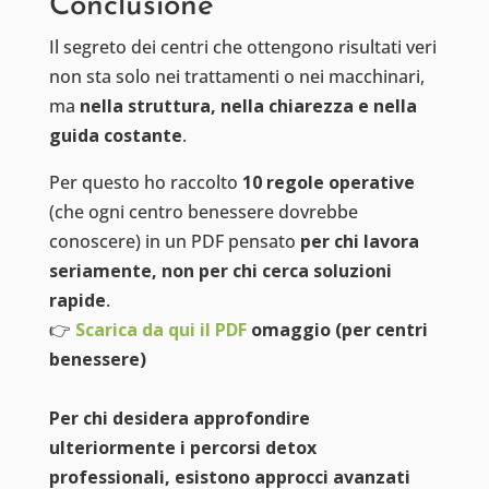
Conclusione
Il segreto dei centri che ottengono risultati veri
non sta solo nei trattamenti o nei macchinari,
ma
nella struttura, nella chiarezza e nella
guida costante
.
Per questo ho raccolto
10 regole operative
(che ogni centro benessere dovrebbe
conoscere) in un PDF pensato
per chi lavora
seriamente, non per chi cerca soluzioni
rapide
.
👉
Scarica da qui il PDF
omaggio (per centri
benessere)
Per chi desidera approfondire
ulteriormente i percorsi detox
professionali, esistono approcci avanzati