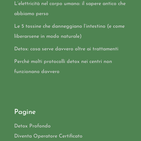
L’elettricità nel corpo umano: il sapere antico che
abbiamo perso
Le 5 tossine che danneggiano l’intestino (e come
liberarsene in modo naturale)
Detox: cosa serve davvero oltre ai trattamenti
Perché molti protocolli detox nei centri non
funzionano davvero
Pagine
Detox Profondo
Diventa Operatore Certificato