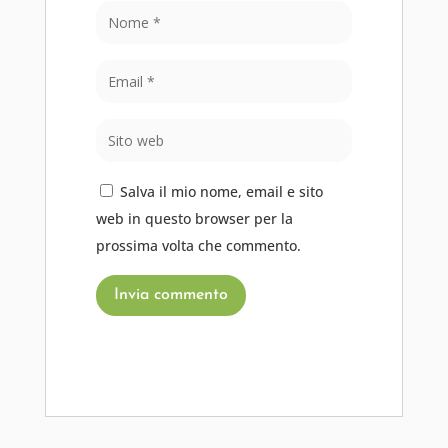
Salva il mio nome, email e sito
web in questo browser per la
prossima volta che commento.
Invia commento