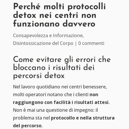
Perché molti protocolli
detox nei centri non
funzionano davvero
Consapevolezza e Informazione
,
Disintossicazione del Corpo
|
0 commenti
Come evitare gli errori che
bloccano i risultati dei
percorsi detox
Nel lavoro quotidiano nei centri benessere,
molti operatori notano che i clienti
non
raggiungono con facilità i risultati attesi
.
Non è mai una questione di impegno: il
problema sta nel
protocollo e nella struttura
del percorso
.