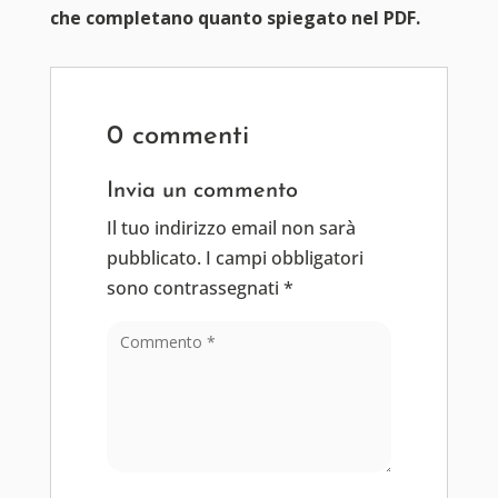
che completano quanto spiegato nel PDF.
0 commenti
Invia un commento
Il tuo indirizzo email non sarà
pubblicato.
I campi obbligatori
sono contrassegnati
*