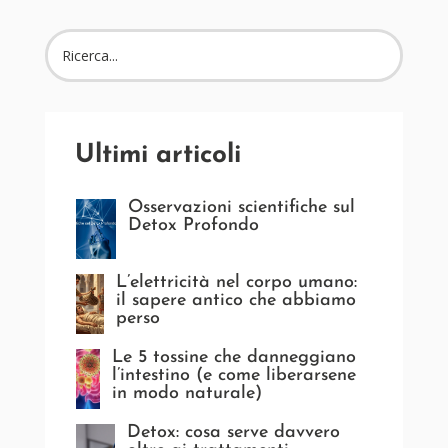
Ultimi articoli
Osservazioni scientifiche sul
Detox Profondo
L’elettricità nel corpo umano:
il sapere antico che abbiamo
perso
Le 5 tossine che danneggiano
l’intestino (e come liberarsene
in modo naturale)
Detox: cosa serve davvero