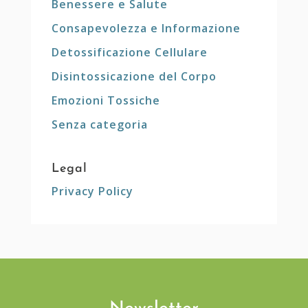
Benessere e Salute
Consapevolezza e Informazione
Detossificazione Cellulare
Disintossicazione del Corpo
Emozioni Tossiche
Senza categoria
Legal
Privacy Policy