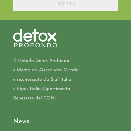
Iscriviti
Il Metodo Detox Profondo
è ideato da Alessandra Vicario
e riconosciuto da Siaf Italia
e Opes Italia Dipartimento
Benessere del CONI.
News