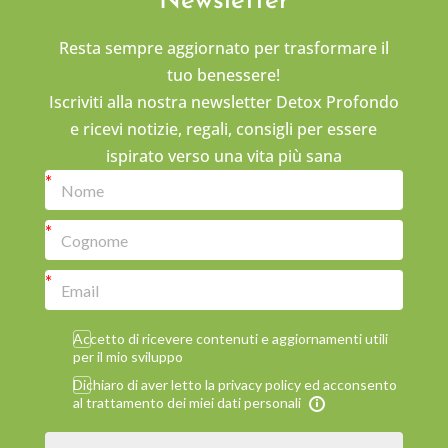
Newsletter
Resta sempre aggiornato per trasformare il
tuo benessere!
Iscriviti alla nostra newsletter Detox Profondo
e ricevi notizie, regali, consigli per essere
ispirato verso una vita più sana
Accetto di ricevere contenuti e aggiornamenti utili
per il mio sviluppo
Dichiaro di aver letto la privacy policy ed acconsento
al trattamento dei miei dati personali