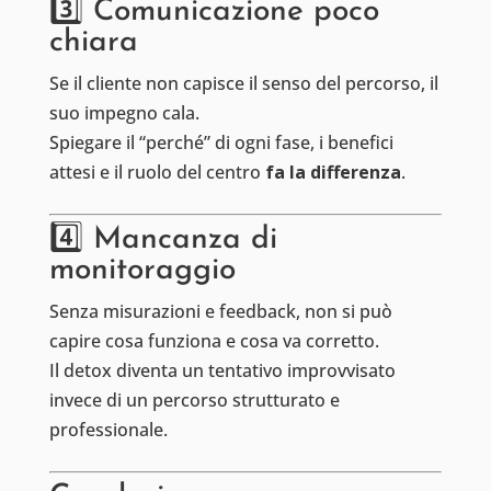
3️⃣ Comunicazione poco
chiara
Se il cliente non capisce il senso del percorso, il
suo impegno cala.
Spiegare il “perché” di ogni fase, i benefici
attesi e il ruolo del centro
fa la differenza
.
4️⃣ Mancanza di
monitoraggio
Senza misurazioni e feedback, non si può
capire cosa funziona e cosa va corretto.
Il detox diventa un tentativo improvvisato
invece di un percorso strutturato e
professionale.