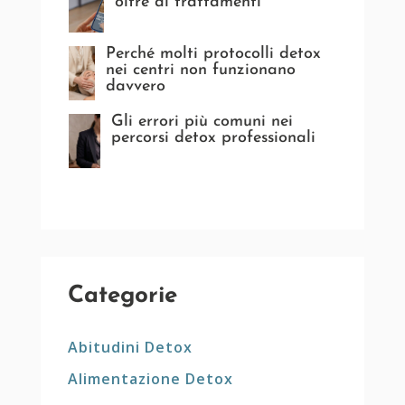
oltre ai trattamenti
Perché molti protocolli detox
nei centri non funzionano
davvero
Gli errori più comuni nei
percorsi detox professionali
Categorie
Abitudini Detox
Alimentazione Detox