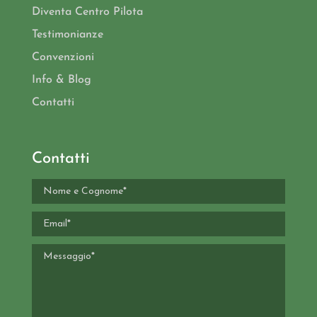
Diventa Centro Pilota
Testimonianze
Convenzioni
Info & Blog
Contatti
Contatti