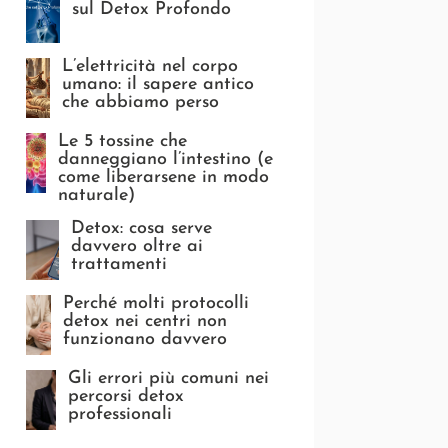
sul Detox Profondo
L’elettricità nel corpo
umano: il sapere antico
che abbiamo perso
Le 5 tossine che
danneggiano l’intestino (e
come liberarsene in modo
naturale)
Detox: cosa serve
davvero oltre ai
trattamenti
Perché molti protocolli
detox nei centri non
funzionano davvero
Gli errori più comuni nei
percorsi detox
professionali