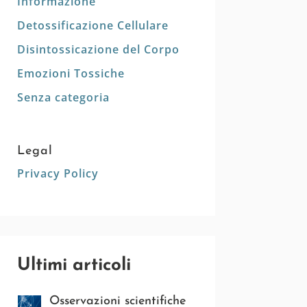
Informazione
Detossificazione Cellulare
Disintossicazione del Corpo
Emozioni Tossiche
Senza categoria
Legal
Privacy Policy
Ultimi articoli
Osservazioni scientifiche