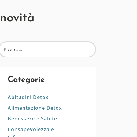
 novità
Categorie
Abitudini Detox
Alimentazione Detox
Benessere e Salute
Consapevolezza e