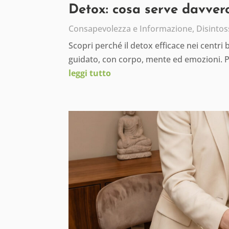
Detox: cosa serve davvero
Consapevolezza e Informazione
,
Disintos
Scopri perché il detox efficace nei centri
guidato, con corpo, mente ed emozioni. 
leggi tutto