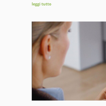
leggi tutto