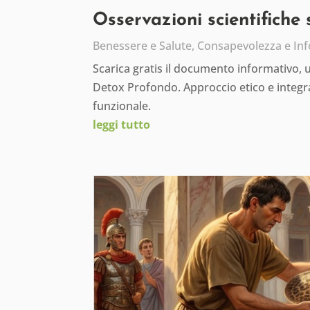
Osservazioni scientifiche
Benessere e Salute
,
Consapevolezza e In
Scarica gratis il documento informativo,
Detox Profondo. Approccio etico e integra
funzionale.
leggi tutto