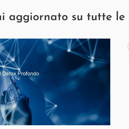
 aggiornato su tutte le