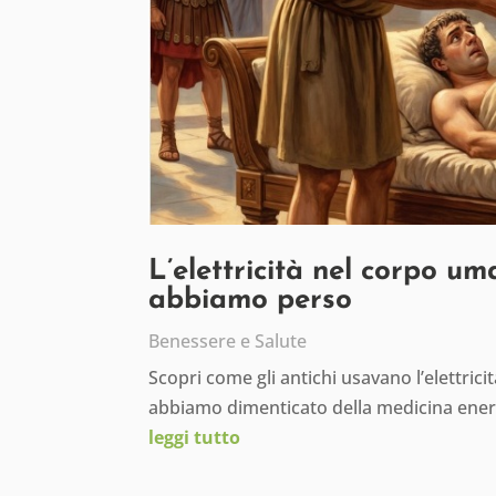
L’elettricità nel corpo um
abbiamo perso
Benessere e Salute
Scopri come gli antichi usavano l’elettric
abbiamo dimenticato della medicina ener
leggi tutto