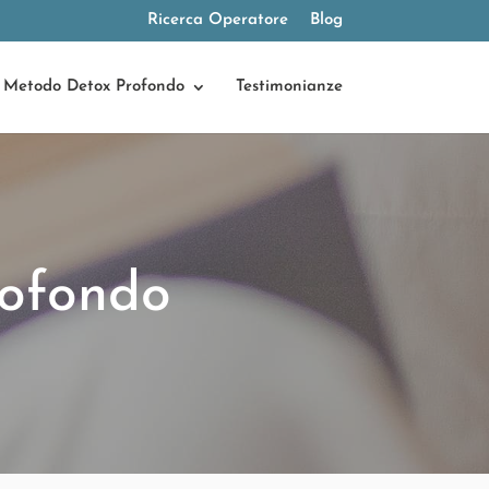
Ricerca Operatore
Blog
Metodo Detox Profondo
Testimonianze
ofondo