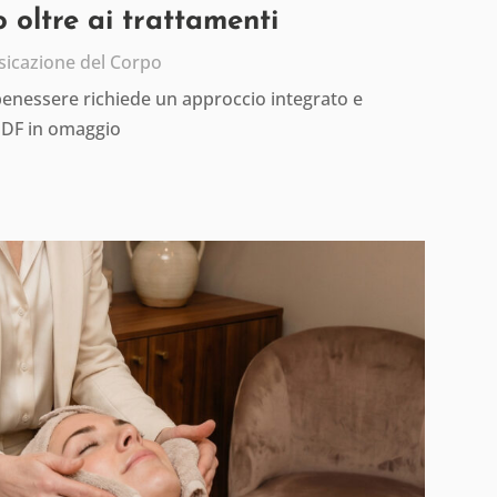
 oltre ai trattamenti
sicazione del Corpo
 benessere richiede un approccio integrato e
PDF in omaggio