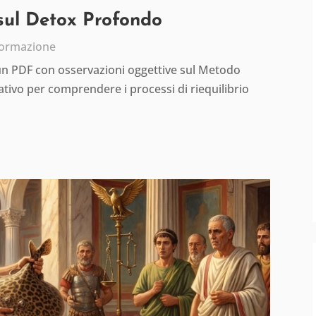
 sul Detox Profondo
formazione
 un PDF con osservazioni oggettive sul Metodo
tivo per comprendere i processi di riequilibrio