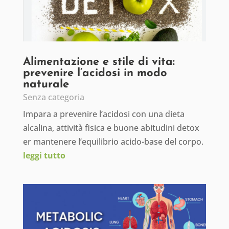
Alimentazione e stile di vita:
prevenire l’acidosi in modo
naturale
Senza categoria
Impara a prevenire l’acidosi con una dieta
alcalina, attività fisica e buone abitudini detox
er mantenere l’equilibrio acido-base del corpo.
leggi tutto