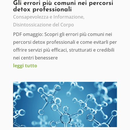
Gli errori più comuni nei percorsi
detox professionali
Consapevolezza e Informazione
,
Disintossicazione del Corpo
PDF omaggio: Scopri gli errori più comuni nei
percorsi detox professionali e come evitarli per
offrire servizi più efficaci, strutturati e credibili
nei centri benessere
leggi tutto