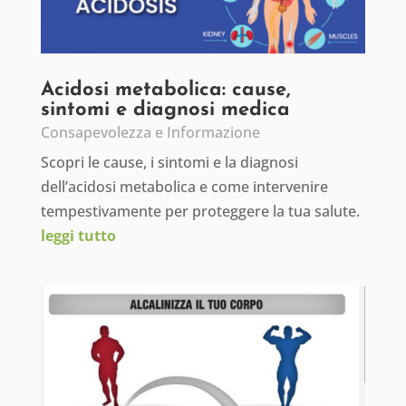
Acidosi metabolica: cause,
sintomi e diagnosi medica
Consapevolezza e Informazione
Scopri le cause, i sintomi e la diagnosi
dell’acidosi metabolica e come intervenire
tempestivamente per proteggere la tua salute.
leggi tutto