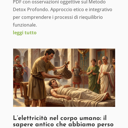
PDF con osservazioni oggettive sul Metodo
Detox Profondo. Approccio etico e integrativo
per comprendere i processi di riequilibrio
funzionale.
leggi tutto
L’elettricità nel corpo umano: il
sapere antico che abbiamo perso