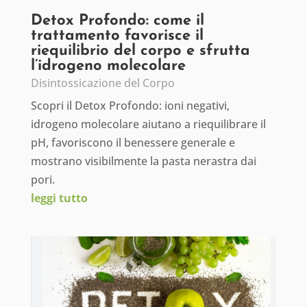
Detox Profondo: come il
trattamento favorisce il
riequilibrio del corpo e sfrutta
l’idrogeno molecolare
Disintossicazione del Corpo
Scopri il Detox Profondo: ioni negativi,
idrogeno molecolare aiutano a riequilibrare il
pH, favoriscono il benessere generale e
mostrano visibilmente la pasta nerastra dai
pori.
leggi tutto