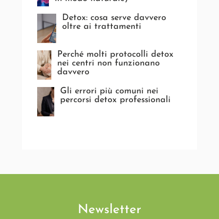
Detox: cosa serve davvero
oltre ai trattamenti
Perché molti protocolli detox
nei centri non funzionano
davvero
Gli errori più comuni nei
percorsi detox professionali
Newsletter