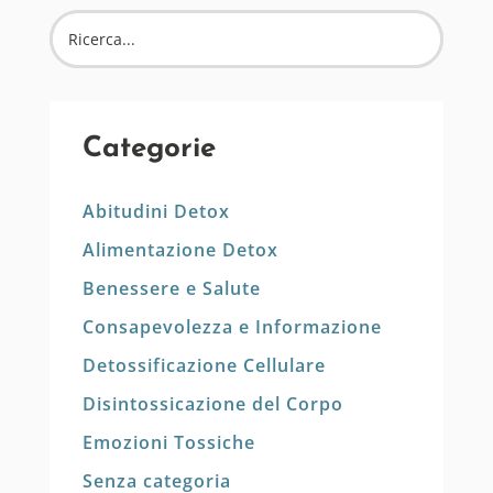
Categorie
Abitudini Detox
Alimentazione Detox
Benessere e Salute
Consapevolezza e Informazione
Detossificazione Cellulare
Disintossicazione del Corpo
Emozioni Tossiche
Senza categoria