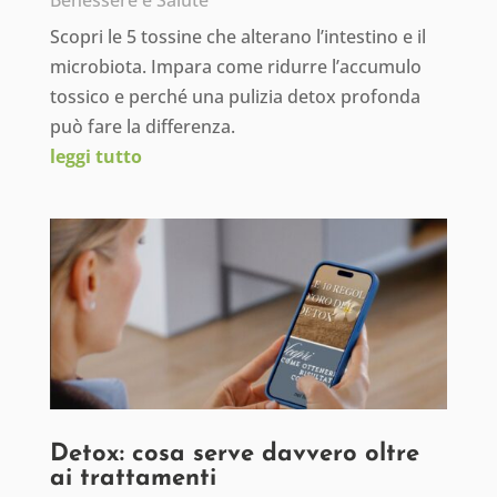
Benessere e Salute
Scopri le 5 tossine che alterano l’intestino e il
microbiota. Impara come ridurre l’accumulo
tossico e perché una pulizia detox profonda
può fare la differenza.
leggi tutto
Detox: cosa serve davvero oltre
ai trattamenti