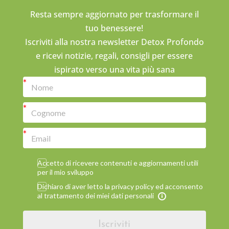
Resta sempre aggiornato per trasformare il
tuo benessere!
Iscriviti alla nostra newsletter Detox Profondo
e ricevi notizie, regali, consigli per essere
ispirato verso una vita più sana
Accetto di ricevere contenuti e aggiornamenti utili
per il mio sviluppo
Dichiaro di aver letto la privacy policy ed acconsento
al trattamento dei miei dati personali
Iscriviti