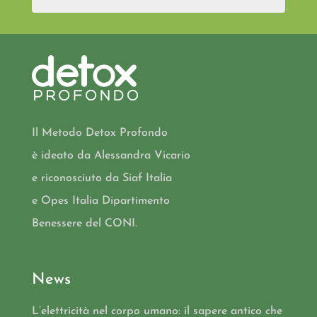
Il Metodo Detox Profondo
è ideato da Alessandra Vicario
e riconosciuto da Siaf Italia
e Opes Italia Dipartimento
Benessere del CONI.
News
L’elettricità nel corpo umano: il sapere antico che