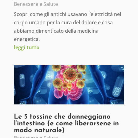
Benessere e Salute
Scopri come gli antichi usavano l’elettricità nel
corpo umano per la cura del dolore e cosa
abbiamo dimenticato della medicina
energetica.
leggi tutto
Le 5 tossine che danneggiano
l’intestino (e come liberarsene in
modo naturale)