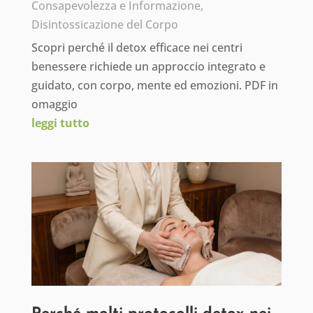
Consapevolezza e Informazione
,
Disintossicazione del Corpo
Scopri perché il detox efficace nei centri
benessere richiede un approccio integrato e
guidato, con corpo, mente ed emozioni. PDF in
omaggio
leggi tutto