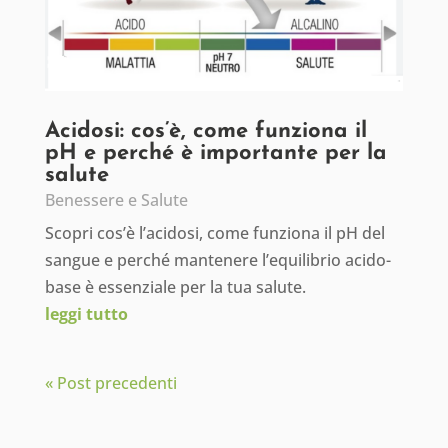
Acidosi: cos’è, come funziona il
pH e perché è importante per la
salute
Benessere e Salute
Scopri cos’è l’acidosi, come funziona il pH del
sangue e perché mantenere l’equilibrio acido-
base è essenziale per la tua salute.
leggi tutto
« Post precedenti