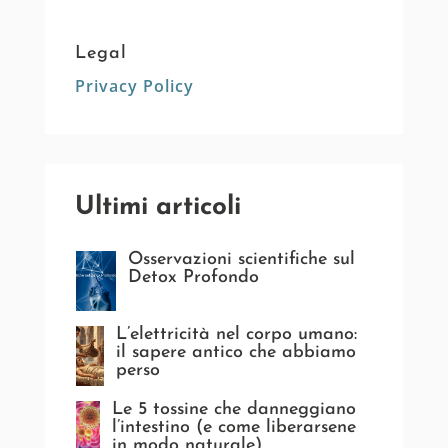
Legal
Privacy Policy
Ultimi articoli
Osservazioni scientifiche sul
Detox Profondo
L’elettricità nel corpo umano:
il sapere antico che abbiamo
perso
Le 5 tossine che danneggiano
l’intestino (e come liberarsene
in modo naturale)