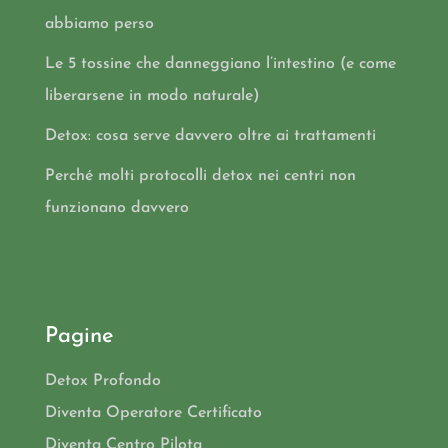
abbiamo perso
Le 5 tossine che danneggiano l’intestino (e come
liberarsene in modo naturale)
Detox: cosa serve davvero oltre ai trattamenti
Perché molti protocolli detox nei centri non
funzionano davvero
Pagine
Detox Profondo
Diventa Operatore Certificato
Diventa Centro Pilota