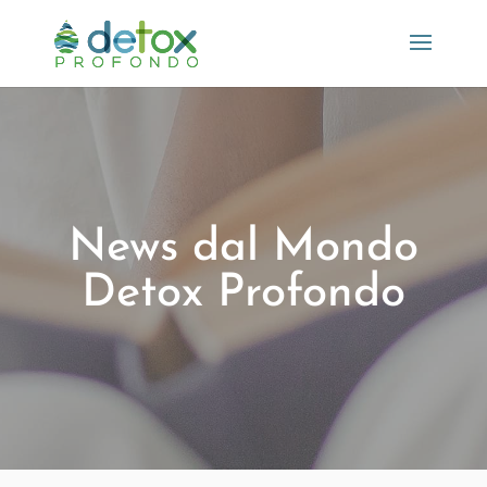
News dal Mondo
Detox Profondo