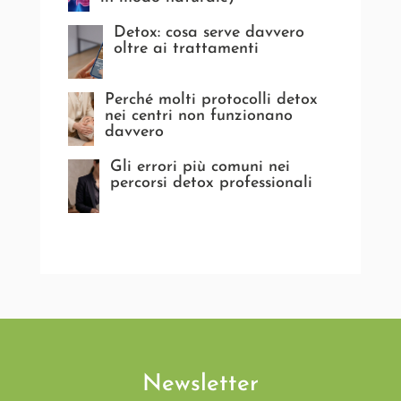
Detox: cosa serve davvero
oltre ai trattamenti
Perché molti protocolli detox
nei centri non funzionano
davvero
Gli errori più comuni nei
percorsi detox professionali
Newsletter