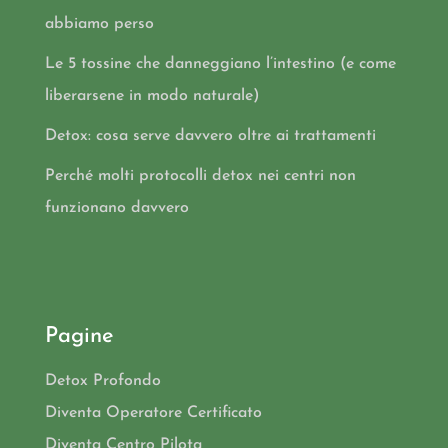
abbiamo perso
Le 5 tossine che danneggiano l’intestino (e come
liberarsene in modo naturale)
Detox: cosa serve davvero oltre ai trattamenti
Perché molti protocolli detox nei centri non
funzionano davvero
Pagine
Detox Profondo
Diventa Operatore Certificato
Diventa Centro Pilota