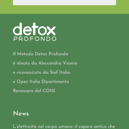
Il Metodo Detox Profondo
è ideato da Alessandra Vicario
e riconosciuto da Siaf Italia
e Opes Italia Dipartimento
Benessere del CONI.
News
L’elettricità nel corpo umano: il sapere antico che