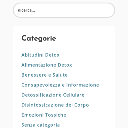
Categorie
Abitudini Detox
Alimentazione Detox
Benessere e Salute
Consapevolezza e Informazione
Detossificazione Cellulare
Disintossicazione del Corpo
Emozioni Tossiche
Senza categoria