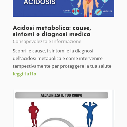
Acidosi metabolica: cause,
sintomi e diagnosi medica
Consapevolezza e Informazione
Scopri le cause, i sintomi e la diagnosi
dell’acidosi metabolica e come intervenire
tempestivamente per proteggere la tua salute.
leggi tutto