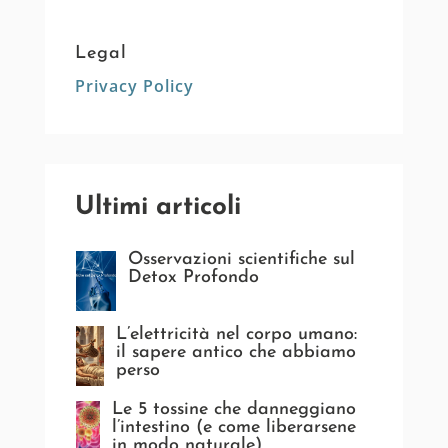
Legal
Privacy Policy
Ultimi articoli
Osservazioni scientifiche sul
Detox Profondo
L’elettricità nel corpo umano:
il sapere antico che abbiamo
perso
Le 5 tossine che danneggiano
l’intestino (e come liberarsene
in modo naturale)