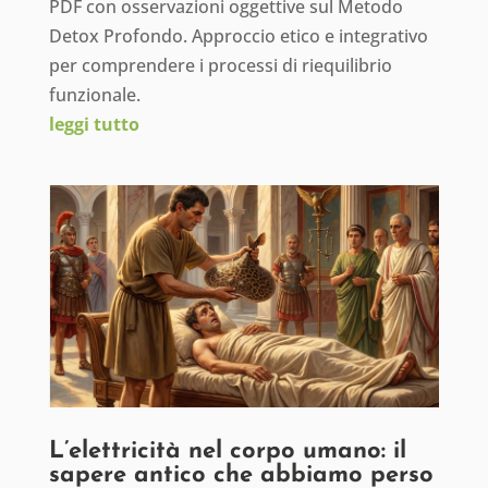
PDF con osservazioni oggettive sul Metodo
Detox Profondo. Approccio etico e integrativo
per comprendere i processi di riequilibrio
funzionale.
leggi tutto
L’elettricità nel corpo umano: il
sapere antico che abbiamo perso