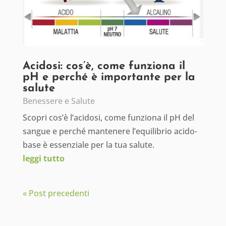
Acidosi: cos’è, come funziona il
pH e perché è importante per la
salute
Benessere e Salute
Scopri cos’è l’acidosi, come funziona il pH del
sangue e perché mantenere l’equilibrio acido-
base è essenziale per la tua salute.
leggi tutto
« Post precedenti