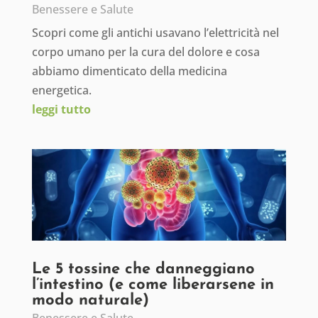
Benessere e Salute
Scopri come gli antichi usavano l’elettricità nel
corpo umano per la cura del dolore e cosa
abbiamo dimenticato della medicina
energetica.
leggi tutto
Le 5 tossine che danneggiano
l’intestino (e come liberarsene in
modo naturale)