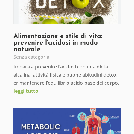
Alimentazione e stile di vita:
prevenire l’acidosi in modo
naturale
Senza categoria
Impara a prevenire l’acidosi con una dieta
alcalina, attività fisica e buone abitudini detox
er mantenere l’equilibrio acido-base del corpo.
leggi tutto