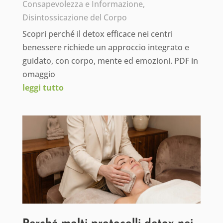
Consapevolezza e Informazione
,
Disintossicazione del Corpo
Scopri perché il detox efficace nei centri
benessere richiede un approccio integrato e
guidato, con corpo, mente ed emozioni. PDF in
omaggio
leggi tutto