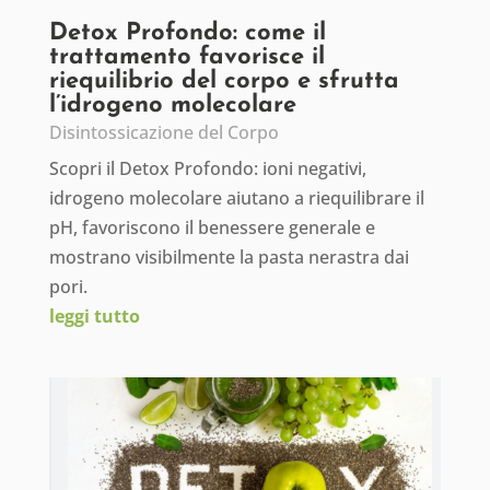
Detox Profondo: come il
trattamento favorisce il
riequilibrio del corpo e sfrutta
l’idrogeno molecolare
Disintossicazione del Corpo
Scopri il Detox Profondo: ioni negativi,
idrogeno molecolare aiutano a riequilibrare il
pH, favoriscono il benessere generale e
mostrano visibilmente la pasta nerastra dai
pori.
leggi tutto