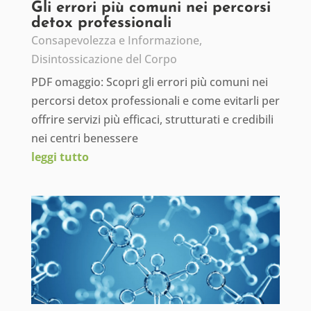
Gli errori più comuni nei percorsi
detox professionali
Consapevolezza e Informazione
,
Disintossicazione del Corpo
PDF omaggio: Scopri gli errori più comuni nei
percorsi detox professionali e come evitarli per
offrire servizi più efficaci, strutturati e credibili
nei centri benessere
leggi tutto