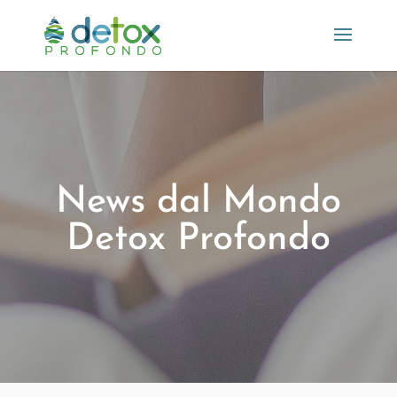
News dal Mondo
Detox Profondo