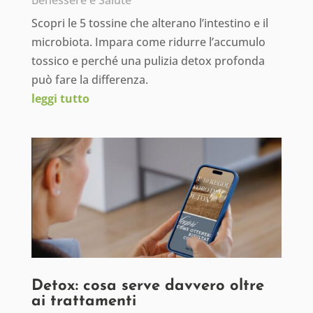
Benessere e Salute
Scopri le 5 tossine che alterano l’intestino e il
microbiota. Impara come ridurre l’accumulo
tossico e perché una pulizia detox profonda
può fare la differenza.
leggi tutto
Detox: cosa serve davvero oltre
ai trattamenti