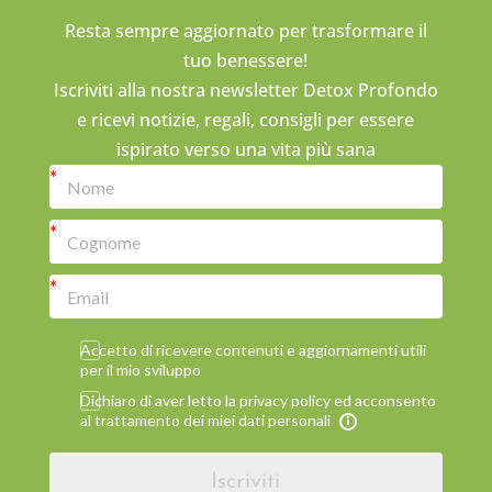
Resta sempre aggiornato per trasformare il
tuo benessere!
Iscriviti alla nostra newsletter Detox Profondo
e ricevi notizie, regali, consigli per essere
ispirato verso una vita più sana
Accetto di ricevere contenuti e aggiornamenti utili
per il mio sviluppo
Dichiaro di aver letto la privacy policy ed acconsento
al trattamento dei miei dati personali
Iscriviti