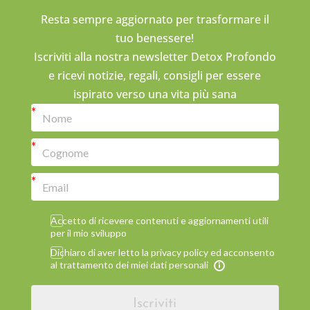
Resta sempre aggiornato per trasformare il
tuo benessere!
Iscriviti alla nostra newsletter Detox Profondo
e ricevi notizie, regali, consigli per essere
ispirato verso una vita più sana
Accetto di ricevere contenuti e aggiornamenti utili
per il mio sviluppo
Dichiaro di aver letto la privacy policy ed acconsento
al trattamento dei miei dati personali
Iscriviti