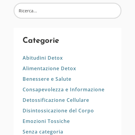
Categorie
Abitudini Detox
Alimentazione Detox
Benessere e Salute
Consapevolezza e Informazione
Detossificazione Cellulare
Disintossicazione del Corpo
Emozioni Tossiche
Senza categoria