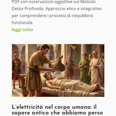
PDF con osservazioni oggettive sul Metodo
Detox Profondo. Approccio etico e integrativo
per comprendere i processi di riequilibrio
funzionale.
leggi tutto
L’elettricità nel corpo umano: il
sapere antico che abbiamo perso