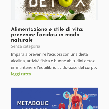
Alimentazione e stile di vita:
prevenire l’acidosi in modo
naturale
Senza categoria
Impara a prevenire l’acidosi con una dieta
alcalina, attività fisica e buone abitudini detox
er mantenere l’equilibrio acido-base del corpo.
leggi tutto