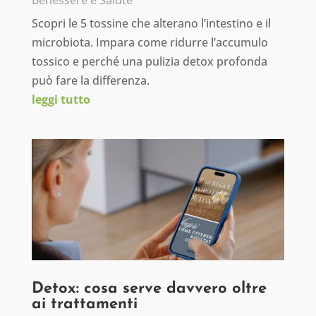
Benessere e Salute
Scopri le 5 tossine che alterano l’intestino e il
microbiota. Impara come ridurre l’accumulo
tossico e perché una pulizia detox profonda
può fare la differenza.
leggi tutto
Detox: cosa serve davvero oltre
ai trattamenti