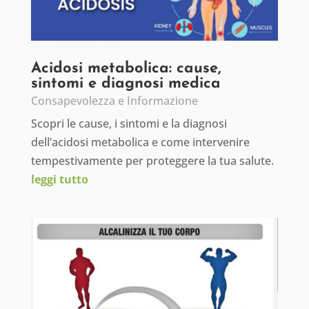
Acidosi metabolica: cause,
sintomi e diagnosi medica
Consapevolezza e Informazione
Scopri le cause, i sintomi e la diagnosi
dell’acidosi metabolica e come intervenire
tempestivamente per proteggere la tua salute.
leggi tutto