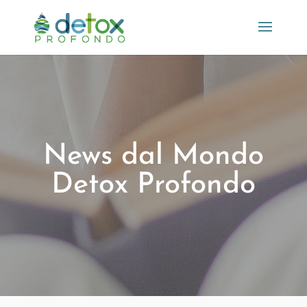
News dal Mondo
Detox Profondo