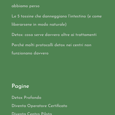
abbiamo perso
Le 5 tossine che danneggiano l’intestino (e come
liberarsene in modo naturale)
Detox: cosa serve davvero oltre ai trattamenti
Perché molti protocolli detox nei centri non
funzionano davvero
Pagine
Detox Profondo
Diventa Operatore Certificato
Diventa Centro Pilota