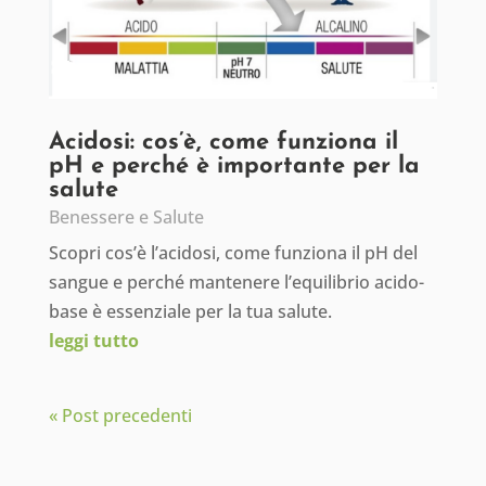
Acidosi: cos’è, come funziona il
pH e perché è importante per la
salute
Benessere e Salute
Scopri cos’è l’acidosi, come funziona il pH del
sangue e perché mantenere l’equilibrio acido-
base è essenziale per la tua salute.
leggi tutto
« Post precedenti