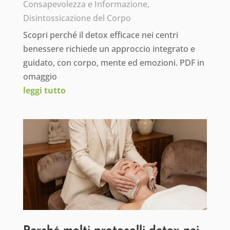
Consapevolezza e Informazione
,
Disintossicazione del Corpo
Scopri perché il detox efficace nei centri
benessere richiede un approccio integrato e
guidato, con corpo, mente ed emozioni. PDF in
omaggio
leggi tutto