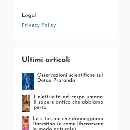
Legal
Privacy Policy
Ultimi articoli
Osservazioni scientifiche sul
Detox Profondo
L’elettricità nel corpo umano:
il sapere antico che abbiamo
perso
Le 5 tossine che danneggiano
l’intestino (e come liberarsene
in modo naturale)