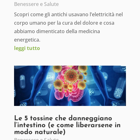
Benessere e Salute
Scopri come gli antichi usavano l’elettricità nel
corpo umano per la cura del dolore e cosa
abbiamo dimenticato della medicina
energetica.
leggi tutto
Le 5 tossine che danneggiano
l’intestino (e come liberarsene in
modo naturale)