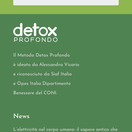
Il Metodo Detox Profondo
è ideato da Alessandra Vicario
e riconosciuto da Siaf Italia
e Opes Italia Dipartimento
Benessere del CONI.
News
L’elettricità nel corpo umano: il sapere antico che