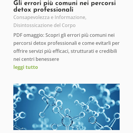
Gli errori più comuni nei percorsi
detox professionali
Consapevolezza e Informazione
,
Disintossicazione del Corpo
PDF omaggio: Scopri gli errori più comuni nei
percorsi detox professionali e come evitarli per
offrire servizi più efficaci, strutturati e credibili
nei centri benessere
leggi tutto