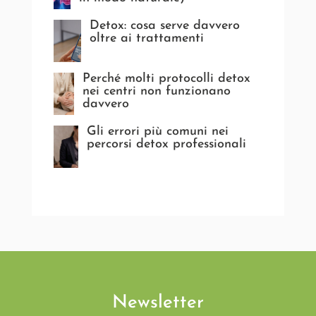
Detox: cosa serve davvero
oltre ai trattamenti
Perché molti protocolli detox
nei centri non funzionano
davvero
Gli errori più comuni nei
percorsi detox professionali
Newsletter