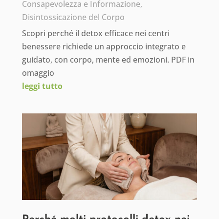
Consapevolezza e Informazione
,
Disintossicazione del Corpo
Scopri perché il detox efficace nei centri
benessere richiede un approccio integrato e
guidato, con corpo, mente ed emozioni. PDF in
omaggio
leggi tutto