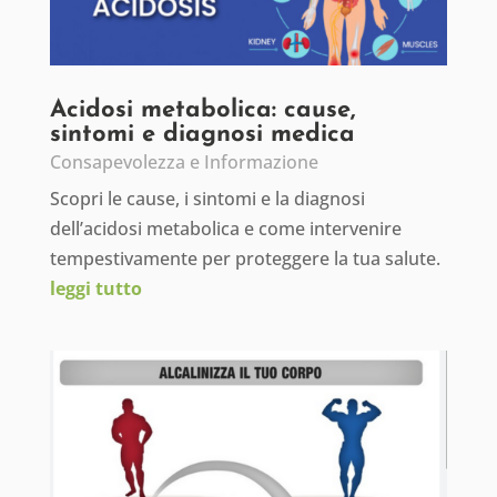
Acidosi metabolica: cause,
sintomi e diagnosi medica
Consapevolezza e Informazione
Scopri le cause, i sintomi e la diagnosi
dell’acidosi metabolica e come intervenire
tempestivamente per proteggere la tua salute.
leggi tutto