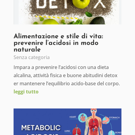
Alimentazione e stile di vita:
prevenire l’acidosi in modo
naturale
Senza categoria
Impara a prevenire l’acidosi con una dieta
alcalina, attività fisica e buone abitudini detox
er mantenere l’equilibrio acido-base del corpo.
leggi tutto