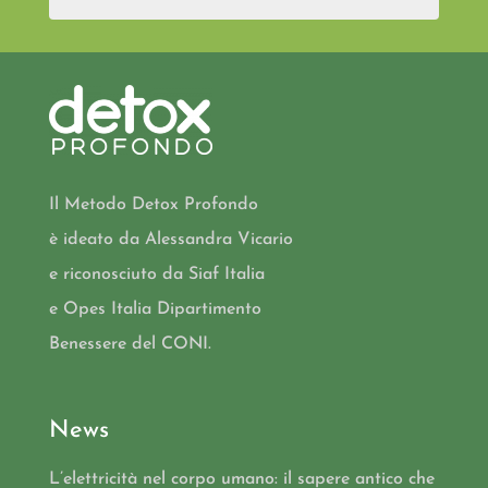
Il Metodo Detox Profondo
è ideato da Alessandra Vicario
e riconosciuto da Siaf Italia
e Opes Italia Dipartimento
Benessere del CONI.
News
L’elettricità nel corpo umano: il sapere antico che