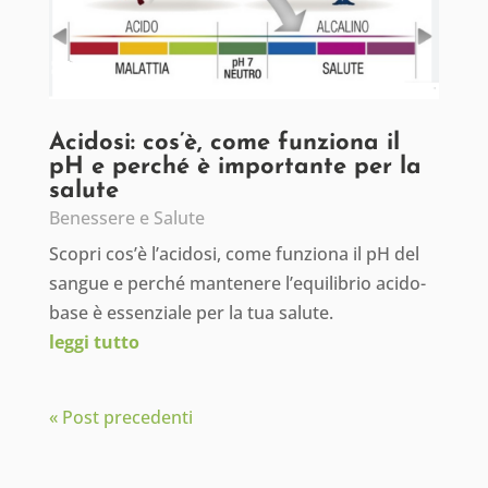
Acidosi: cos’è, come funziona il
pH e perché è importante per la
salute
Benessere e Salute
Scopri cos’è l’acidosi, come funziona il pH del
sangue e perché mantenere l’equilibrio acido-
base è essenziale per la tua salute.
leggi tutto
« Post precedenti