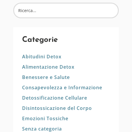
Categorie
Abitudini Detox
Alimentazione Detox
Benessere e Salute
Consapevolezza e Informazione
Detossificazione Cellulare
Disintossicazione del Corpo
Emozioni Tossiche
Senza categoria