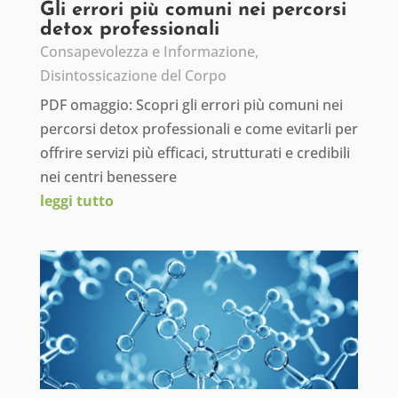
Gli errori più comuni nei percorsi
detox professionali
Consapevolezza e Informazione
,
Disintossicazione del Corpo
PDF omaggio: Scopri gli errori più comuni nei
percorsi detox professionali e come evitarli per
offrire servizi più efficaci, strutturati e credibili
nei centri benessere
leggi tutto