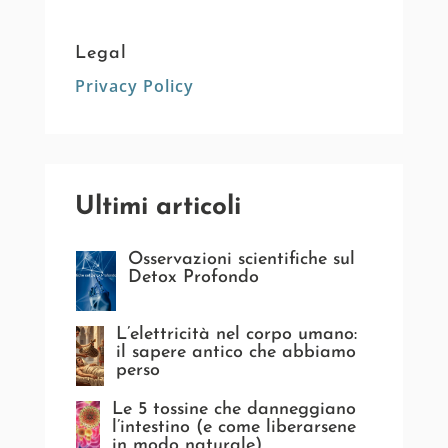
Legal
Privacy Policy
Ultimi articoli
Osservazioni scientifiche sul
Detox Profondo
L’elettricità nel corpo umano:
il sapere antico che abbiamo
perso
Le 5 tossine che danneggiano
l’intestino (e come liberarsene
in modo naturale)