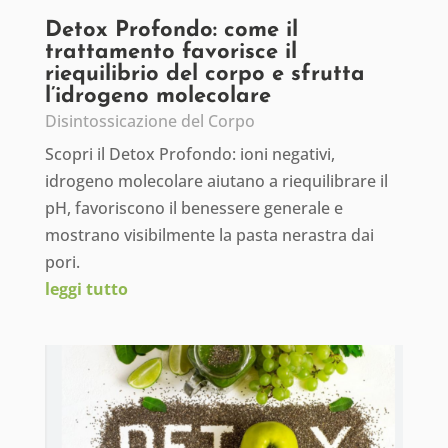
Detox Profondo: come il
trattamento favorisce il
riequilibrio del corpo e sfrutta
l’idrogeno molecolare
Disintossicazione del Corpo
Scopri il Detox Profondo: ioni negativi,
idrogeno molecolare aiutano a riequilibrare il
pH, favoriscono il benessere generale e
mostrano visibilmente la pasta nerastra dai
pori.
leggi tutto