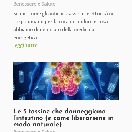
Benessere e Salute
Scopri come gli antichi usavano l’elettricità nel
corpo umano per la cura del dolore e cosa
abbiamo dimenticato della medicina
energetica.
leggi tutto
Le 5 tossine che danneggiano
l’intestino (e come liberarsene in
modo naturale)