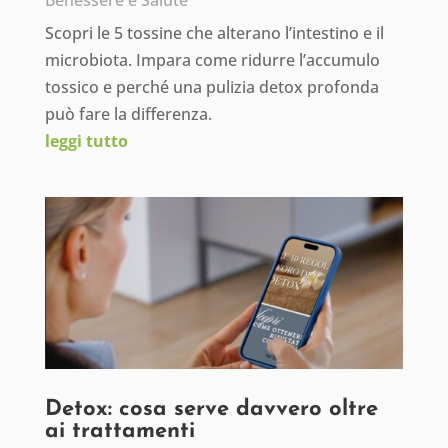
Benessere e Salute
Scopri le 5 tossine che alterano l’intestino e il
microbiota. Impara come ridurre l’accumulo
tossico e perché una pulizia detox profonda
può fare la differenza.
leggi tutto
Detox: cosa serve davvero oltre
ai trattamenti