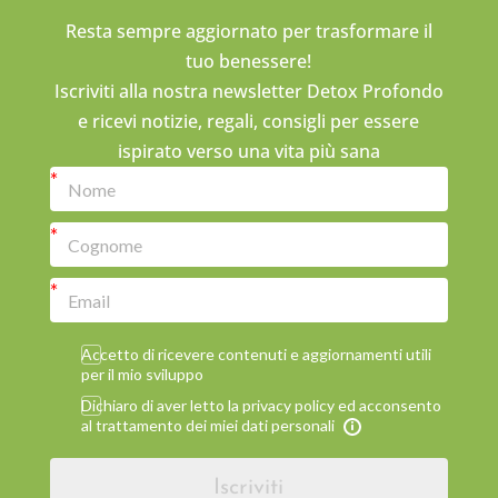
Resta sempre aggiornato per trasformare il
tuo benessere!
Iscriviti alla nostra newsletter Detox Profondo
e ricevi notizie, regali, consigli per essere
ispirato verso una vita più sana
Accetto di ricevere contenuti e aggiornamenti utili
per il mio sviluppo
Dichiaro di aver letto la privacy policy ed acconsento
al trattamento dei miei dati personali
Iscriviti