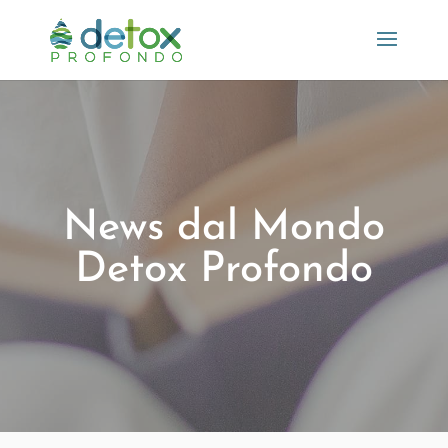
News dal Mondo
Detox Profondo