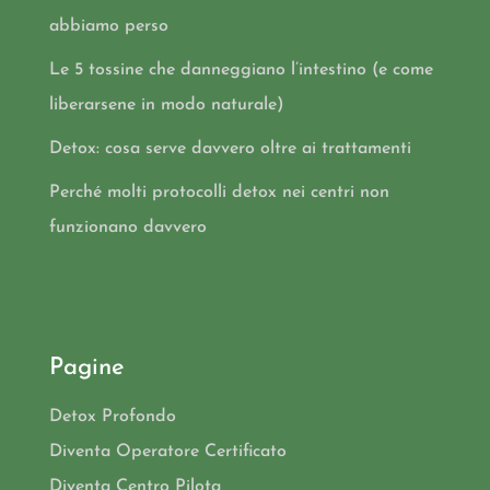
abbiamo perso
Le 5 tossine che danneggiano l’intestino (e come
liberarsene in modo naturale)
Detox: cosa serve davvero oltre ai trattamenti
Perché molti protocolli detox nei centri non
funzionano davvero
Pagine
Detox Profondo
Diventa Operatore Certificato
Diventa Centro Pilota