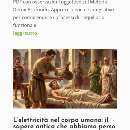
PDF con osservazioni oggettive sul Metodo
Detox Profondo. Approccio etico e integrativo
per comprendere i processi di riequilibrio
funzionale.
leggi tutto
L’elettricità nel corpo umano: il
sapere antico che abbiamo perso