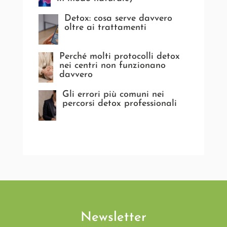
Detox: cosa serve davvero
oltre ai trattamenti
Perché molti protocolli detox
nei centri non funzionano
davvero
Gli errori più comuni nei
percorsi detox professionali
Newsletter