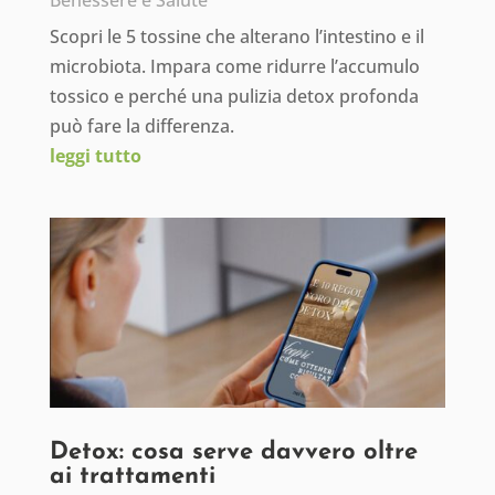
Benessere e Salute
Scopri le 5 tossine che alterano l’intestino e il
microbiota. Impara come ridurre l’accumulo
tossico e perché una pulizia detox profonda
può fare la differenza.
leggi tutto
Detox: cosa serve davvero oltre
ai trattamenti