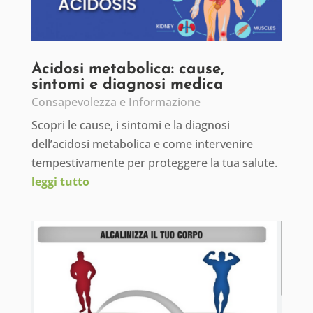
Acidosi metabolica: cause,
sintomi e diagnosi medica
Consapevolezza e Informazione
Scopri le cause, i sintomi e la diagnosi
dell’acidosi metabolica e come intervenire
tempestivamente per proteggere la tua salute.
leggi tutto