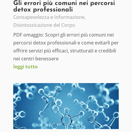
Gli errori più comuni nei percorsi
detox professionali
Consapevolezza e Informazione
,
Disintossicazione del Corpo
PDF omaggio: Scopri gli errori più comuni nei
percorsi detox professionali e come evitarli per
offrire servizi più efficaci, strutturati e credibili
nei centri benessere
leggi tutto