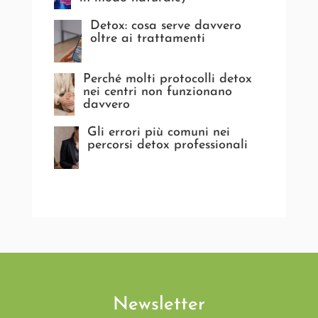
Detox: cosa serve davvero
oltre ai trattamenti
Perché molti protocolli detox
nei centri non funzionano
davvero
Gli errori più comuni nei
percorsi detox professionali
Newsletter