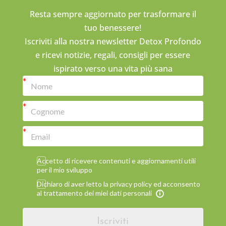
Resta sempre aggiornato per trasformare il
tuo benessere!
Iscriviti alla nostra newsletter Detox Profondo
e ricevi notizie, regali, consigli per essere
ispirato verso una vita più sana
Accetto di ricevere contenuti e aggiornamenti utili
per il mio sviluppo
Dichiaro di aver letto la privacy policy ed acconsento
al trattamento dei miei dati personali
Iscriviti