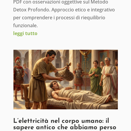
PDF con osservazioni oggettive sul Metodo
Detox Profondo. Approccio etico e integrativo
per comprendere i processi di riequilibrio
funzionale.
leggi tutto
L’elettricità nel corpo umano: il
sapere antico che abbiamo perso