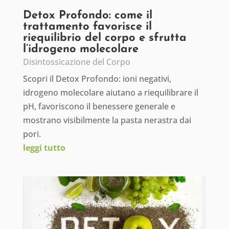
Detox Profondo: come il
trattamento favorisce il
riequilibrio del corpo e sfrutta
l’idrogeno molecolare
Disintossicazione del Corpo
Scopri il Detox Profondo: ioni negativi,
idrogeno molecolare aiutano a riequilibrare il
pH, favoriscono il benessere generale e
mostrano visibilmente la pasta nerastra dai
pori.
leggi tutto