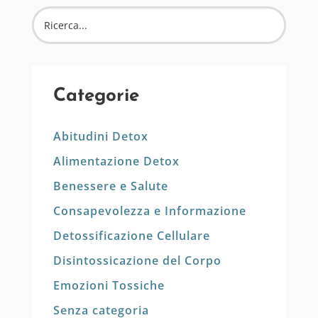
Categorie
Abitudini Detox
Alimentazione Detox
Benessere e Salute
Consapevolezza e Informazione
Detossificazione Cellulare
Disintossicazione del Corpo
Emozioni Tossiche
Senza categoria