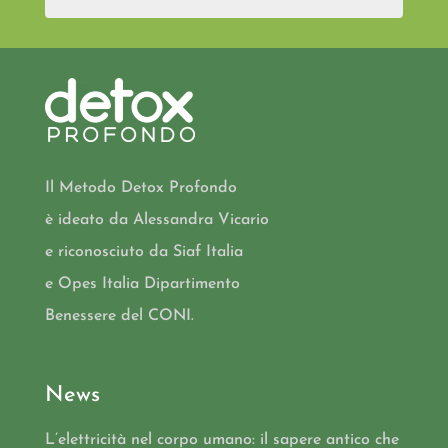
Il Metodo Detox Profondo
è ideato da Alessandra Vicario
e riconosciuto da Siaf Italia
e Opes Italia Dipartimento
Benessere del CONI.
News
L’elettricità nel corpo umano: il sapere antico che