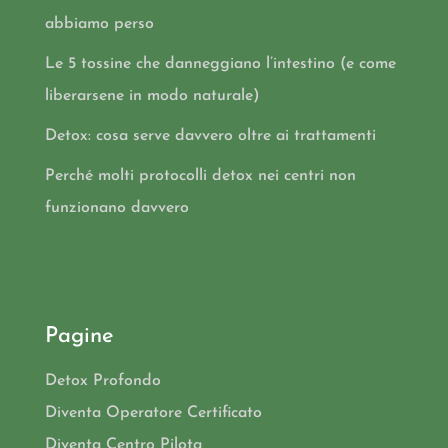
abbiamo perso
Le 5 tossine che danneggiano l’intestino (e come
liberarsene in modo naturale)
Detox: cosa serve davvero oltre ai trattamenti
Perché molti protocolli detox nei centri non
funzionano davvero
Pagine
Detox Profondo
Diventa Operatore Certificato
Diventa Centro Pilota