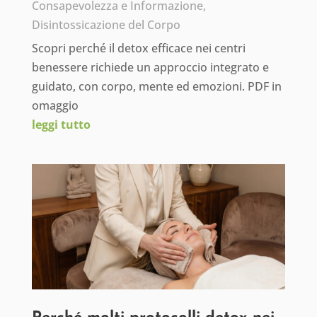
Consapevolezza e Informazione
,
Disintossicazione del Corpo
Scopri perché il detox efficace nei centri
benessere richiede un approccio integrato e
guidato, con corpo, mente ed emozioni. PDF in
omaggio
leggi tutto