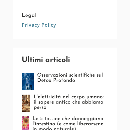
Legal
Privacy Policy
Ultimi articoli
Osservazioni scientifiche sul
Detox Profondo
L’elettricità nel corpo umano:
il sapere antico che abbiamo
perso
Le 5 tossine che danneggiano
l’intestino (e come liberarsene
in modo naturale)