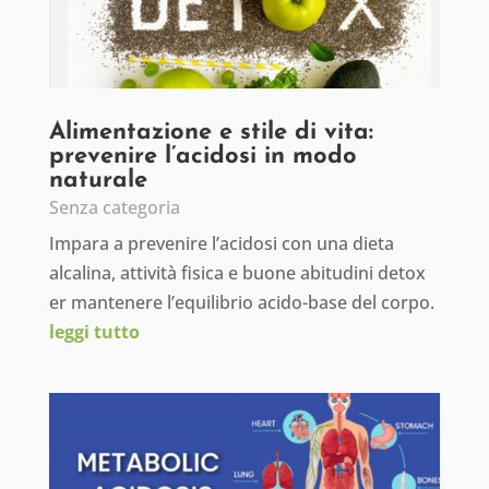
Alimentazione e stile di vita:
prevenire l’acidosi in modo
naturale
Senza categoria
Impara a prevenire l’acidosi con una dieta
alcalina, attività fisica e buone abitudini detox
er mantenere l’equilibrio acido-base del corpo.
leggi tutto