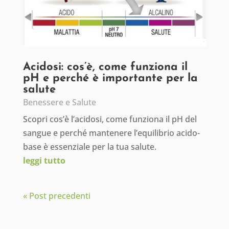
Acidosi: cos’è, come funziona il
pH e perché è importante per la
salute
Benessere e Salute
Scopri cos’è l’acidosi, come funziona il pH del
sangue e perché mantenere l’equilibrio acido-
base è essenziale per la tua salute.
leggi tutto
« Post precedenti