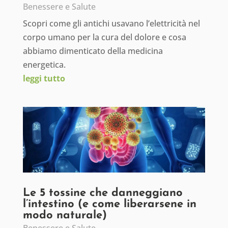
Benessere e Salute
Scopri come gli antichi usavano l’elettricità nel
corpo umano per la cura del dolore e cosa
abbiamo dimenticato della medicina
energetica.
leggi tutto
Le 5 tossine che danneggiano
l’intestino (e come liberarsene in
modo naturale)