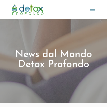
News dal Mondo
Detox Profondo