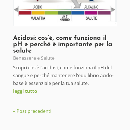
Acidosi: cos’è, come funziona il
pH e perché è importante per la
salute
Benessere e Salute
Scopri cos’è l’acidosi, come funziona il pH del
sangue e perché mantenere l’equilibrio acido-
base è essenziale per la tua salute.
leggi tutto
« Post precedenti