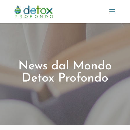
News dal Mondo
Detox Profondo