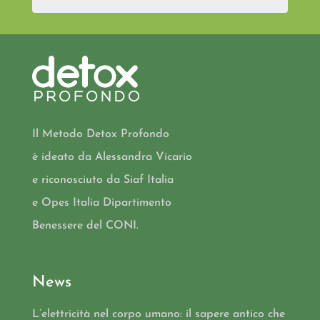
Il Metodo Detox Profondo
è ideato da Alessandra Vicario
e riconosciuto da Siaf Italia
e Opes Italia Dipartimento
Benessere del CONI.
News
L’elettricità nel corpo umano: il sapere antico che