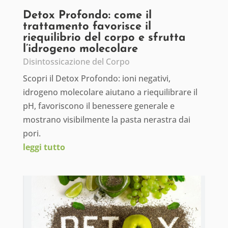
Detox Profondo: come il
trattamento favorisce il
riequilibrio del corpo e sfrutta
l’idrogeno molecolare
Disintossicazione del Corpo
Scopri il Detox Profondo: ioni negativi,
idrogeno molecolare aiutano a riequilibrare il
pH, favoriscono il benessere generale e
mostrano visibilmente la pasta nerastra dai
pori.
leggi tutto