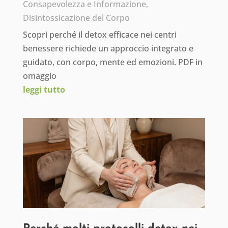
Consapevolezza e Informazione
,
Disintossicazione del Corpo
Scopri perché il detox efficace nei centri
benessere richiede un approccio integrato e
guidato, con corpo, mente ed emozioni. PDF in
omaggio
leggi tutto