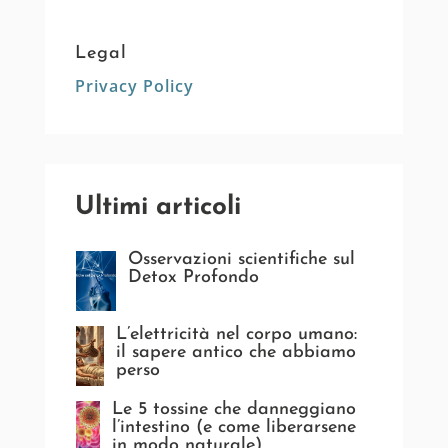
Legal
Privacy Policy
Ultimi articoli
Osservazioni scientifiche sul
Detox Profondo
L’elettricità nel corpo umano:
il sapere antico che abbiamo
perso
Le 5 tossine che danneggiano
l’intestino (e come liberarsene
in modo naturale)