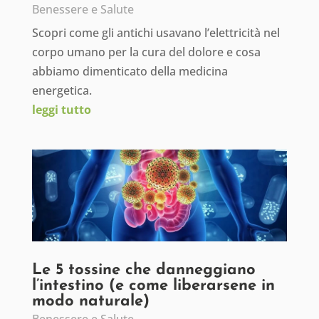
Benessere e Salute
Scopri come gli antichi usavano l’elettricità nel
corpo umano per la cura del dolore e cosa
abbiamo dimenticato della medicina
energetica.
leggi tutto
Le 5 tossine che danneggiano
l’intestino (e come liberarsene in
modo naturale)