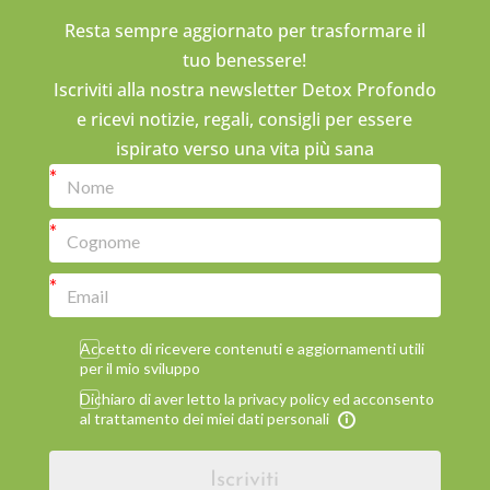
Resta sempre aggiornato per trasformare il
tuo benessere!
Iscriviti alla nostra newsletter Detox Profondo
e ricevi notizie, regali, consigli per essere
ispirato verso una vita più sana
Accetto di ricevere contenuti e aggiornamenti utili
per il mio sviluppo
Dichiaro di aver letto la privacy policy ed acconsento
al trattamento dei miei dati personali
Iscriviti