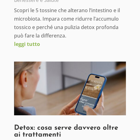
Benessere e Salute
Scopri le 5 tossine che alterano l’intestino e il
microbiota. Impara come ridurre l’accumulo
tossico e perché una pulizia detox profonda
può fare la differenza.
leggi tutto
Detox: cosa serve davvero oltre
ai trattamenti