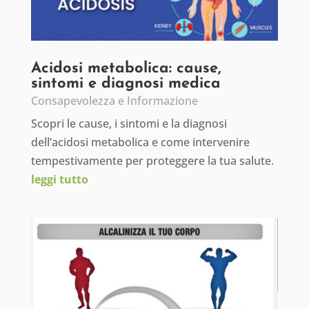
Acidosi metabolica: cause,
sintomi e diagnosi medica
Consapevolezza e Informazione
Scopri le cause, i sintomi e la diagnosi
dell’acidosi metabolica e come intervenire
tempestivamente per proteggere la tua salute.
leggi tutto