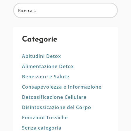
Categorie
Abitudini Detox
Alimentazione Detox
Benessere e Salute
Consapevolezza e Informazione
Detossificazione Cellulare
Disintossicazione del Corpo
Emozioni Tossiche
Senza categoria