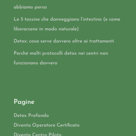
abbiamo perso
Le 5 tossine che danneggiano l’intestino (e come
liberarsene in modo naturale)
Detox: cosa serve davvero oltre ai trattamenti
Perché molti protocolli detox nei centri non
funzionano davvero
Pagine
Detox Profondo
Diventa Operatore Certificato
Diventa Centro Pilota