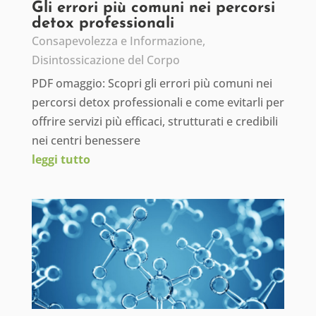
Gli errori più comuni nei percorsi
detox professionali
Consapevolezza e Informazione
,
Disintossicazione del Corpo
PDF omaggio: Scopri gli errori più comuni nei
percorsi detox professionali e come evitarli per
offrire servizi più efficaci, strutturati e credibili
nei centri benessere
leggi tutto