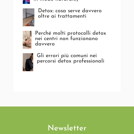
Detox: cosa serve davvero
oltre ai trattamenti
Perché molti protocolli detox
nei centri non funzionano
davvero
Gli errori più comuni nei
percorsi detox professionali
Newsletter