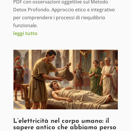
PDF con osservazioni oggettive sul Metodo
Detox Profondo. Approccio etico e integrativo
per comprendere i processi di riequilibrio
funzionale.
leggi tutto
L’elettricità nel corpo umano: il
sapere antico che abbiamo perso