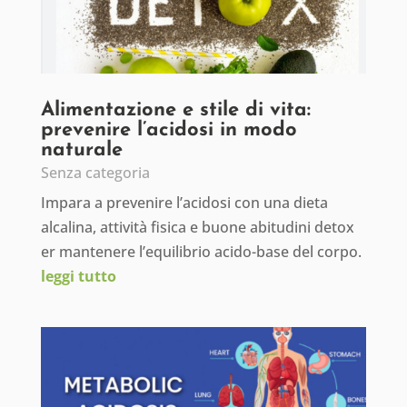
Alimentazione e stile di vita:
prevenire l’acidosi in modo
naturale
Senza categoria
Impara a prevenire l’acidosi con una dieta
alcalina, attività fisica e buone abitudini detox
er mantenere l’equilibrio acido-base del corpo.
leggi tutto