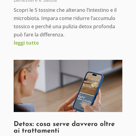
Benessere e Salute
Scopri le 5 tossine che alterano l’intestino e il
microbiota. Impara come ridurre l’accumulo
tossico e perché una pulizia detox profonda
può fare la differenza.
leggi tutto
Detox: cosa serve davvero oltre
ai trattamenti