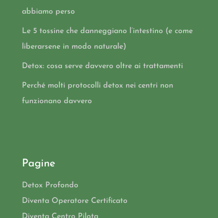
abbiamo perso
Le 5 tossine che danneggiano l’intestino (e come
liberarsene in modo naturale)
Detox: cosa serve davvero oltre ai trattamenti
Perché molti protocolli detox nei centri non
funzionano davvero
Pagine
Detox Profondo
Diventa Operatore Certificato
Diventa Centro Pilota