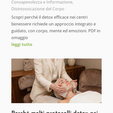
Consapevolezza e Informazione
,
Disintossicazione del Corpo
Scopri perché il detox efficace nei centri
benessere richiede un approccio integrato e
guidato, con corpo, mente ed emozioni. PDF in
omaggio
leggi tutto