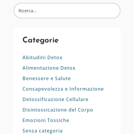
Categorie
Abitudini Detox
Alimentazione Detox
Benessere e Salute
Consapevolezza e Informazione
Detossificazione Cellulare
Disintossicazione del Corpo
Emozioni Tossiche
Senza categoria