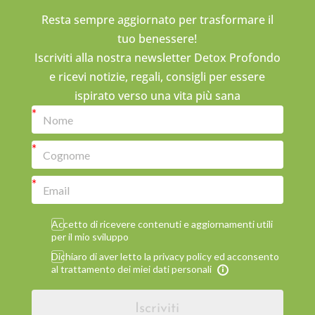
Resta sempre aggiornato per trasformare il
tuo benessere!
Iscriviti alla nostra newsletter Detox Profondo
e ricevi notizie, regali, consigli per essere
ispirato verso una vita più sana
Accetto di ricevere contenuti e aggiornamenti utili
per il mio sviluppo
Dichiaro di aver letto la privacy policy ed acconsento
al trattamento dei miei dati personali
Iscriviti