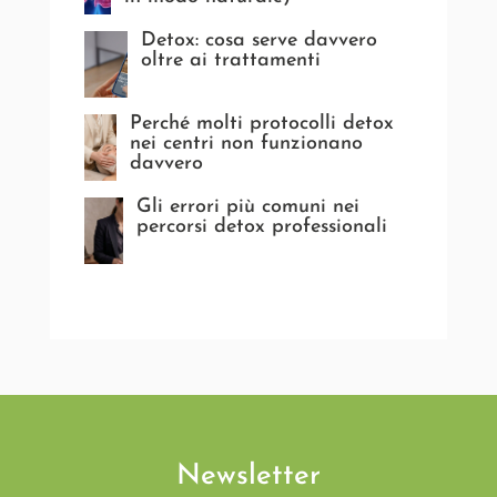
Detox: cosa serve davvero
oltre ai trattamenti
Perché molti protocolli detox
nei centri non funzionano
davvero
Gli errori più comuni nei
percorsi detox professionali
Newsletter