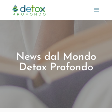
News dal Mondo
Detox Profondo