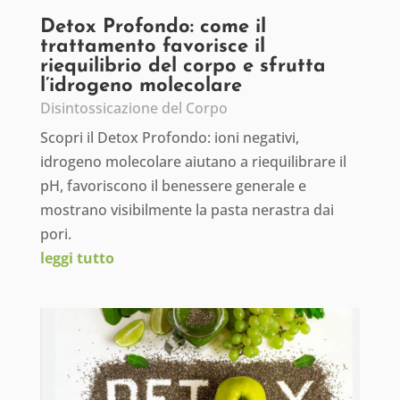
Detox Profondo: come il
trattamento favorisce il
riequilibrio del corpo e sfrutta
l’idrogeno molecolare
Disintossicazione del Corpo
Scopri il Detox Profondo: ioni negativi,
idrogeno molecolare aiutano a riequilibrare il
pH, favoriscono il benessere generale e
mostrano visibilmente la pasta nerastra dai
pori.
leggi tutto