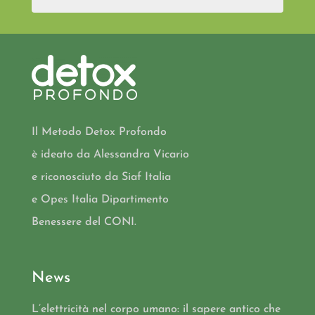
Il Metodo Detox Profondo
è ideato da Alessandra Vicario
e riconosciuto da Siaf Italia
e Opes Italia Dipartimento
Benessere del CONI.
News
L’elettricità nel corpo umano: il sapere antico che