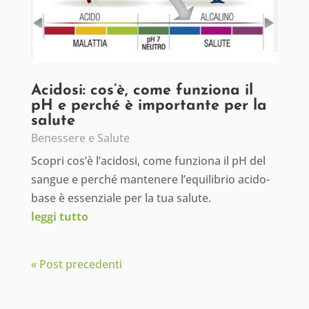
Acidosi: cos’è, come funziona il
pH e perché è importante per la
salute
Benessere e Salute
Scopri cos’è l’acidosi, come funziona il pH del
sangue e perché mantenere l’equilibrio acido-
base è essenziale per la tua salute.
leggi tutto
« Post precedenti