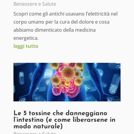
Benessere e Salute
Scopri come gli antichi usavano l’elettricità nel
corpo umano per la cura del dolore e cosa
abbiamo dimenticato della medicina
energetica.
leggi tutto
Le 5 tossine che danneggiano
l’intestino (e come liberarsene in
modo naturale)