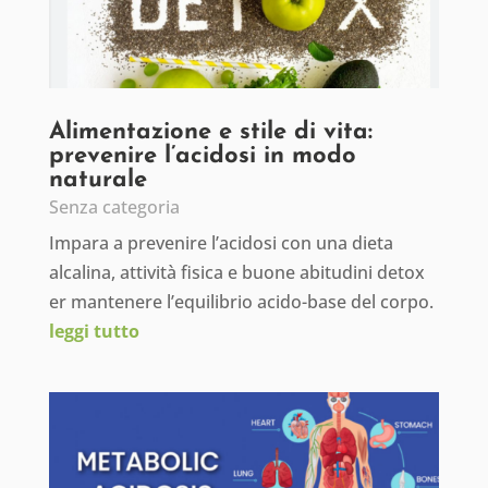
Alimentazione e stile di vita:
prevenire l’acidosi in modo
naturale
Senza categoria
Impara a prevenire l’acidosi con una dieta
alcalina, attività fisica e buone abitudini detox
er mantenere l’equilibrio acido-base del corpo.
leggi tutto