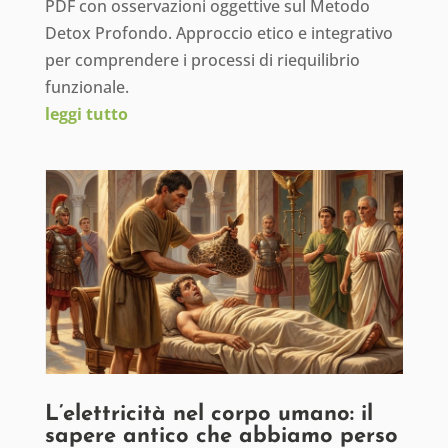
PDF con osservazioni oggettive sul Metodo
Detox Profondo. Approccio etico e integrativo
per comprendere i processi di riequilibrio
funzionale.
leggi tutto
L’elettricità nel corpo umano: il
sapere antico che abbiamo perso