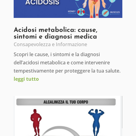
Acidosi metabolica: cause,
sintomi e diagnosi medica
Consapevolezza e Informazione
Scopri le cause, i sintomi e la diagnosi
dell’acidosi metabolica e come intervenire
tempestivamente per proteggere la tua salute.
leggi tutto