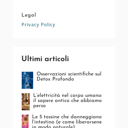
Legal
Privacy Policy
Ultimi articoli
Osservazioni scientifiche sul
Detox Profondo
L’elettricità nel corpo umano:
il sapere antico che abbiamo
perso
Le 5 tossine che danneggiano
l’intestino (e come liberarsene
in modo naturale)