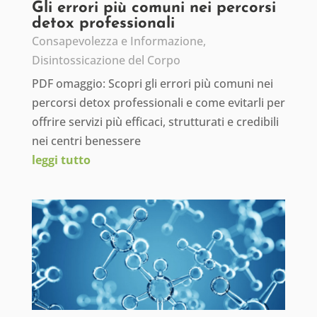
Gli errori più comuni nei percorsi
detox professionali
Consapevolezza e Informazione
,
Disintossicazione del Corpo
PDF omaggio: Scopri gli errori più comuni nei
percorsi detox professionali e come evitarli per
offrire servizi più efficaci, strutturati e credibili
nei centri benessere
leggi tutto