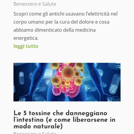
Benessere e Salute
Scopri come gli antichi usavano l’elettricità nel
corpo umano per la cura del dolore e cosa
abbiamo dimenticato della medicina
energetica.
leggi tutto
Le 5 tossine che danneggiano
l’intestino (e come liberarsene in
modo naturale)