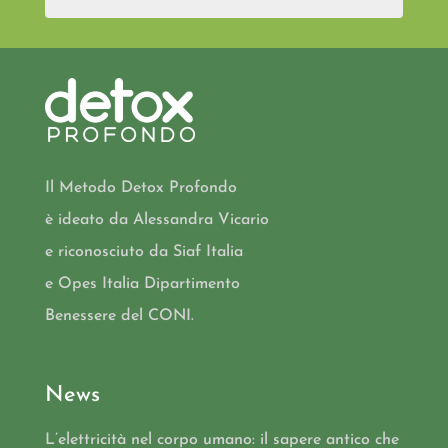
Il Metodo Detox Profondo
è ideato da Alessandra Vicario
e riconosciuto da Siaf Italia
e Opes Italia Dipartimento
Benessere del CONI.
News
L’elettricità nel corpo umano: il sapere antico che