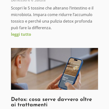
Benessere e Salute
Scopri le 5 tossine che alterano l’intestino e il
microbiota. Impara come ridurre l’accumulo
tossico e perché una pulizia detox profonda
può fare la differenza.
leggi tutto
Detox: cosa serve davvero oltre
ai trattamenti