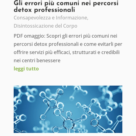
Gli errori più comuni nei percorsi
detox professionali
Consapevolezza e Informazione
,
Disintossicazione del Corpo
PDF omaggio: Scopri gli errori più comuni nei
percorsi detox professionali e come evitarli per
offrire servizi più efficaci, strutturati e credibili
nei centri benessere
leggi tutto