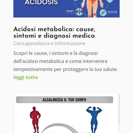
Acidosi metabolica: cause,
sintomi e diagnosi medica
Consapevolezza e Informazione
Scopri le cause, i sintomi e la diagnosi
dell’acidosi metabolica e come intervenire
tempestivamente per proteggere la tua salute.
leggi tutto