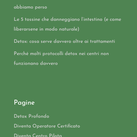
abbiamo perso
Le 5 tossine che danneggiano l’intestino (e come
liberarsene in modo naturale)
Detox: cosa serve davvero oltre ai trattamenti
Perché molti protocolli detox nei centri non
funzionano davvero
Pagine
Detox Profondo
Diventa Operatore Certificato
Diventa Centro Pilota