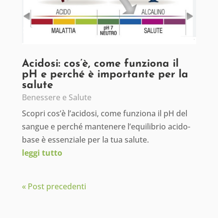
Acidosi: cos’è, come funziona il
pH e perché è importante per la
salute
Benessere e Salute
Scopri cos’è l’acidosi, come funziona il pH del
sangue e perché mantenere l’equilibrio acido-
base è essenziale per la tua salute.
leggi tutto
« Post precedenti