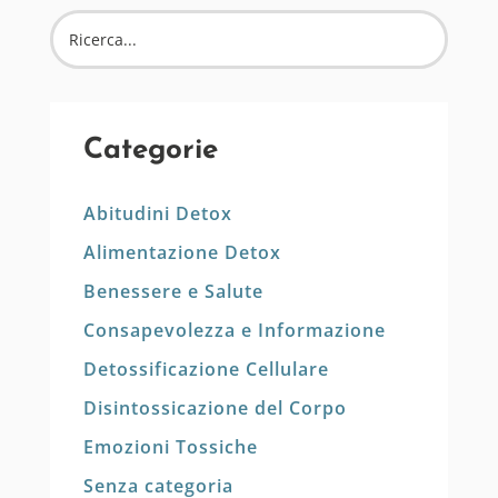
Categorie
Abitudini Detox
Alimentazione Detox
Benessere e Salute
Consapevolezza e Informazione
Detossificazione Cellulare
Disintossicazione del Corpo
Emozioni Tossiche
Senza categoria