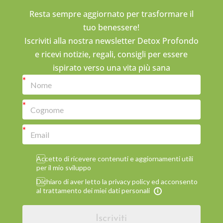
Resta sempre aggiornato per trasformare il
tuo benessere!
Iscriviti alla nostra newsletter Detox Profondo
e ricevi notizie, regali, consigli per essere
ispirato verso una vita più sana
Accetto di ricevere contenuti e aggiornamenti utili
per il mio sviluppo
Dichiaro di aver letto la privacy policy ed acconsento
al trattamento dei miei dati personali
Iscriviti