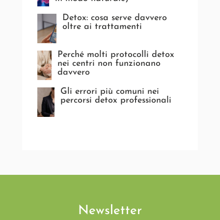
Detox: cosa serve davvero
oltre ai trattamenti
Perché molti protocolli detox
nei centri non funzionano
davvero
Gli errori più comuni nei
percorsi detox professionali
Newsletter