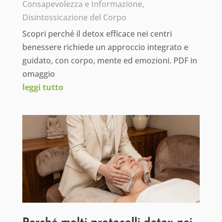
Consapevolezza e Informazione
,
Disintossicazione del Corpo
Scopri perché il detox efficace nei centri
benessere richiede un approccio integrato e
guidato, con corpo, mente ed emozioni. PDF in
omaggio
leggi tutto