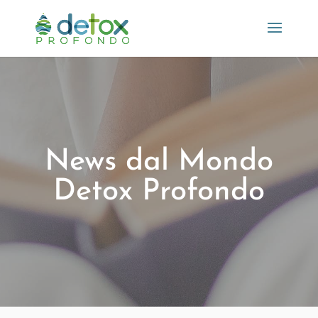
News dal Mondo
Detox Profondo