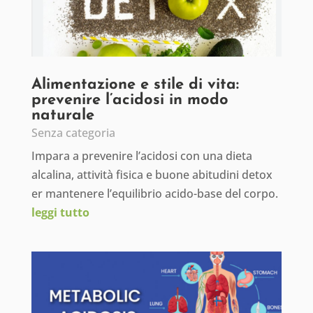
Alimentazione e stile di vita:
prevenire l’acidosi in modo
naturale
Senza categoria
Impara a prevenire l’acidosi con una dieta
alcalina, attività fisica e buone abitudini detox
er mantenere l’equilibrio acido-base del corpo.
leggi tutto