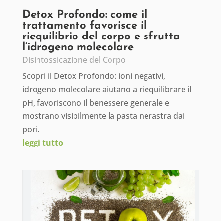
Detox Profondo: come il
trattamento favorisce il
riequilibrio del corpo e sfrutta
l’idrogeno molecolare
Disintossicazione del Corpo
Scopri il Detox Profondo: ioni negativi,
idrogeno molecolare aiutano a riequilibrare il
pH, favoriscono il benessere generale e
mostrano visibilmente la pasta nerastra dai
pori.
leggi tutto