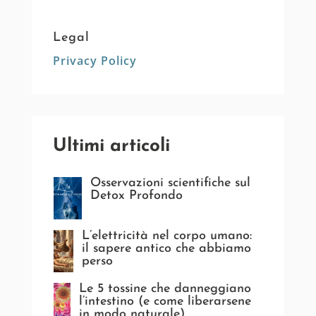
Legal
Privacy Policy
Ultimi articoli
Osservazioni scientifiche sul
Detox Profondo
L’elettricità nel corpo umano:
il sapere antico che abbiamo
perso
Le 5 tossine che danneggiano
l’intestino (e come liberarsene
in modo naturale)