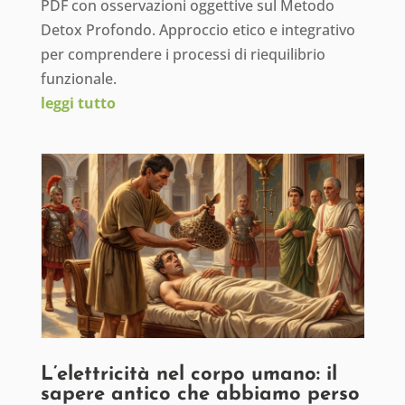
PDF con osservazioni oggettive sul Metodo
Detox Profondo. Approccio etico e integrativo
per comprendere i processi di riequilibrio
funzionale.
leggi tutto
L’elettricità nel corpo umano: il
sapere antico che abbiamo perso