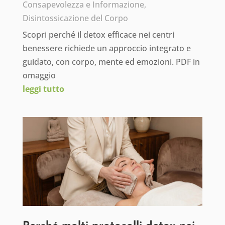
Consapevolezza e Informazione
,
Disintossicazione del Corpo
Scopri perché il detox efficace nei centri
benessere richiede un approccio integrato e
guidato, con corpo, mente ed emozioni. PDF in
omaggio
leggi tutto