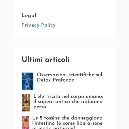
Legal
Privacy Policy
Ultimi articoli
Osservazioni scientifiche sul
Detox Profondo
L’elettricità nel corpo umano:
il sapere antico che abbiamo
perso
Le 5 tossine che danneggiano
l’intestino (e come liberarsene
in modo naturale)