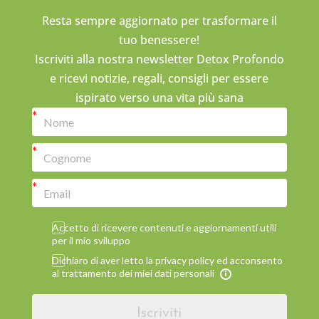
Resta sempre aggiornato per trasformare il
tuo benessere!
Iscriviti alla nostra newsletter Detox Profondo
e ricevi notizie, regali, consigli per essere
ispirato verso una vita più sana
Accetto di ricevere contenuti e aggiornamenti utili
per il mio sviluppo
Dichiaro di aver letto la privacy policy ed acconsento
al trattamento dei miei dati personali
Iscriviti