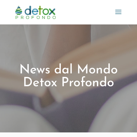
News dal Mondo
Detox Profondo