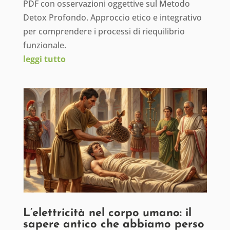
PDF con osservazioni oggettive sul Metodo
Detox Profondo. Approccio etico e integrativo
per comprendere i processi di riequilibrio
funzionale.
leggi tutto
L’elettricità nel corpo umano: il
sapere antico che abbiamo perso