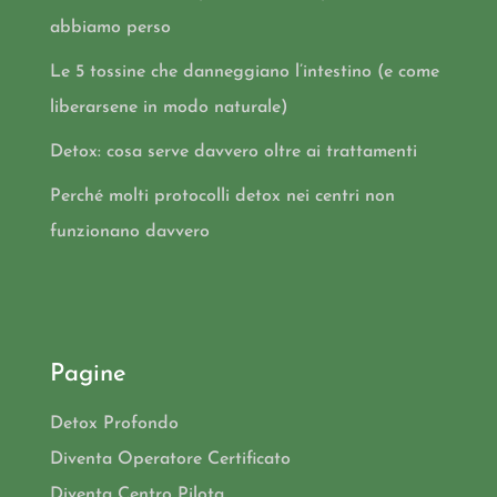
abbiamo perso
Le 5 tossine che danneggiano l’intestino (e come
liberarsene in modo naturale)
Detox: cosa serve davvero oltre ai trattamenti
Perché molti protocolli detox nei centri non
funzionano davvero
Pagine
Detox Profondo
Diventa Operatore Certificato
Diventa Centro Pilota