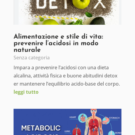
Alimentazione e stile di vita:
prevenire l’acidosi in modo
naturale
Senza categoria
Impara a prevenire l’acidosi con una dieta
alcalina, attività fisica e buone abitudini detox
er mantenere l’equilibrio acido-base del corpo.
leggi tutto