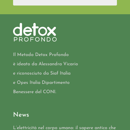
Il Metodo Detox Profondo
è ideato da Alessandra Vicario
e riconosciuto da Siaf Italia
e Opes Italia Dipartimento
Benessere del CONI.
News
L’elettricità nel corpo umano: il sapere antico che