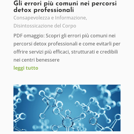
Gli errori più comuni nei percorsi
detox professionali
Consapevolezza e Informazione
,
Disintossicazione del Corpo
PDF omaggio: Scopri gli errori più comuni nei
percorsi detox professionali e come evitarli per
offrire servizi più efficaci, strutturati e credibili
nei centri benessere
leggi tutto