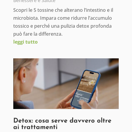
Benessere e Salute
Scopri le 5 tossine che alterano l’intestino e il
microbiota. Impara come ridurre l’accumulo
tossico e perché una pulizia detox profonda
può fare la differenza.
leggi tutto
Detox: cosa serve davvero oltre
ai trattamenti