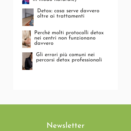
Detox: cosa serve davvero
oltre ai trattamenti
Perché molti protocolli detox
nei centri non funzionano
davvero
Gli errori più comuni nei
percorsi detox professionali
Newsletter