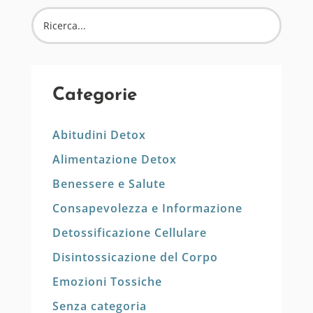
Categorie
Abitudini Detox
Alimentazione Detox
Benessere e Salute
Consapevolezza e Informazione
Detossificazione Cellulare
Disintossicazione del Corpo
Emozioni Tossiche
Senza categoria