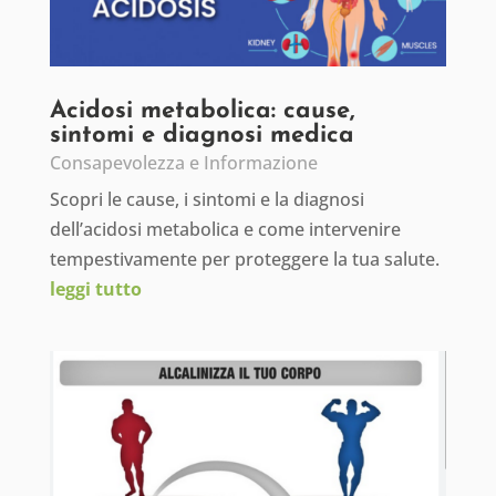
Acidosi metabolica: cause,
sintomi e diagnosi medica
Consapevolezza e Informazione
Scopri le cause, i sintomi e la diagnosi
dell’acidosi metabolica e come intervenire
tempestivamente per proteggere la tua salute.
leggi tutto