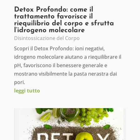
Detox Profondo: come il
trattamento favorisce il
riequilibrio del corpo e sfrutta
l’idrogeno molecolare
Disintossicazione del Corpo
Scopri il Detox Profondo: ioni negativi,
idrogeno molecolare aiutano a riequilibrare il
pH, favoriscono il benessere generale e
mostrano visibilmente la pasta nerastra dai
pori.
leggi tutto