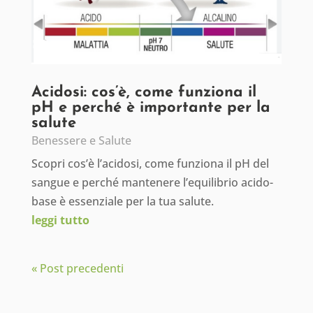
Acidosi: cos’è, come funziona il
pH e perché è importante per la
salute
Benessere e Salute
Scopri cos’è l’acidosi, come funziona il pH del
sangue e perché mantenere l’equilibrio acido-
base è essenziale per la tua salute.
leggi tutto
« Post precedenti