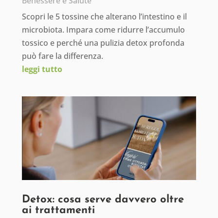
Benessere e Salute
Scopri le 5 tossine che alterano l’intestino e il
microbiota. Impara come ridurre l’accumulo
tossico e perché una pulizia detox profonda
può fare la differenza.
leggi tutto
Detox: cosa serve davvero oltre
ai trattamenti