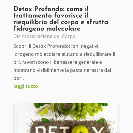
Detox Profondo: come il
trattamento favorisce il
riequilibrio del corpo e sfrutta
l’idrogeno molecolare
Disintossicazione del Corpo
Scopri il Detox Profondo: ioni negativi,
idrogeno molecolare aiutano a riequilibrare il
pH, favoriscono il benessere generale e
mostrano visibilmente la pasta nerastra dai
pori.
leggi tutto