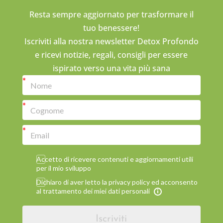
Resta sempre aggiornato per trasformare il
tuo benessere!
Iscriviti alla nostra newsletter Detox Profondo
e ricevi notizie, regali, consigli per essere
ispirato verso una vita più sana
Accetto di ricevere contenuti e aggiornamenti utili
per il mio sviluppo
Dichiaro di aver letto la privacy policy ed acconsento
al trattamento dei miei dati personali
Iscriviti