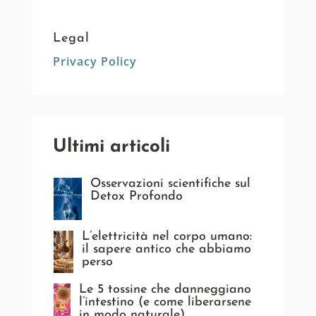
Legal
Privacy Policy
Ultimi articoli
Osservazioni scientifiche sul
Detox Profondo
L’elettricità nel corpo umano:
il sapere antico che abbiamo
perso
Le 5 tossine che danneggiano
l’intestino (e come liberarsene
in modo naturale)