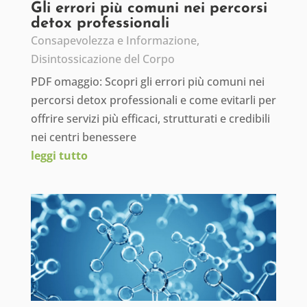
Gli errori più comuni nei percorsi
detox professionali
Consapevolezza e Informazione
,
Disintossicazione del Corpo
PDF omaggio: Scopri gli errori più comuni nei
percorsi detox professionali e come evitarli per
offrire servizi più efficaci, strutturati e credibili
nei centri benessere
leggi tutto