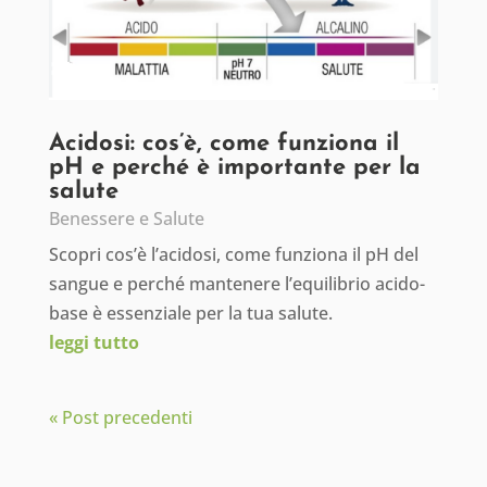
Acidosi: cos’è, come funziona il
pH e perché è importante per la
salute
Benessere e Salute
Scopri cos’è l’acidosi, come funziona il pH del
sangue e perché mantenere l’equilibrio acido-
base è essenziale per la tua salute.
leggi tutto
« Post precedenti