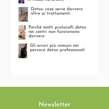
Detox: cosa serve davvero
oltre ai trattamenti
Perché molti protocolli detox
nei centri non funzionano
davvero
Gli errori più comuni nei
percorsi detox professionali
Newsletter