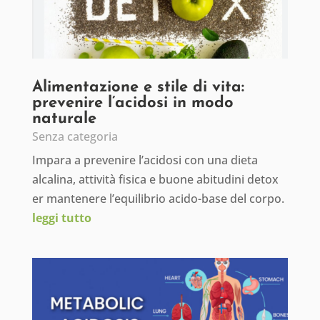
Alimentazione e stile di vita:
prevenire l’acidosi in modo
naturale
Senza categoria
Impara a prevenire l’acidosi con una dieta
alcalina, attività fisica e buone abitudini detox
er mantenere l’equilibrio acido-base del corpo.
leggi tutto