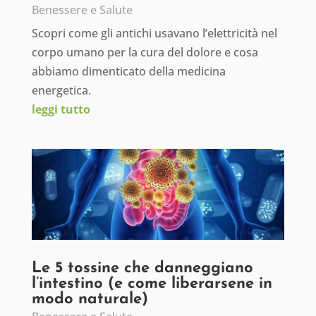
Benessere e Salute
Scopri come gli antichi usavano l’elettricità nel
corpo umano per la cura del dolore e cosa
abbiamo dimenticato della medicina
energetica.
leggi tutto
Le 5 tossine che danneggiano
l’intestino (e come liberarsene in
modo naturale)