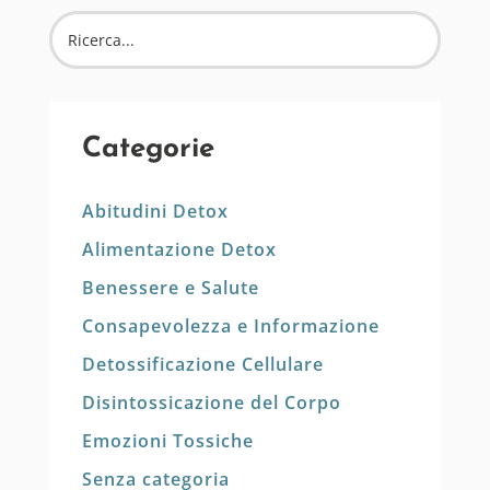
Categorie
Abitudini Detox
Alimentazione Detox
Benessere e Salute
Consapevolezza e Informazione
Detossificazione Cellulare
Disintossicazione del Corpo
Emozioni Tossiche
Senza categoria