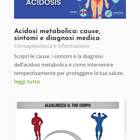
Acidosi metabolica: cause,
sintomi e diagnosi medica
Consapevolezza e Informazione
Scopri le cause, i sintomi e la diagnosi
dell’acidosi metabolica e come intervenire
tempestivamente per proteggere la tua salute.
leggi tutto