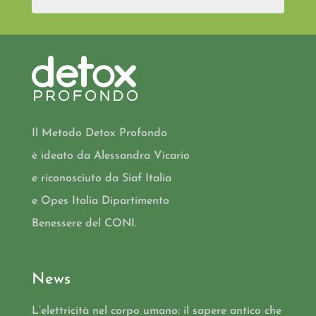
Il Metodo Detox Profondo
è ideato da Alessandra Vicario
e riconosciuto da Siaf Italia
e Opes Italia Dipartimento
Benessere del CONI.
News
L’elettricità nel corpo umano: il sapere antico che