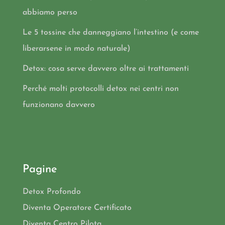
abbiamo perso
Le 5 tossine che danneggiano l’intestino (e come
liberarsene in modo naturale)
Detox: cosa serve davvero oltre ai trattamenti
Perché molti protocolli detox nei centri non
funzionano davvero
Pagine
Detox Profondo
Diventa Operatore Certificato
Diventa Centro Pilota