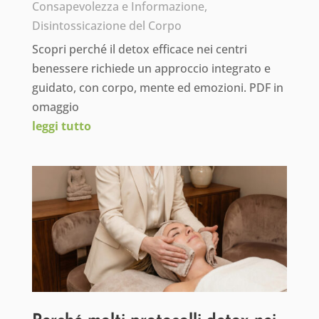
Consapevolezza e Informazione
,
Disintossicazione del Corpo
Scopri perché il detox efficace nei centri
benessere richiede un approccio integrato e
guidato, con corpo, mente ed emozioni. PDF in
omaggio
leggi tutto