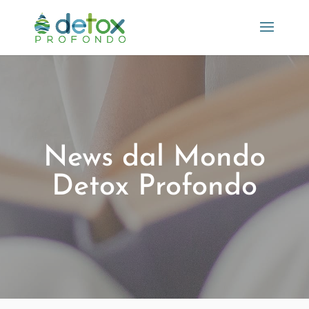
News dal Mondo
Detox Profondo