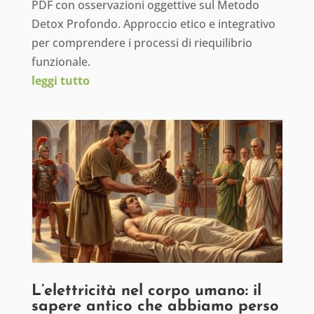
PDF con osservazioni oggettive sul Metodo
Detox Profondo. Approccio etico e integrativo
per comprendere i processi di riequilibrio
funzionale.
leggi tutto
L’elettricità nel corpo umano: il
sapere antico che abbiamo perso