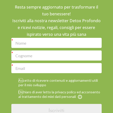
Resta sempre aggiornato per trasformare il
tuo benessere!
Iscriviti alla nostra newsletter Detox Profondo
e ricevi notizie, regali, consigli per essere
ispirato verso una vita più sana
Accetto di ricevere contenuti e aggiornamenti utili
per il mio sviluppo
Dichiaro di aver letto la privacy policy ed acconsento
al trattamento dei miei dati personali
Iscriviti