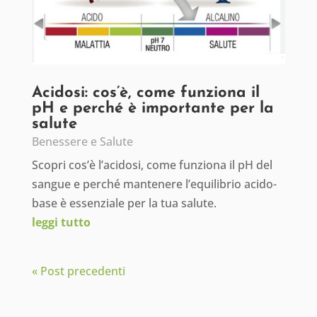
Acidosi: cos’è, come funziona il
pH e perché è importante per la
salute
Benessere e Salute
Scopri cos’è l’acidosi, come funziona il pH del
sangue e perché mantenere l’equilibrio acido-
base è essenziale per la tua salute.
leggi tutto
« Post precedenti