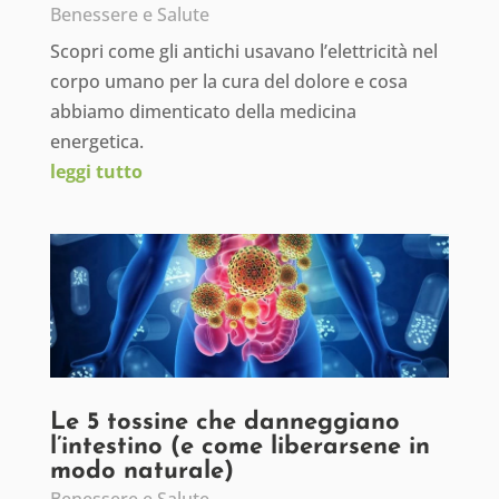
Benessere e Salute
Scopri come gli antichi usavano l’elettricità nel
corpo umano per la cura del dolore e cosa
abbiamo dimenticato della medicina
energetica.
leggi tutto
Le 5 tossine che danneggiano
l’intestino (e come liberarsene in
modo naturale)