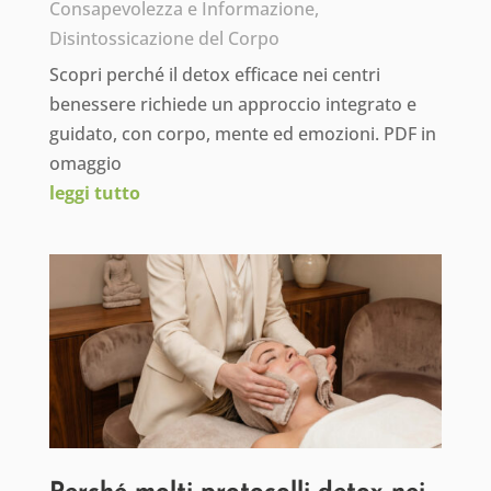
Consapevolezza e Informazione
,
Disintossicazione del Corpo
Scopri perché il detox efficace nei centri
benessere richiede un approccio integrato e
guidato, con corpo, mente ed emozioni. PDF in
omaggio
leggi tutto