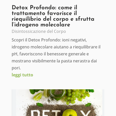
Detox Profondo: come il
trattamento favorisce il
riequilibrio del corpo e sfrutta
l’idrogeno molecolare
Disintossicazione del Corpo
Scopri il Detox Profondo: ioni negativi,
idrogeno molecolare aiutano a riequilibrare il
pH, favoriscono il benessere generale e
mostrano visibilmente la pasta nerastra dai
pori.
leggi tutto