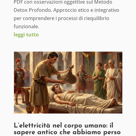
PDF con osservazioni oggettive sul Metodo
Detox Profondo. Approccio etico e integrativo
per comprendere i processi di riequilibrio
funzionale.
leggi tutto
L’elettricità nel corpo umano: il
sapere antico che abbiamo perso