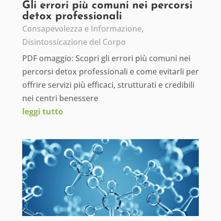
Gli errori più comuni nei percorsi
detox professionali
Consapevolezza e Informazione
,
Disintossicazione del Corpo
PDF omaggio: Scopri gli errori più comuni nei
percorsi detox professionali e come evitarli per
offrire servizi più efficaci, strutturati e credibili
nei centri benessere
leggi tutto