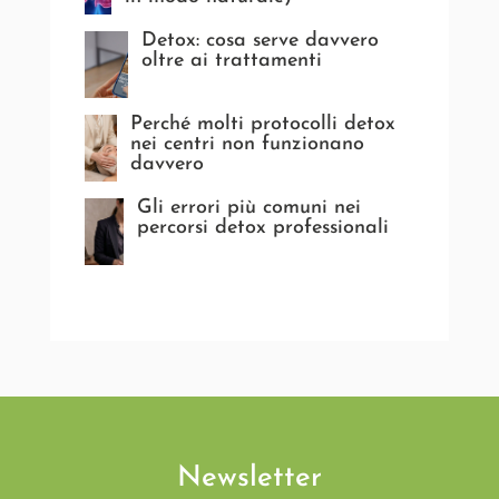
Detox: cosa serve davvero
oltre ai trattamenti
Perché molti protocolli detox
nei centri non funzionano
davvero
Gli errori più comuni nei
percorsi detox professionali
Newsletter