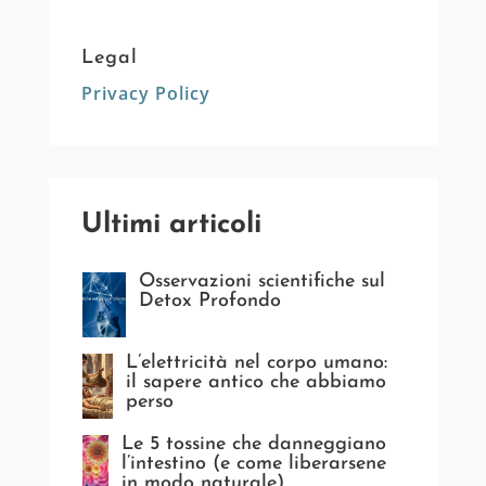
Legal
Privacy Policy
Ultimi articoli
Osservazioni scientifiche sul
Detox Profondo
L’elettricità nel corpo umano:
il sapere antico che abbiamo
perso
Le 5 tossine che danneggiano
l’intestino (e come liberarsene
in modo naturale)