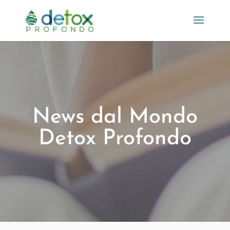
News dal Mondo
Detox Profondo