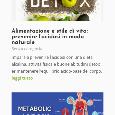
Alimentazione e stile di vita:
prevenire l’acidosi in modo
naturale
Senza categoria
Impara a prevenire l’acidosi con una dieta
alcalina, attività fisica e buone abitudini detox
er mantenere l’equilibrio acido-base del corpo.
leggi tutto