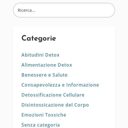
Categorie
Abitudini Detox
Alimentazione Detox
Benessere e Salute
Consapevolezza e Informazione
Detossificazione Cellulare
Disintossicazione del Corpo
Emozioni Tossiche
Senza categoria