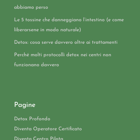
abbiamo perso
Le 5 tossine che danneggiano l’intestino (e come
liberarsene in modo naturale)
Detox: cosa serve davvero oltre ai trattamenti
Perché molti protocolli detox nei centri non
funzionano davvero
Pagine
Detox Profondo
Diventa Operatore Certificato
Diventa Centro Pilota