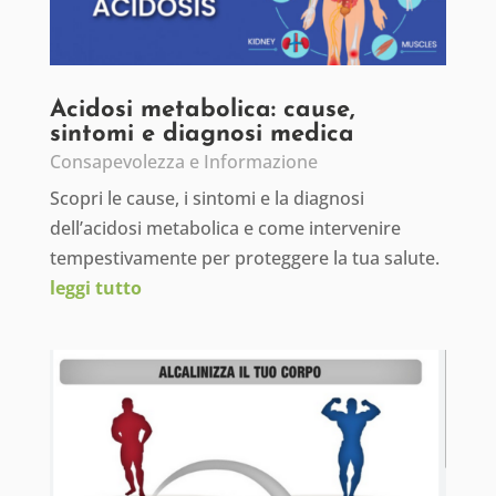
Acidosi metabolica: cause,
sintomi e diagnosi medica
Consapevolezza e Informazione
Scopri le cause, i sintomi e la diagnosi
dell’acidosi metabolica e come intervenire
tempestivamente per proteggere la tua salute.
leggi tutto