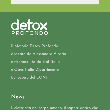
Il Metodo Detox Profondo
è ideato da Alessandra Vicario
e riconosciuto da Siaf Italia
e Opes Italia Dipartimento
Benessere del CONI.
News
L’elettricità nel corpo umano: il sapere antico che