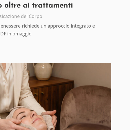
 oltre ai trattamenti
sicazione del Corpo
 benessere richiede un approccio integrato e
PDF in omaggio