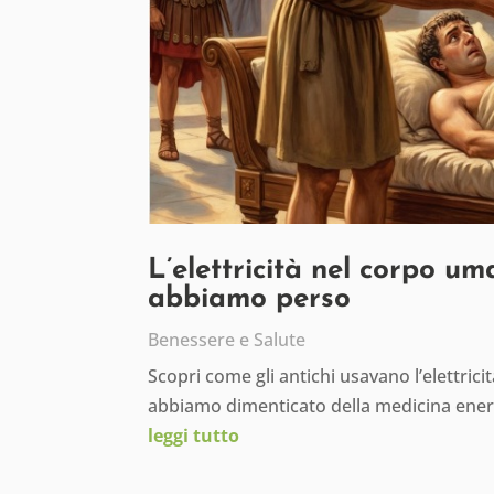
L’elettricità nel corpo um
abbiamo perso
Benessere e Salute
Scopri come gli antichi usavano l’elettric
abbiamo dimenticato della medicina ener
leggi tutto