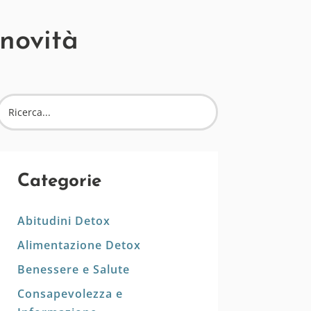
 novità
Categorie
Abitudini Detox
Alimentazione Detox
Benessere e Salute
Consapevolezza e