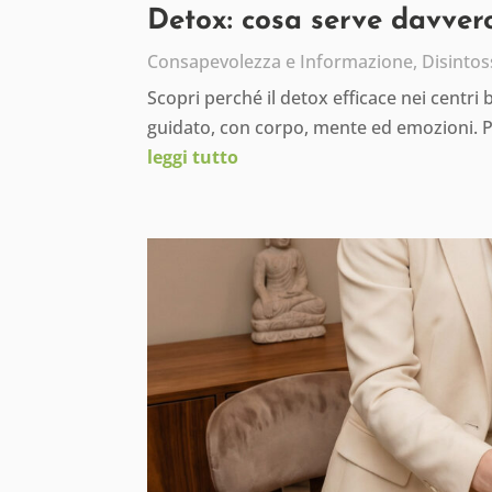
Detox: cosa serve davvero
Consapevolezza e Informazione
,
Disintos
Scopri perché il detox efficace nei centri
guidato, con corpo, mente ed emozioni. 
leggi tutto