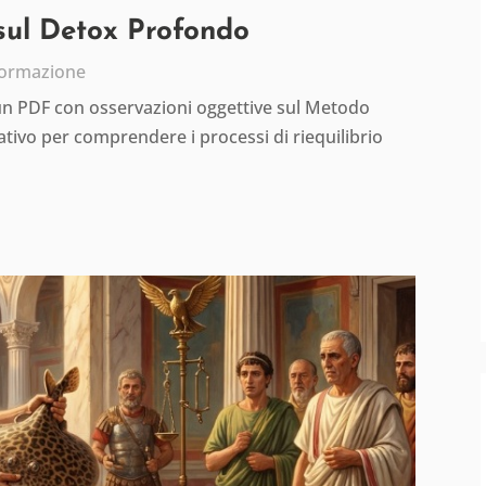
 sul Detox Profondo
formazione
 un PDF con osservazioni oggettive sul Metodo
tivo per comprendere i processi di riequilibrio