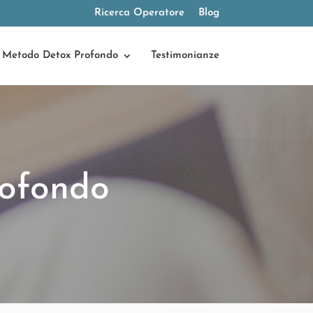
Ricerca Operatore
Blog
Metodo Detox Profondo
Testimonianze
ofondo