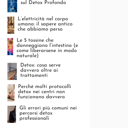
sul Detox Profondo
L’elettricità nel corpo
umano: il sapere antico
che abbiamo perso
Le 5 tossine che
danneggiano l’intestino (e
come liberarsene in modo
naturale)
Detox: cosa serve
davvero oltre ai
trattamenti
Perché molti protocolli
detox nei centri non
funzionano davvero
Gli errori più comuni nei
percorsi detox
professionali