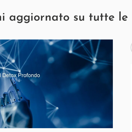
 aggiornato su tutte le