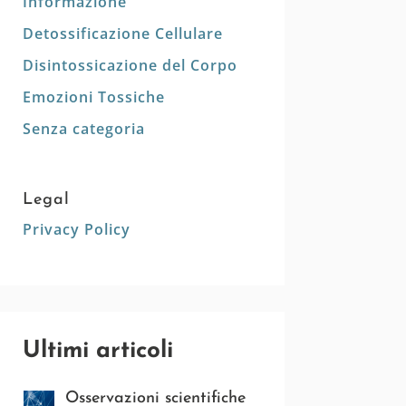
Informazione
Detossificazione Cellulare
Disintossicazione del Corpo
Emozioni Tossiche
Senza categoria
Legal
Privacy Policy
Ultimi articoli
Osservazioni scientifiche