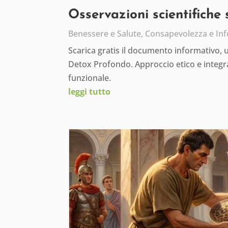
Osservazioni scientifiche
Benessere e Salute
,
Consapevolezza e In
Scarica gratis il documento informativo,
Detox Profondo. Approccio etico e integra
funzionale.
leggi tutto