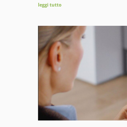
leggi tutto