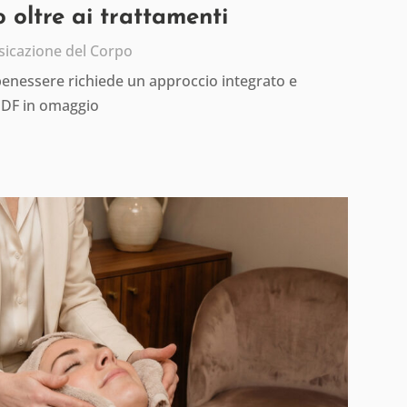
 oltre ai trattamenti
sicazione del Corpo
 benessere richiede un approccio integrato e
PDF in omaggio