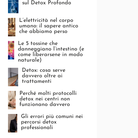
sul Detox Profondo
L’elettricità nel corpo
umano: il sapere antico
che abbiamo perso
Le 5 tossine che
danneggiano l’intestino (e
come liberarsene in modo
naturale)
Detox: cosa serve
davvero oltre ai
trattamenti
Perché molti protocolli
detox nei centri non
funzionano davvero
Gli errori più comuni nei
percorsi detox
professionali