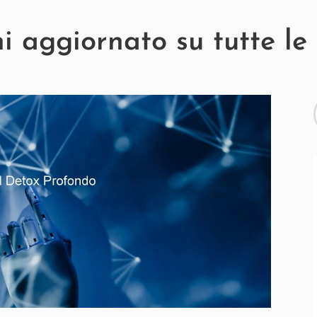
 aggiornato su tutte le