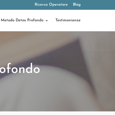
Ricerca Operatore
Blog
Metodo Detox Profondo
Testimonianze
ofondo