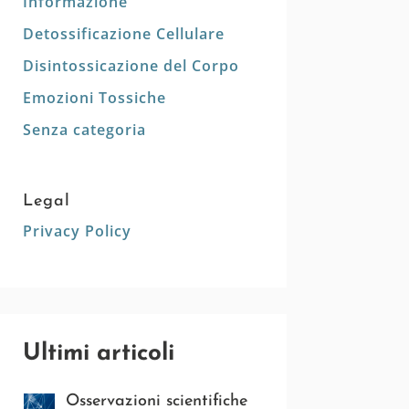
Informazione
Detossificazione Cellulare
Disintossicazione del Corpo
Emozioni Tossiche
Senza categoria
Legal
Privacy Policy
Ultimi articoli
Osservazioni scientifiche