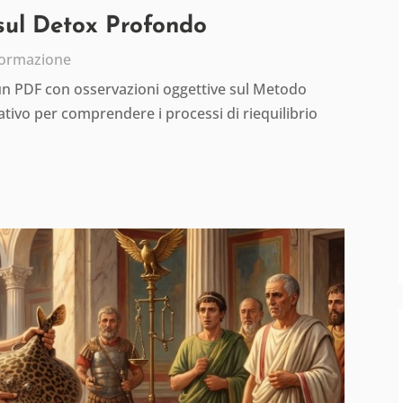
 sul Detox Profondo
formazione
 un PDF con osservazioni oggettive sul Metodo
tivo per comprendere i processi di riequilibrio