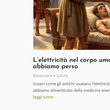
L’elettricità nel corpo um
abbiamo perso
Benessere e Salute
Scopri come gli antichi usavano l’elettric
abbiamo dimenticato della medicina ener
leggi tutto