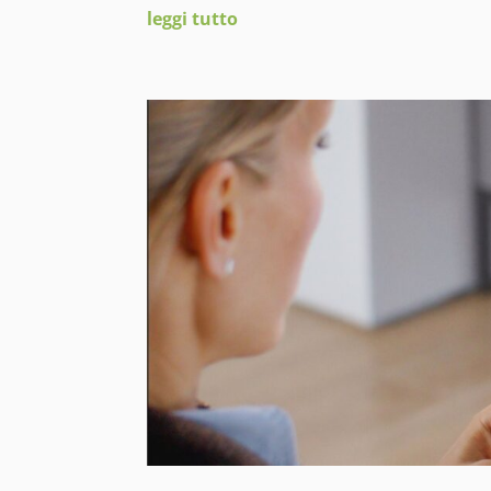
leggi tutto