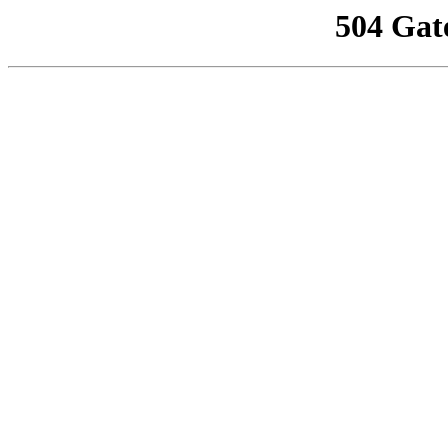
504 Gat