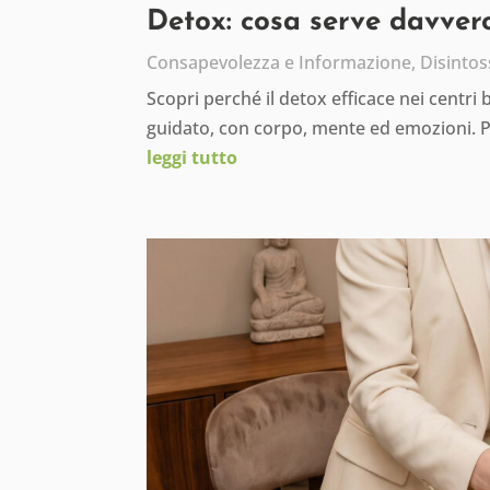
Detox: cosa serve davvero
Consapevolezza e Informazione
,
Disintos
Scopri perché il detox efficace nei centri
guidato, con corpo, mente ed emozioni. 
leggi tutto