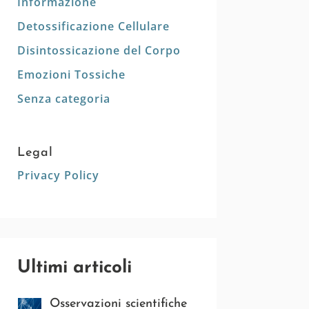
Informazione
Detossificazione Cellulare
Disintossicazione del Corpo
Emozioni Tossiche
Senza categoria
Legal
Privacy Policy
Ultimi articoli
Osservazioni scientifiche