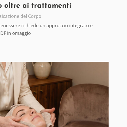
 oltre ai trattamenti
sicazione del Corpo
 benessere richiede un approccio integrato e
PDF in omaggio