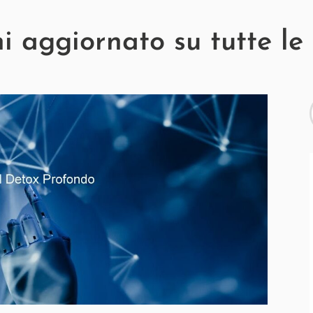
 aggiornato su tutte le