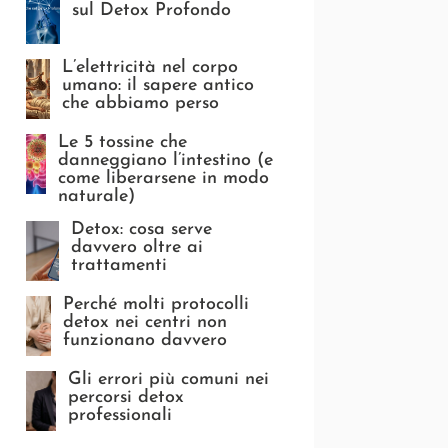
sul Detox Profondo
L’elettricità nel corpo
umano: il sapere antico
che abbiamo perso
Le 5 tossine che
danneggiano l’intestino (e
come liberarsene in modo
naturale)
Detox: cosa serve
davvero oltre ai
trattamenti
Perché molti protocolli
detox nei centri non
funzionano davvero
Gli errori più comuni nei
percorsi detox
professionali