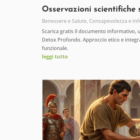
Osservazioni scientifiche
Benessere e Salute
,
Consapevolezza e In
Scarica gratis il documento informativo,
Detox Profondo. Approccio etico e integra
funzionale.
leggi tutto