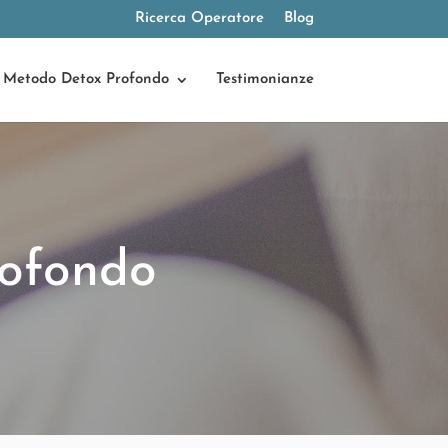
Ricerca Operatore
Blog
Metodo Detox Profondo
Testimonianze
ofondo