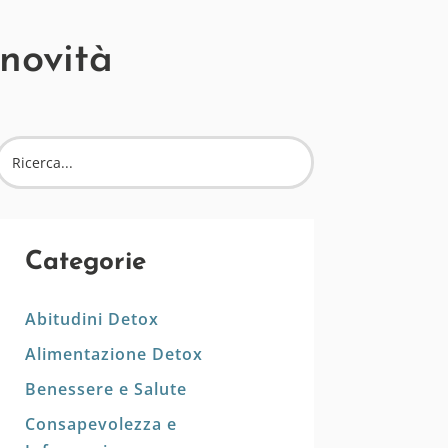
 novità
Categorie
Abitudini Detox
Alimentazione Detox
Benessere e Salute
Consapevolezza e