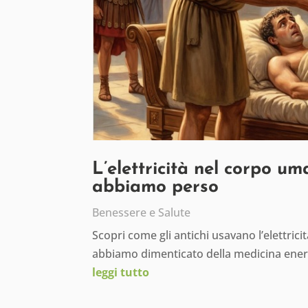
L’elettricità nel corpo um
abbiamo perso
Benessere e Salute
Scopri come gli antichi usavano l’elettric
abbiamo dimenticato della medicina ener
leggi tutto