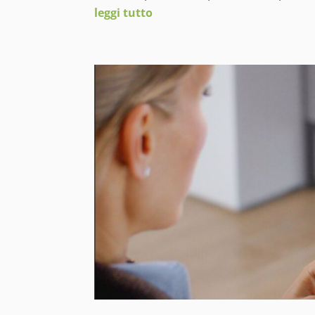
leggi tutto