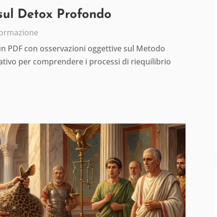
 sul Detox Profondo
formazione
 un PDF con osservazioni oggettive sul Metodo
tivo per comprendere i processi di riequilibrio