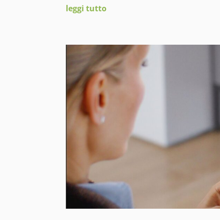
leggi tutto