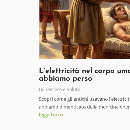
L’elettricità nel corpo um
abbiamo perso
Benessere e Salute
Scopri come gli antichi usavano l’elettric
abbiamo dimenticato della medicina ener
leggi tutto