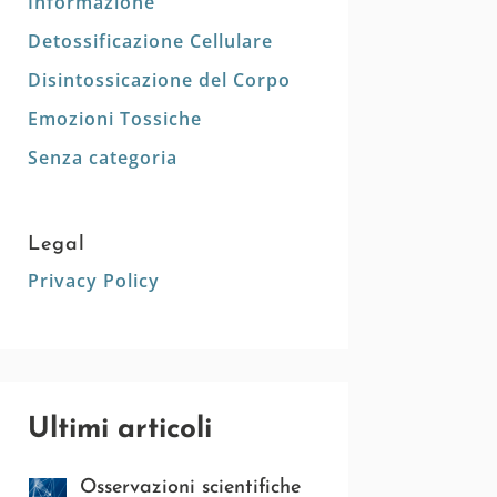
Informazione
Detossificazione Cellulare
Disintossicazione del Corpo
Emozioni Tossiche
Senza categoria
Legal
Privacy Policy
Ultimi articoli
Osservazioni scientifiche