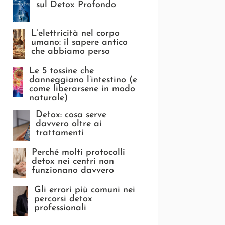
sul Detox Profondo
L’elettricità nel corpo
umano: il sapere antico
che abbiamo perso
Le 5 tossine che
danneggiano l’intestino (e
come liberarsene in modo
naturale)
Detox: cosa serve
davvero oltre ai
trattamenti
Perché molti protocolli
detox nei centri non
funzionano davvero
Gli errori più comuni nei
percorsi detox
professionali