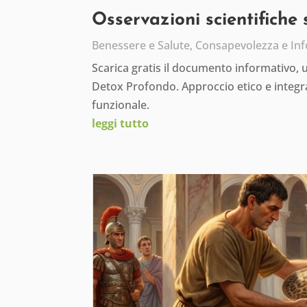
Osservazioni scientifiche
Benessere e Salute
,
Consapevolezza e In
Scarica gratis il documento informativo,
Detox Profondo. Approccio etico e integra
funzionale.
leggi tutto