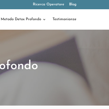
Ricerca Operatore
Blog
Metodo Detox Profondo
Testimonianze
ofondo