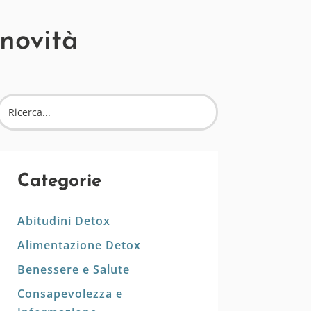
 novità
Categorie
Abitudini Detox
Alimentazione Detox
Benessere e Salute
Consapevolezza e