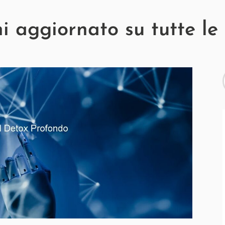
 aggiornato su tutte le