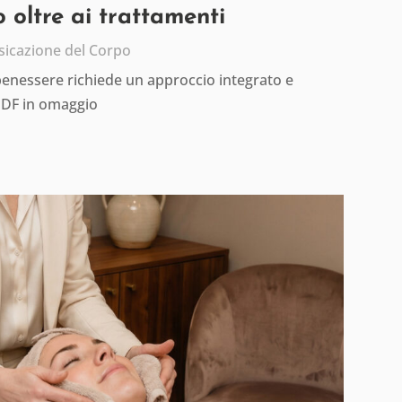
 oltre ai trattamenti
sicazione del Corpo
 benessere richiede un approccio integrato e
PDF in omaggio