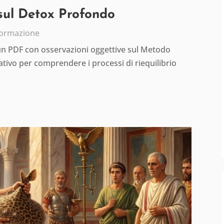
 sul Detox Profondo
formazione
 un PDF con osservazioni oggettive sul Metodo
tivo per comprendere i processi di riequilibrio