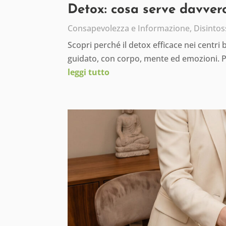
Detox: cosa serve davvero
Consapevolezza e Informazione
,
Disintos
Scopri perché il detox efficace nei centri
guidato, con corpo, mente ed emozioni. 
leggi tutto