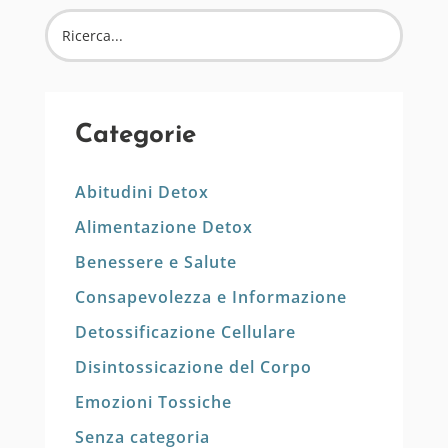
Categorie
Abitudini Detox
Alimentazione Detox
Benessere e Salute
Consapevolezza e Informazione
Detossificazione Cellulare
Disintossicazione del Corpo
Emozioni Tossiche
Senza categoria