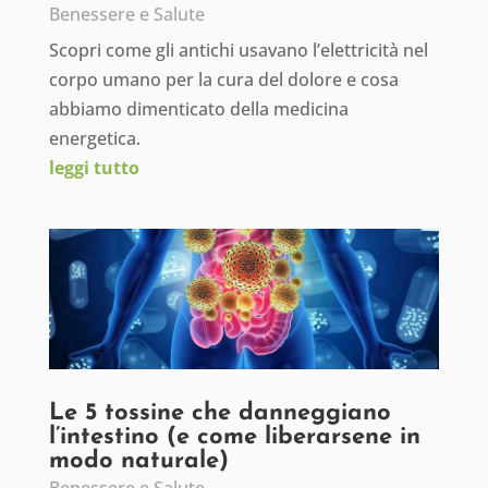
Benessere e Salute
Scopri come gli antichi usavano l’elettricità nel
corpo umano per la cura del dolore e cosa
abbiamo dimenticato della medicina
energetica.
leggi tutto
Le 5 tossine che danneggiano
l’intestino (e come liberarsene in
modo naturale)