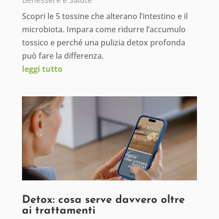
Benessere e Salute
Scopri le 5 tossine che alterano l’intestino e il
microbiota. Impara come ridurre l’accumulo
tossico e perché una pulizia detox profonda
può fare la differenza.
leggi tutto
Detox: cosa serve davvero oltre
ai trattamenti