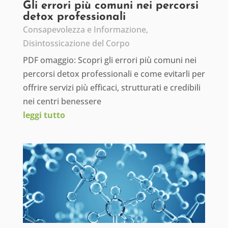
Gli errori più comuni nei percorsi
detox professionali
Consapevolezza e Informazione
,
Disintossicazione del Corpo
PDF omaggio: Scopri gli errori più comuni nei
percorsi detox professionali e come evitarli per
offrire servizi più efficaci, strutturati e credibili
nei centri benessere
leggi tutto