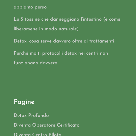
abbiamo perso
Le 5 tossine che danneggiano l’intestino (e come
liberarsene in modo naturale)
Detox: cosa serve davvero oltre ai trattamenti
Perché molti protocolli detox nei centri non
funzionano davvero
Pagine
Detox Profondo
Diventa Operatore Certificato
Diventa Centro Pilota