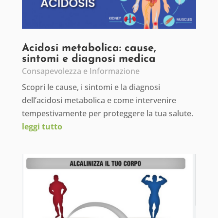
Acidosi metabolica: cause,
sintomi e diagnosi medica
Consapevolezza e Informazione
Scopri le cause, i sintomi e la diagnosi
dell’acidosi metabolica e come intervenire
tempestivamente per proteggere la tua salute.
leggi tutto