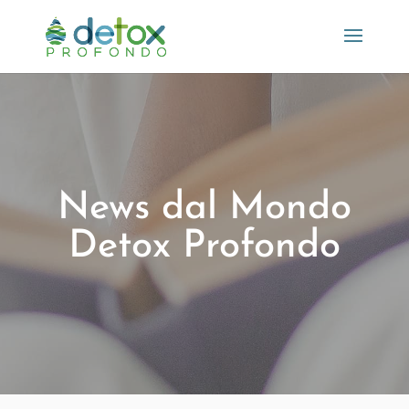
News dal Mondo
Detox Profondo