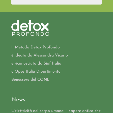
Il Metodo Detox Profondo
è ideato da Alessandra Vicario
e riconosciuto da Siaf Italia
e Opes Italia Dipartimento
Benessere del CONI.
News
L’elettricità nel corpo umano: il sapere antico che