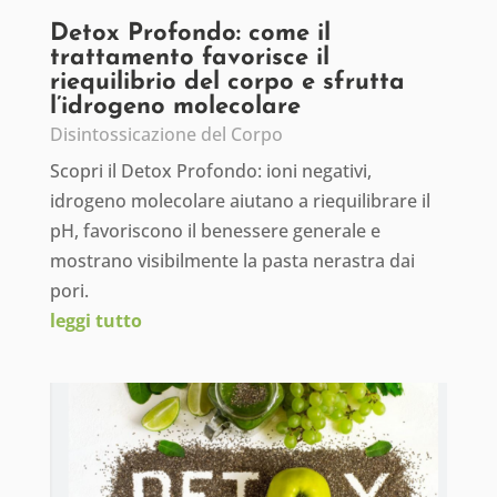
Detox Profondo: come il
trattamento favorisce il
riequilibrio del corpo e sfrutta
l’idrogeno molecolare
Disintossicazione del Corpo
Scopri il Detox Profondo: ioni negativi,
idrogeno molecolare aiutano a riequilibrare il
pH, favoriscono il benessere generale e
mostrano visibilmente la pasta nerastra dai
pori.
leggi tutto