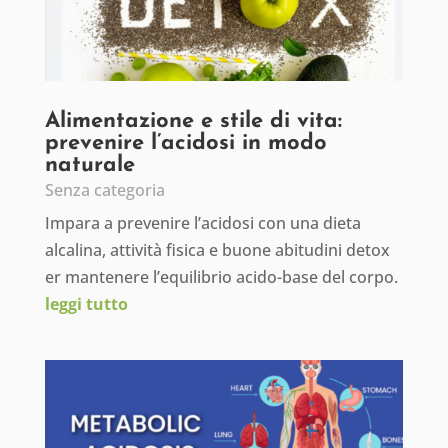
Alimentazione e stile di vita:
prevenire l’acidosi in modo
naturale
Senza categoria
Impara a prevenire l’acidosi con una dieta
alcalina, attività fisica e buone abitudini detox
er mantenere l’equilibrio acido-base del corpo.
leggi tutto