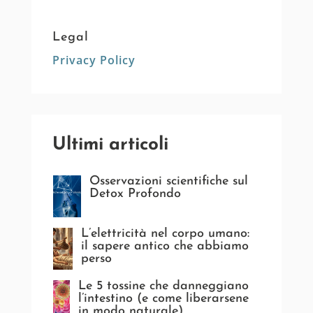
Legal
Privacy Policy
Ultimi articoli
Osservazioni scientifiche sul
Detox Profondo
L’elettricità nel corpo umano:
il sapere antico che abbiamo
perso
Le 5 tossine che danneggiano
l’intestino (e come liberarsene
in modo naturale)