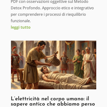
PDF con osservazioni oggettive sul Metodo
Detox Profondo. Approccio etico e integrativo
per comprendere i processi di riequilibrio
funzionale.
leggi tutto
L’elettricità nel corpo umano: il
sapere antico che abbiamo perso