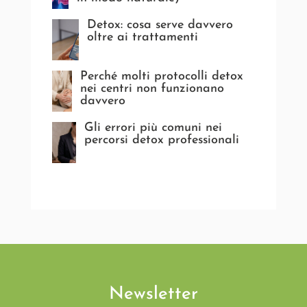
Detox: cosa serve davvero
oltre ai trattamenti
Perché molti protocolli detox
nei centri non funzionano
davvero
Gli errori più comuni nei
percorsi detox professionali
Newsletter