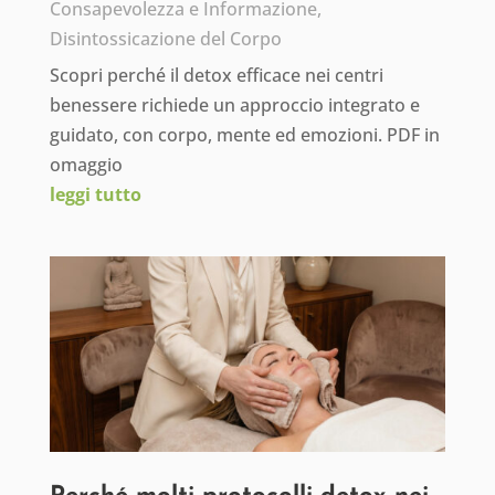
Consapevolezza e Informazione
,
Disintossicazione del Corpo
Scopri perché il detox efficace nei centri
benessere richiede un approccio integrato e
guidato, con corpo, mente ed emozioni. PDF in
omaggio
leggi tutto