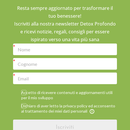
Resta sempre aggiornato per trasformare il
tuo benessere!
Iscriviti alla nostra newsletter Detox Profondo
e ricevi notizie, regali, consigli per essere
ispirato verso una vita più sana
Accetto di ricevere contenuti e aggiornamenti utili
per il mio sviluppo
Dichiaro di aver letto la privacy policy ed acconsento
al trattamento dei miei dati personali
Iscriviti