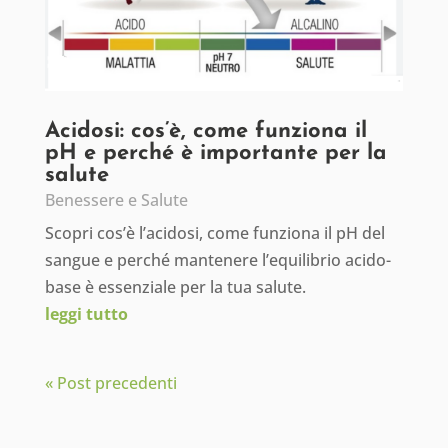
Acidosi: cos’è, come funziona il
pH e perché è importante per la
salute
Benessere e Salute
Scopri cos’è l’acidosi, come funziona il pH del
sangue e perché mantenere l’equilibrio acido-
base è essenziale per la tua salute.
leggi tutto
« Post precedenti