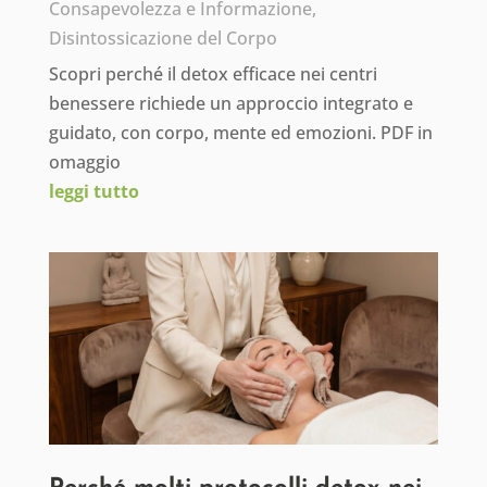
Consapevolezza e Informazione
,
Disintossicazione del Corpo
Scopri perché il detox efficace nei centri
benessere richiede un approccio integrato e
guidato, con corpo, mente ed emozioni. PDF in
omaggio
leggi tutto