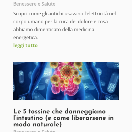
Benessere e Salute
Scopri come gli antichi usavano l’elettricità nel
corpo umano per la cura del dolore e cosa
abbiamo dimenticato della medicina
energetica.
leggi tutto
Le 5 tossine che danneggiano
l’intestino (e come liberarsene in
modo naturale)