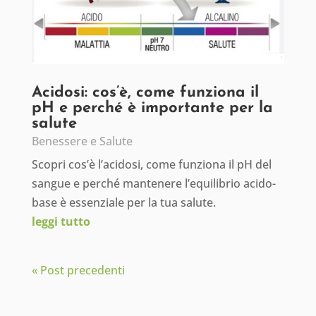
Acidosi: cos’è, come funziona il
pH e perché è importante per la
salute
Benessere e Salute
Scopri cos’è l’acidosi, come funziona il pH del
sangue e perché mantenere l’equilibrio acido-
base è essenziale per la tua salute.
leggi tutto
« Post precedenti