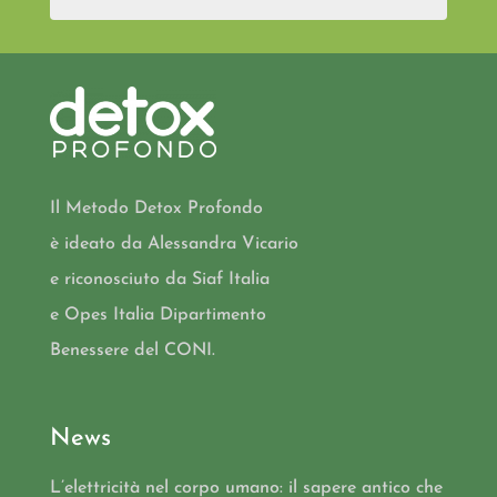
Il Metodo Detox Profondo
è ideato da Alessandra Vicario
e riconosciuto da Siaf Italia
e Opes Italia Dipartimento
Benessere del CONI.
News
L’elettricità nel corpo umano: il sapere antico che