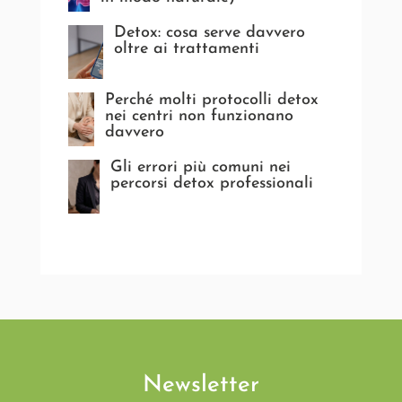
Detox: cosa serve davvero
oltre ai trattamenti
Perché molti protocolli detox
nei centri non funzionano
davvero
Gli errori più comuni nei
percorsi detox professionali
Newsletter