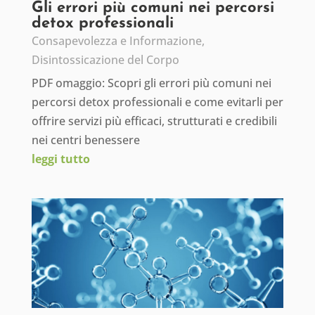
Gli errori più comuni nei percorsi
detox professionali
Consapevolezza e Informazione
,
Disintossicazione del Corpo
PDF omaggio: Scopri gli errori più comuni nei
percorsi detox professionali e come evitarli per
offrire servizi più efficaci, strutturati e credibili
nei centri benessere
leggi tutto