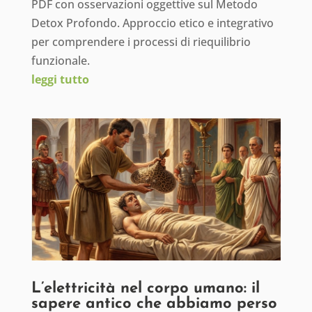
PDF con osservazioni oggettive sul Metodo
Detox Profondo. Approccio etico e integrativo
per comprendere i processi di riequilibrio
funzionale.
leggi tutto
L’elettricità nel corpo umano: il
sapere antico che abbiamo perso