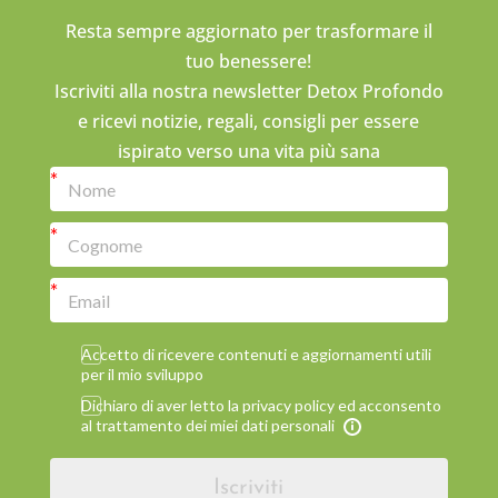
Resta sempre aggiornato per trasformare il
tuo benessere!
Iscriviti alla nostra newsletter Detox Profondo
e ricevi notizie, regali, consigli per essere
ispirato verso una vita più sana
Accetto di ricevere contenuti e aggiornamenti utili
per il mio sviluppo
Dichiaro di aver letto la privacy policy ed acconsento
al trattamento dei miei dati personali
Iscriviti