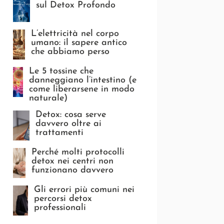
sul Detox Profondo
L’elettricità nel corpo
umano: il sapere antico
che abbiamo perso
Le 5 tossine che
danneggiano l’intestino (e
come liberarsene in modo
naturale)
Detox: cosa serve
davvero oltre ai
trattamenti
Perché molti protocolli
detox nei centri non
funzionano davvero
Gli errori più comuni nei
percorsi detox
professionali