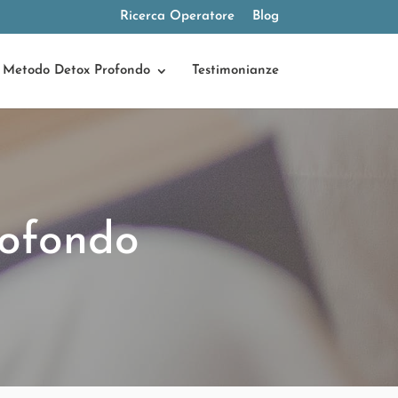
Ricerca Operatore
Blog
Metodo Detox Profondo
Testimonianze
ofondo