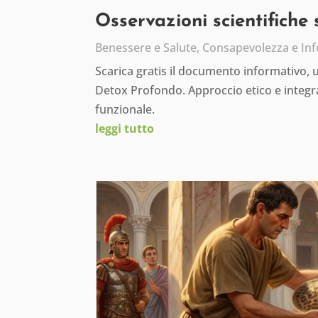
Osservazioni scientifiche
Benessere e Salute
,
Consapevolezza e In
Scarica gratis il documento informativo,
Detox Profondo. Approccio etico e integra
funzionale.
leggi tutto