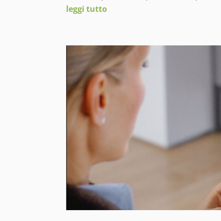
leggi tutto