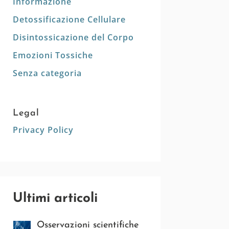
Informazione
Detossificazione Cellulare
Disintossicazione del Corpo
Emozioni Tossiche
Senza categoria
Legal
Privacy Policy
Ultimi articoli
Osservazioni scientifiche