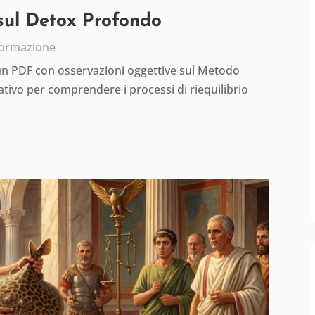
 sul Detox Profondo
formazione
 un PDF con osservazioni oggettive sul Metodo
tivo per comprendere i processi di riequilibrio