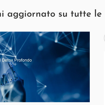
 aggiornato su tutte le