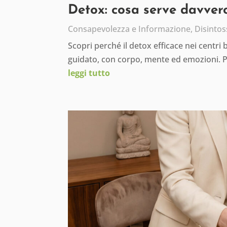
Detox: cosa serve davvero
Consapevolezza e Informazione
,
Disintos
Scopri perché il detox efficace nei centri
guidato, con corpo, mente ed emozioni. 
leggi tutto