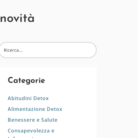
 novità
Categorie
Abitudini Detox
Alimentazione Detox
Benessere e Salute
Consapevolezza e