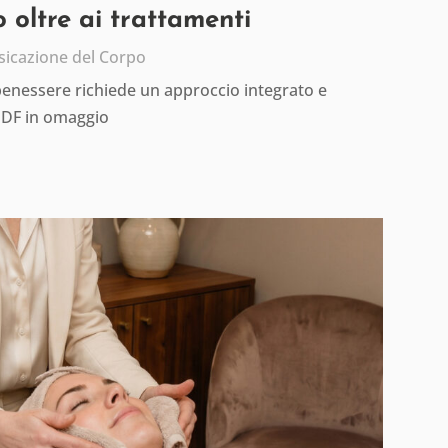
 oltre ai trattamenti
sicazione del Corpo
 benessere richiede un approccio integrato e
PDF in omaggio