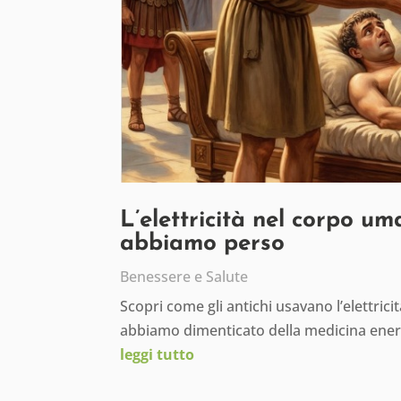
L’elettricità nel corpo um
abbiamo perso
Benessere e Salute
Scopri come gli antichi usavano l’elettric
abbiamo dimenticato della medicina ener
leggi tutto