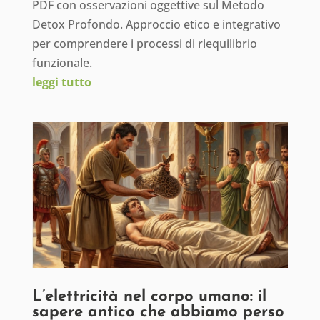
PDF con osservazioni oggettive sul Metodo
Detox Profondo. Approccio etico e integrativo
per comprendere i processi di riequilibrio
funzionale.
leggi tutto
L’elettricità nel corpo umano: il
sapere antico che abbiamo perso