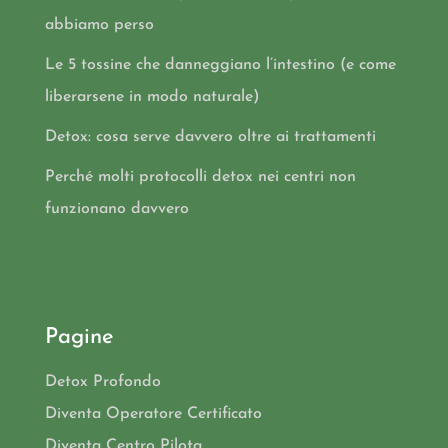
abbiamo perso
Le 5 tossine che danneggiano l’intestino (e come
liberarsene in modo naturale)
Detox: cosa serve davvero oltre ai trattamenti
Perché molti protocolli detox nei centri non
funzionano davvero
Pagine
Detox Profondo
Diventa Operatore Certificato
Diventa Centro Pilota