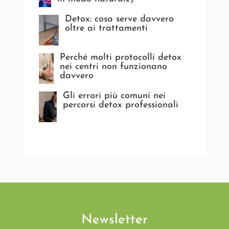
Detox: cosa serve davvero
oltre ai trattamenti
Perché molti protocolli detox
nei centri non funzionano
davvero
Gli errori più comuni nei
percorsi detox professionali
Newsletter