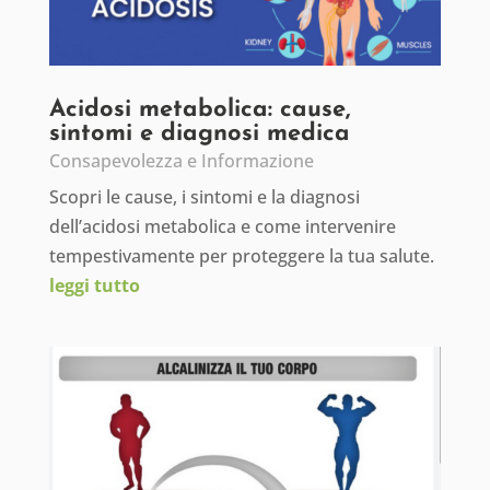
Acidosi metabolica: cause,
sintomi e diagnosi medica
Consapevolezza e Informazione
Scopri le cause, i sintomi e la diagnosi
dell’acidosi metabolica e come intervenire
tempestivamente per proteggere la tua salute.
leggi tutto