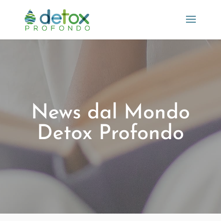
News dal Mondo
Detox Profondo