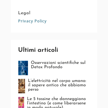
Legal
Privacy Policy
Ultimi articoli
Osservazioni scientifiche sul
Detox Profondo
L’elettricità nel corpo umano:
il sapere antico che abbiamo
perso
Le 5 tossine che danneggiano
l’intestino (e come liberarsene
in modo naturale)