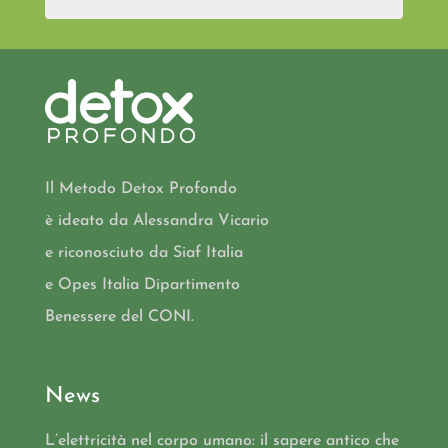
Il Metodo Detox Profondo
è ideato da Alessandra Vicario
e riconosciuto da Siaf Italia
e Opes Italia Dipartimento
Benessere del CONI.
News
L’elettricità nel corpo umano: il sapere antico che