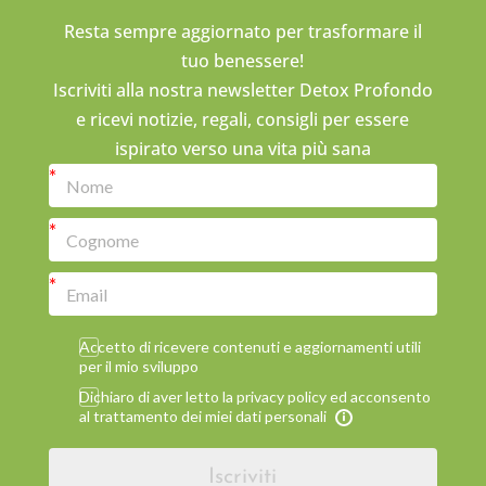
Resta sempre aggiornato per trasformare il
tuo benessere!
Iscriviti alla nostra newsletter Detox Profondo
e ricevi notizie, regali, consigli per essere
ispirato verso una vita più sana
Accetto di ricevere contenuti e aggiornamenti utili
per il mio sviluppo
Dichiaro di aver letto la privacy policy ed acconsento
al trattamento dei miei dati personali
Iscriviti