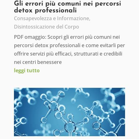
Gli errori più comuni nei percorsi
detox professionali
Consapevolezza e Informazione
,
Disintossicazione del Corpo
PDF omaggio: Scopri gli errori più comuni nei
percorsi detox professionali e come evitarli per
offrire servizi più efficaci, strutturati e credibili
nei centri benessere
leggi tutto