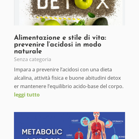
Alimentazione e stile di vita:
prevenire l’acidosi in modo
naturale
Senza categoria
Impara a prevenire l’acidosi con una dieta
alcalina, attività fisica e buone abitudini detox
er mantenere l’equilibrio acido-base del corpo.
leggi tutto