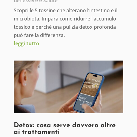
Benessere e Salute
Scopri le 5 tossine che alterano l’intestino e il
microbiota. Impara come ridurre l’accumulo
tossico e perché una pulizia detox profonda
può fare la differenza.
leggi tutto
Detox: cosa serve davvero oltre
ai trattamenti