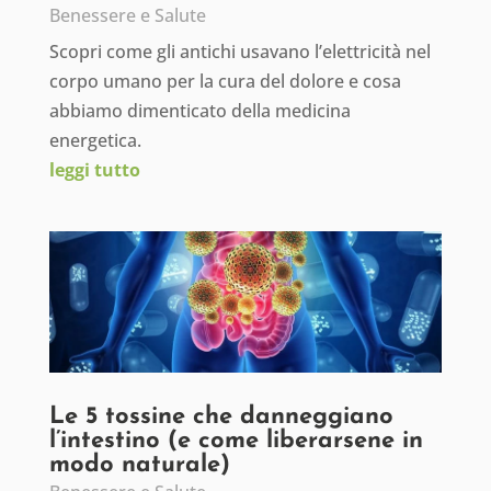
Benessere e Salute
Scopri come gli antichi usavano l’elettricità nel
corpo umano per la cura del dolore e cosa
abbiamo dimenticato della medicina
energetica.
leggi tutto
Le 5 tossine che danneggiano
l’intestino (e come liberarsene in
modo naturale)