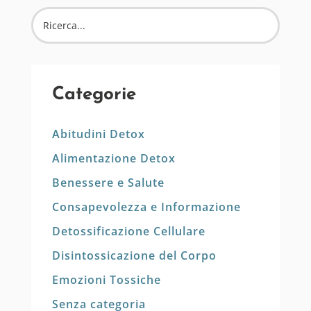
Categorie
Abitudini Detox
Alimentazione Detox
Benessere e Salute
Consapevolezza e Informazione
Detossificazione Cellulare
Disintossicazione del Corpo
Emozioni Tossiche
Senza categoria