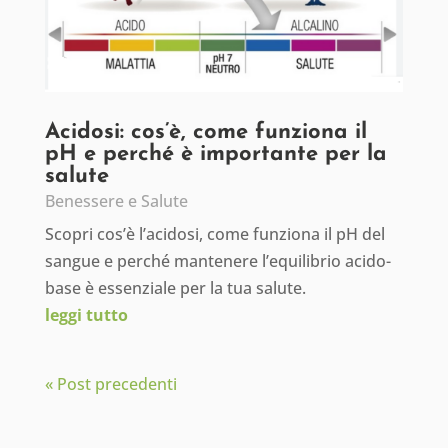
Acidosi: cos’è, come funziona il
pH e perché è importante per la
salute
Benessere e Salute
Scopri cos’è l’acidosi, come funziona il pH del
sangue e perché mantenere l’equilibrio acido-
base è essenziale per la tua salute.
leggi tutto
« Post precedenti