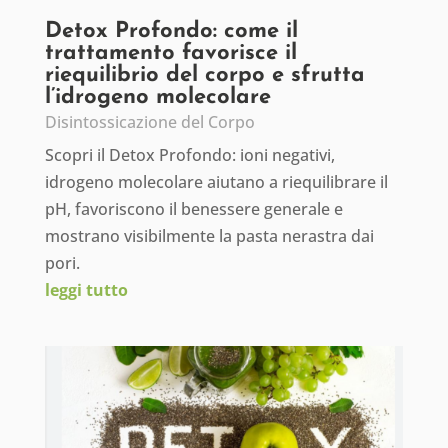
Detox Profondo: come il
trattamento favorisce il
riequilibrio del corpo e sfrutta
l’idrogeno molecolare
Disintossicazione del Corpo
Scopri il Detox Profondo: ioni negativi,
idrogeno molecolare aiutano a riequilibrare il
pH, favoriscono il benessere generale e
mostrano visibilmente la pasta nerastra dai
pori.
leggi tutto