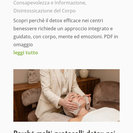
Consapevolezza e Informazione
,
Disintossicazione del Corpo
Scopri perché il detox efficace nei centri
benessere richiede un approccio integrato e
guidato, con corpo, mente ed emozioni. PDF in
omaggio
leggi tutto