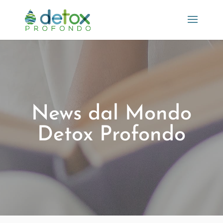
News dal Mondo
Detox Profondo