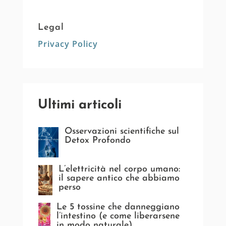
Legal
Privacy Policy
Ultimi articoli
Osservazioni scientifiche sul
Detox Profondo
L’elettricità nel corpo umano:
il sapere antico che abbiamo
perso
Le 5 tossine che danneggiano
l’intestino (e come liberarsene
in modo naturale)