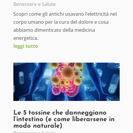
Benessere e Salute
Scopri come gli antichi usavano l’elettricità nel
corpo umano per la cura del dolore e cosa
abbiamo dimenticato della medicina
energetica.
leggi tutto
Le 5 tossine che danneggiano
l’intestino (e come liberarsene in
modo naturale)