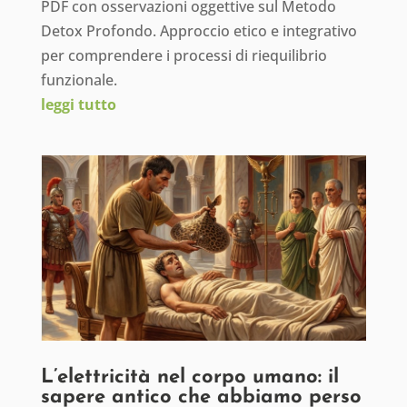
PDF con osservazioni oggettive sul Metodo
Detox Profondo. Approccio etico e integrativo
per comprendere i processi di riequilibrio
funzionale.
leggi tutto
L’elettricità nel corpo umano: il
sapere antico che abbiamo perso