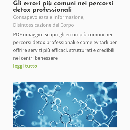
Gli errori più comuni nei percorsi
detox professionali
Consapevolezza e Informazione
,
Disintossicazione del Corpo
PDF omaggio: Scopri gli errori più comuni nei
percorsi detox professionali e come evitarli per
offrire servizi più efficaci, strutturati e credibili
nei centri benessere
leggi tutto