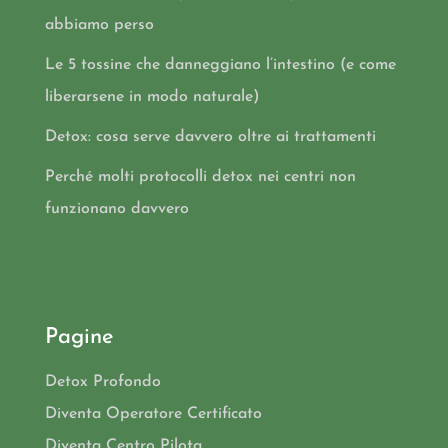
abbiamo perso
Le 5 tossine che danneggiano l’intestino (e come
liberarsene in modo naturale)
Detox: cosa serve davvero oltre ai trattamenti
Perché molti protocolli detox nei centri non
funzionano davvero
Pagine
Detox Profondo
Diventa Operatore Certificato
Diventa Centro Pilota