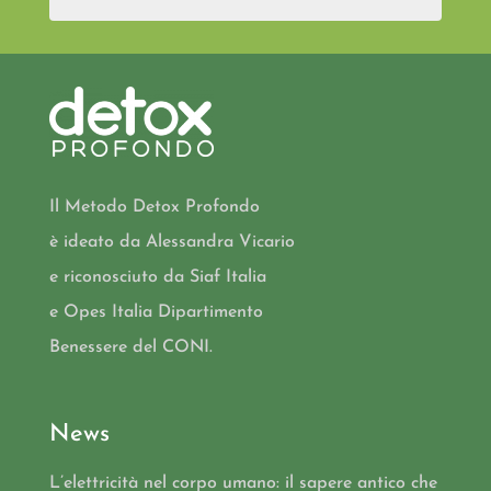
Il Metodo Detox Profondo
è ideato da Alessandra Vicario
e riconosciuto da Siaf Italia
e Opes Italia Dipartimento
Benessere del CONI.
News
L’elettricità nel corpo umano: il sapere antico che