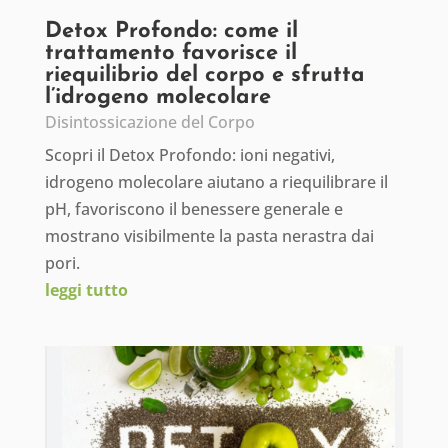
Detox Profondo: come il
trattamento favorisce il
riequilibrio del corpo e sfrutta
l’idrogeno molecolare
Disintossicazione del Corpo
Scopri il Detox Profondo: ioni negativi,
idrogeno molecolare aiutano a riequilibrare il
pH, favoriscono il benessere generale e
mostrano visibilmente la pasta nerastra dai
pori.
leggi tutto