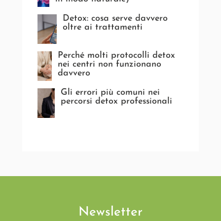
Detox: cosa serve davvero
oltre ai trattamenti
Perché molti protocolli detox
nei centri non funzionano
davvero
Gli errori più comuni nei
percorsi detox professionali
Newsletter