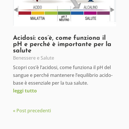
Acidosi: cos’è, come funziona il
pH e perché è importante per la
salute
Benessere e Salute
Scopri cos’è l’acidosi, come funziona il pH del
sangue e perché mantenere l’equilibrio acido-
base è essenziale per la tua salute.
leggi tutto
« Post precedenti