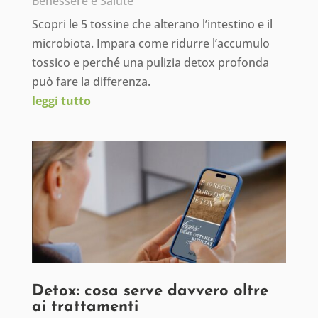
Benessere e Salute
Scopri le 5 tossine che alterano l’intestino e il
microbiota. Impara come ridurre l’accumulo
tossico e perché una pulizia detox profonda
può fare la differenza.
leggi tutto
Detox: cosa serve davvero oltre
ai trattamenti