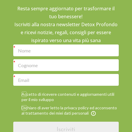
Resta sempre aggiornato per trasformare il
tuo benessere!
Iscriviti alla nostra newsletter Detox Profondo
e ricevi notizie, regali, consigli per essere
ispirato verso una vita più sana
Accetto di ricevere contenuti e aggiornamenti utili
per il mio sviluppo
Dichiaro di aver letto la privacy policy ed acconsento
al trattamento dei miei dati personali
Iscriviti