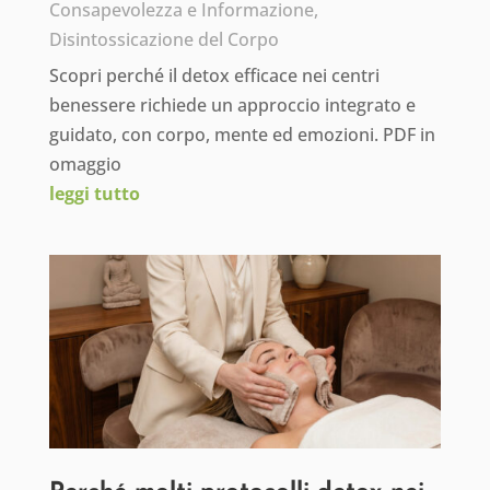
Consapevolezza e Informazione
,
Disintossicazione del Corpo
Scopri perché il detox efficace nei centri
benessere richiede un approccio integrato e
guidato, con corpo, mente ed emozioni. PDF in
omaggio
leggi tutto