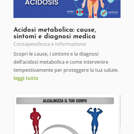
Acidosi metabolica: cause,
sintomi e diagnosi medica
Consapevolezza e Informazione
Scopri le cause, i sintomi e la diagnosi
dell’acidosi metabolica e come intervenire
tempestivamente per proteggere la tua salute.
leggi tutto