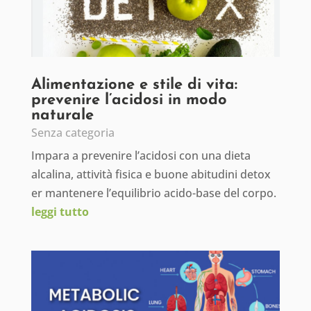
Alimentazione e stile di vita:
prevenire l’acidosi in modo
naturale
Senza categoria
Impara a prevenire l’acidosi con una dieta
alcalina, attività fisica e buone abitudini detox
er mantenere l’equilibrio acido-base del corpo.
leggi tutto