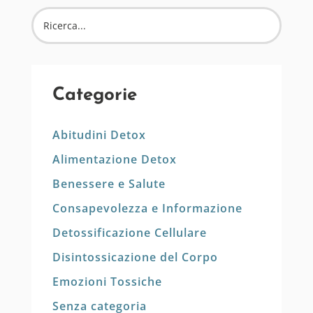
Categorie
Abitudini Detox
Alimentazione Detox
Benessere e Salute
Consapevolezza e Informazione
Detossificazione Cellulare
Disintossicazione del Corpo
Emozioni Tossiche
Senza categoria