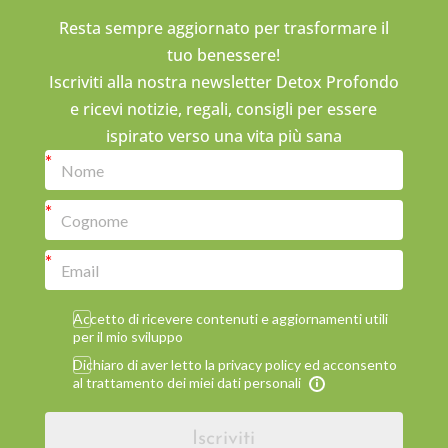
Resta sempre aggiornato per trasformare il
tuo benessere!
Iscriviti alla nostra newsletter Detox Profondo
e ricevi notizie, regali, consigli per essere
ispirato verso una vita più sana
Accetto di ricevere contenuti e aggiornamenti utili
per il mio sviluppo
Dichiaro di aver letto la privacy policy ed acconsento
al trattamento dei miei dati personali
Iscriviti