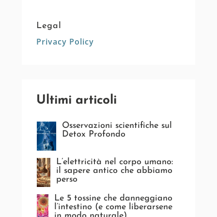
Legal
Privacy Policy
Ultimi articoli
Osservazioni scientifiche sul
Detox Profondo
L’elettricità nel corpo umano:
il sapere antico che abbiamo
perso
Le 5 tossine che danneggiano
l’intestino (e come liberarsene
in modo naturale)