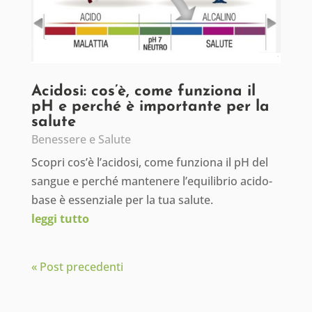
Acidosi: cos’è, come funziona il
pH e perché è importante per la
salute
Benessere e Salute
Scopri cos’è l’acidosi, come funziona il pH del
sangue e perché mantenere l’equilibrio acido-
base è essenziale per la tua salute.
leggi tutto
« Post precedenti