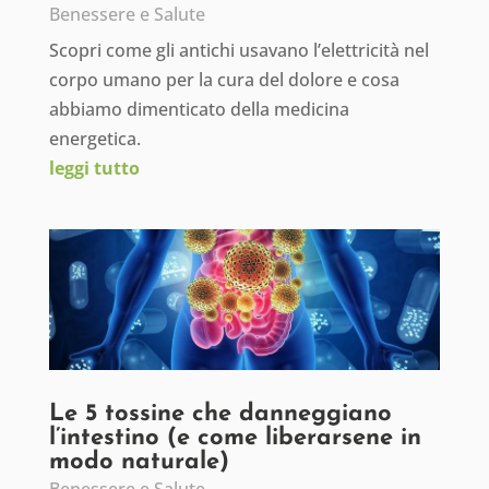
Benessere e Salute
Scopri come gli antichi usavano l’elettricità nel
corpo umano per la cura del dolore e cosa
abbiamo dimenticato della medicina
energetica.
leggi tutto
Le 5 tossine che danneggiano
l’intestino (e come liberarsene in
modo naturale)