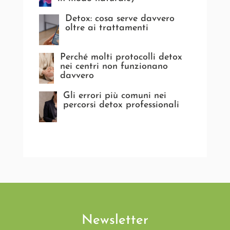
Detox: cosa serve davvero
oltre ai trattamenti
Perché molti protocolli detox
nei centri non funzionano
davvero
Gli errori più comuni nei
percorsi detox professionali
Newsletter