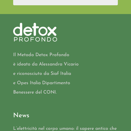
Il Metodo Detox Profondo
è ideato da Alessandra Vicario
e riconosciuto da Siaf Italia
e Opes Italia Dipartimento
Benessere del CONI.
News
L’elettricità nel corpo umano: il sapere antico che