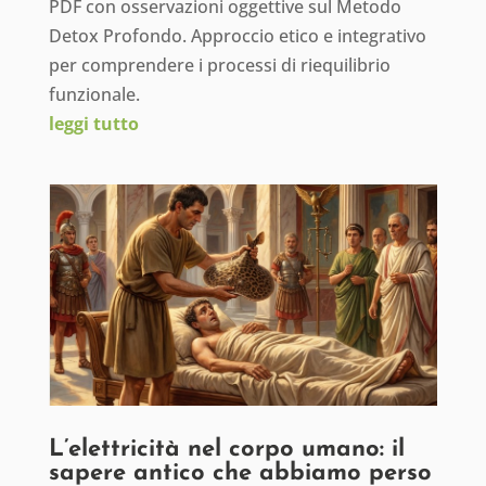
PDF con osservazioni oggettive sul Metodo
Detox Profondo. Approccio etico e integrativo
per comprendere i processi di riequilibrio
funzionale.
leggi tutto
L’elettricità nel corpo umano: il
sapere antico che abbiamo perso