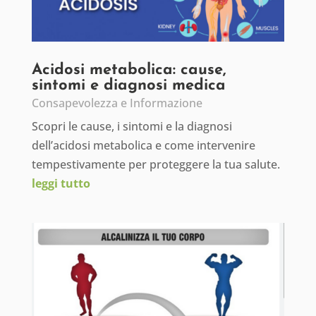
Acidosi metabolica: cause,
sintomi e diagnosi medica
Consapevolezza e Informazione
Scopri le cause, i sintomi e la diagnosi
dell’acidosi metabolica e come intervenire
tempestivamente per proteggere la tua salute.
leggi tutto