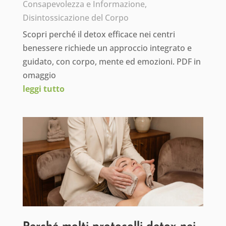
Consapevolezza e Informazione
,
Disintossicazione del Corpo
Scopri perché il detox efficace nei centri
benessere richiede un approccio integrato e
guidato, con corpo, mente ed emozioni. PDF in
omaggio
leggi tutto