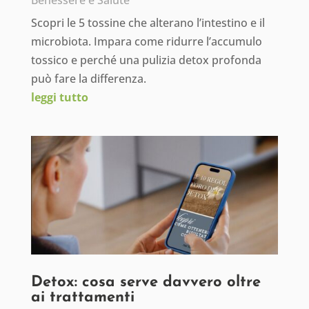
Benessere e Salute
Scopri le 5 tossine che alterano l’intestino e il
microbiota. Impara come ridurre l’accumulo
tossico e perché una pulizia detox profonda
può fare la differenza.
leggi tutto
Detox: cosa serve davvero oltre
ai trattamenti