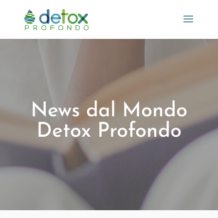
News dal Mondo
Detox Profondo