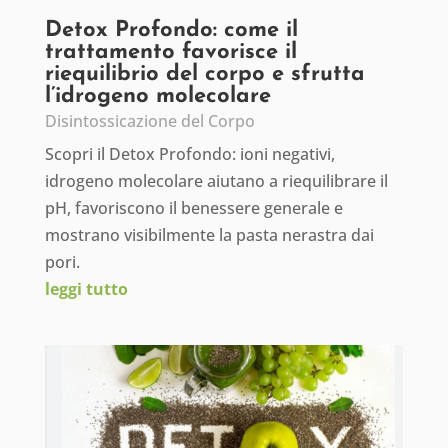
Detox Profondo: come il
trattamento favorisce il
riequilibrio del corpo e sfrutta
l’idrogeno molecolare
Disintossicazione del Corpo
Scopri il Detox Profondo: ioni negativi,
idrogeno molecolare aiutano a riequilibrare il
pH, favoriscono il benessere generale e
mostrano visibilmente la pasta nerastra dai
pori.
leggi tutto