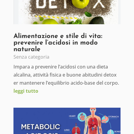
Alimentazione e stile di vita:
prevenire l’acidosi in modo
naturale
Senza categoria
Impara a prevenire l’acidosi con una dieta
alcalina, attività fisica e buone abitudini detox
er mantenere l’equilibrio acido-base del corpo.
leggi tutto