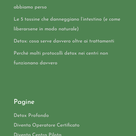
abbiamo perso
Le 5 tossine che danneggiano l’intestino (e come
liberarsene in modo naturale)
Detox: cosa serve davvero oltre ai trattamenti
Perché molti protocolli detox nei centri non
funzionano davvero
Pagine
Detox Profondo
Diventa Operatore Certificato
Diventa Centro Pilota