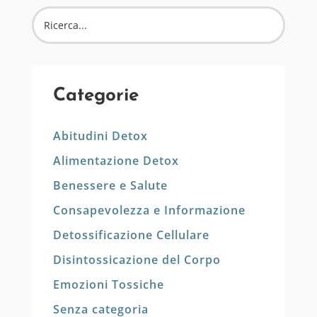
Categorie
Abitudini Detox
Alimentazione Detox
Benessere e Salute
Consapevolezza e Informazione
Detossificazione Cellulare
Disintossicazione del Corpo
Emozioni Tossiche
Senza categoria