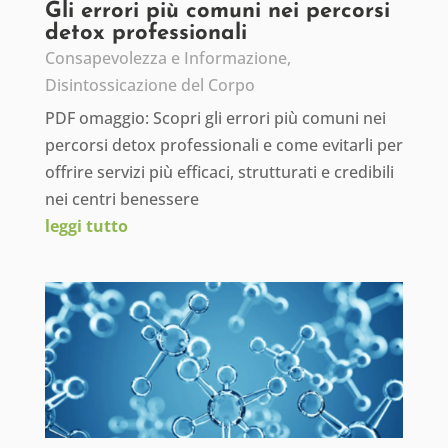
Gli errori più comuni nei percorsi
detox professionali
Consapevolezza e Informazione
,
Disintossicazione del Corpo
PDF omaggio: Scopri gli errori più comuni nei
percorsi detox professionali e come evitarli per
offrire servizi più efficaci, strutturati e credibili
nei centri benessere
leggi tutto