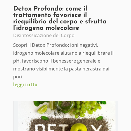
Detox Profondo: come il
trattamento favorisce il
riequilibrio del corpo e sfrutta
l’idrogeno molecolare
Disintossicazione del Corpo
Scopri il Detox Profondo: ioni negativi,
idrogeno molecolare aiutano a riequilibrare il
pH, favoriscono il benessere generale e
mostrano visibilmente la pasta nerastra dai
pori.
leggi tutto