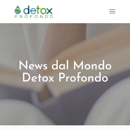
News dal Mondo
Detox Profondo