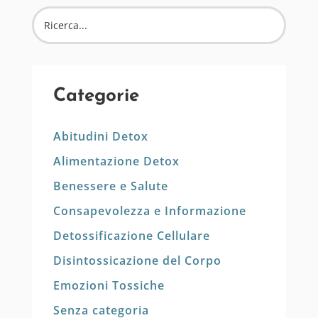
Categorie
Abitudini Detox
Alimentazione Detox
Benessere e Salute
Consapevolezza e Informazione
Detossificazione Cellulare
Disintossicazione del Corpo
Emozioni Tossiche
Senza categoria