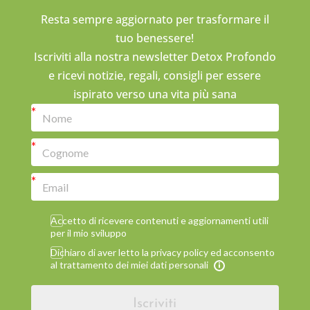
Resta sempre aggiornato per trasformare il
tuo benessere!
Iscriviti alla nostra newsletter Detox Profondo
e ricevi notizie, regali, consigli per essere
ispirato verso una vita più sana
Accetto di ricevere contenuti e aggiornamenti utili
per il mio sviluppo
Dichiaro di aver letto la privacy policy ed acconsento
al trattamento dei miei dati personali
Iscriviti