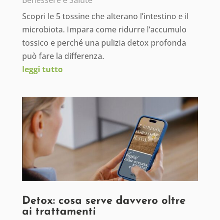
Benessere e Salute
Scopri le 5 tossine che alterano l’intestino e il
microbiota. Impara come ridurre l’accumulo
tossico e perché una pulizia detox profonda
può fare la differenza.
leggi tutto
Detox: cosa serve davvero oltre
ai trattamenti