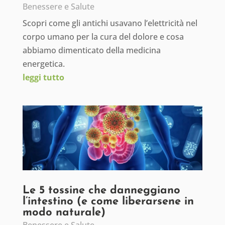
Benessere e Salute
Scopri come gli antichi usavano l’elettricità nel
corpo umano per la cura del dolore e cosa
abbiamo dimenticato della medicina
energetica.
leggi tutto
Le 5 tossine che danneggiano
l’intestino (e come liberarsene in
modo naturale)