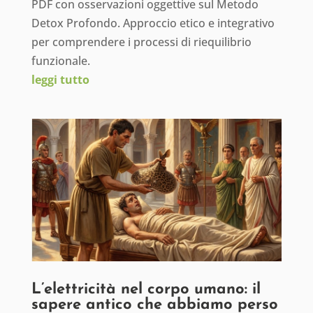
PDF con osservazioni oggettive sul Metodo
Detox Profondo. Approccio etico e integrativo
per comprendere i processi di riequilibrio
funzionale.
leggi tutto
L’elettricità nel corpo umano: il
sapere antico che abbiamo perso