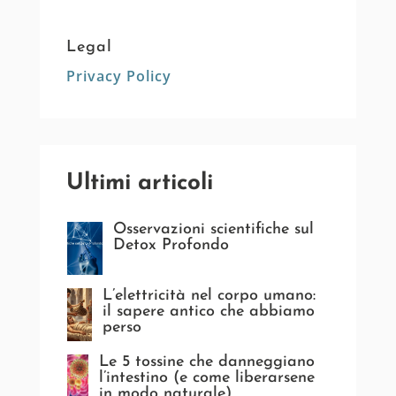
Legal
Privacy Policy
Ultimi articoli
Osservazioni scientifiche sul
Detox Profondo
L’elettricità nel corpo umano:
il sapere antico che abbiamo
perso
Le 5 tossine che danneggiano
l’intestino (e come liberarsene
in modo naturale)