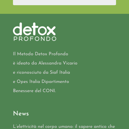
Il Metodo Detox Profondo
è ideato da Alessandra Vicario
e riconosciuto da Siaf Italia
e Opes Italia Dipartimento
Benessere del CONI.
News
L’elettricità nel corpo umano: il sapere antico che