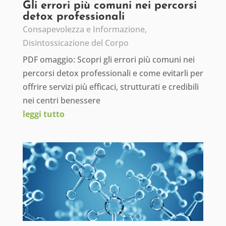
Gli errori più comuni nei percorsi
detox professionali
Consapevolezza e Informazione
,
Disintossicazione del Corpo
PDF omaggio: Scopri gli errori più comuni nei
percorsi detox professionali e come evitarli per
offrire servizi più efficaci, strutturati e credibili
nei centri benessere
leggi tutto