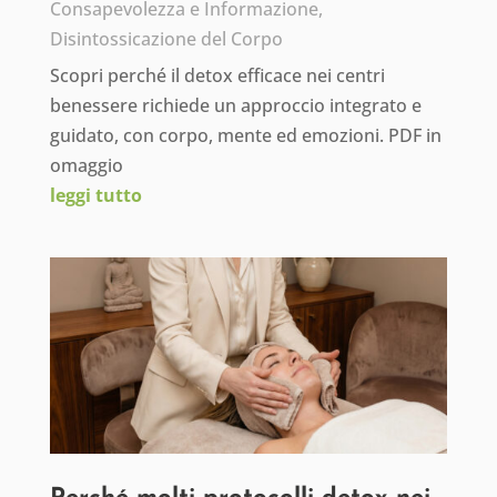
Consapevolezza e Informazione
,
Disintossicazione del Corpo
Scopri perché il detox efficace nei centri
benessere richiede un approccio integrato e
guidato, con corpo, mente ed emozioni. PDF in
omaggio
leggi tutto