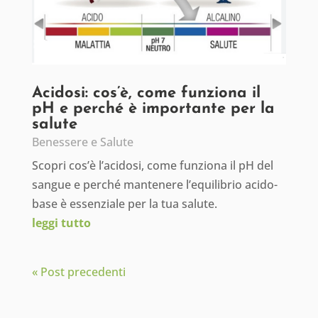
Acidosi: cos’è, come funziona il
pH e perché è importante per la
salute
Benessere e Salute
Scopri cos’è l’acidosi, come funziona il pH del
sangue e perché mantenere l’equilibrio acido-
base è essenziale per la tua salute.
leggi tutto
« Post precedenti