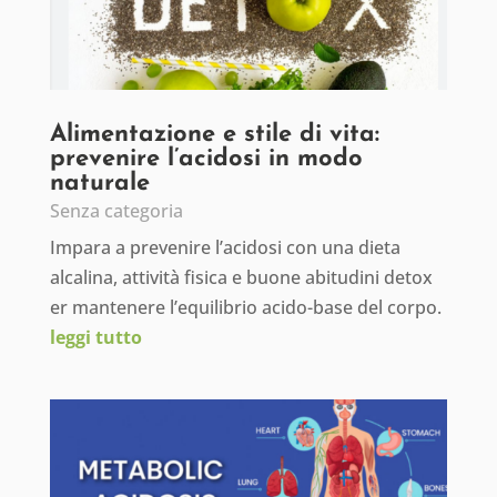
Alimentazione e stile di vita:
prevenire l’acidosi in modo
naturale
Senza categoria
Impara a prevenire l’acidosi con una dieta
alcalina, attività fisica e buone abitudini detox
er mantenere l’equilibrio acido-base del corpo.
leggi tutto