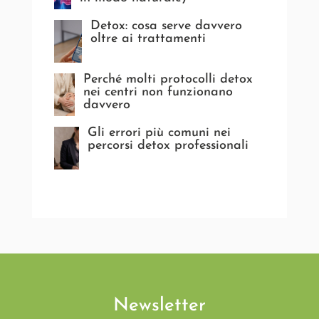
Detox: cosa serve davvero
oltre ai trattamenti
Perché molti protocolli detox
nei centri non funzionano
davvero
Gli errori più comuni nei
percorsi detox professionali
Newsletter