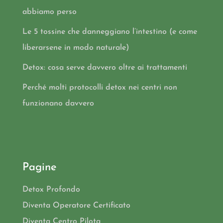
abbiamo perso
Le 5 tossine che danneggiano l’intestino (e come
liberarsene in modo naturale)
Detox: cosa serve davvero oltre ai trattamenti
Perché molti protocolli detox nei centri non
funzionano davvero
Pagine
Detox Profondo
Diventa Operatore Certificato
Diventa Centro Pilota