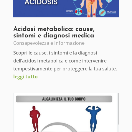
Acidosi metabolica: cause,
sintomi e diagnosi medica
Consapevolezza e Informazione
Scopri le cause, i sintomi e la diagnosi
dell’acidosi metabolica e come intervenire
tempestivamente per proteggere la tua salute.
leggi tutto