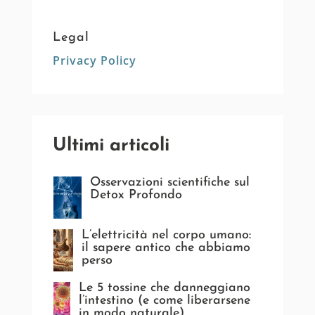
Legal
Privacy Policy
Ultimi articoli
Osservazioni scientifiche sul
Detox Profondo
L’elettricità nel corpo umano:
il sapere antico che abbiamo
perso
Le 5 tossine che danneggiano
l’intestino (e come liberarsene
in modo naturale)