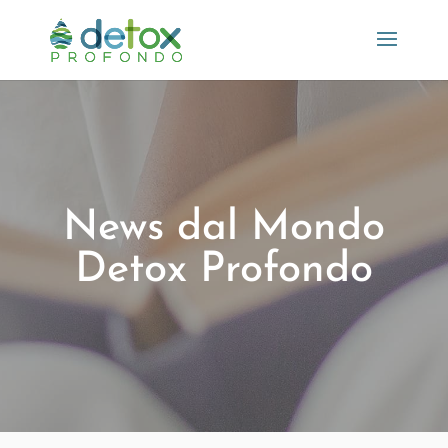
News dal Mondo
Detox Profondo