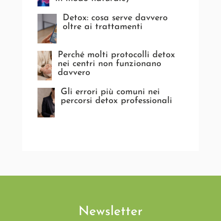
Detox: cosa serve davvero
oltre ai trattamenti
Perché molti protocolli detox
nei centri non funzionano
davvero
Gli errori più comuni nei
percorsi detox professionali
Newsletter