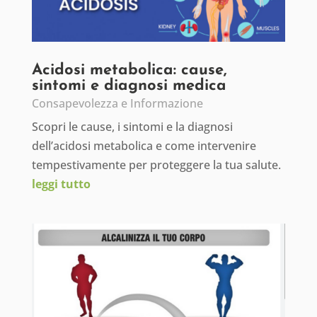
Acidosi metabolica: cause,
sintomi e diagnosi medica
Consapevolezza e Informazione
Scopri le cause, i sintomi e la diagnosi
dell’acidosi metabolica e come intervenire
tempestivamente per proteggere la tua salute.
leggi tutto