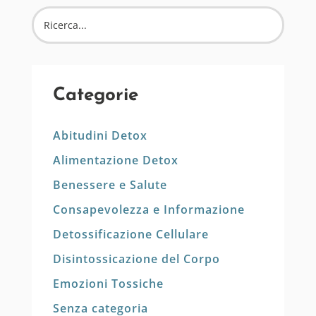
Categorie
Abitudini Detox
Alimentazione Detox
Benessere e Salute
Consapevolezza e Informazione
Detossificazione Cellulare
Disintossicazione del Corpo
Emozioni Tossiche
Senza categoria