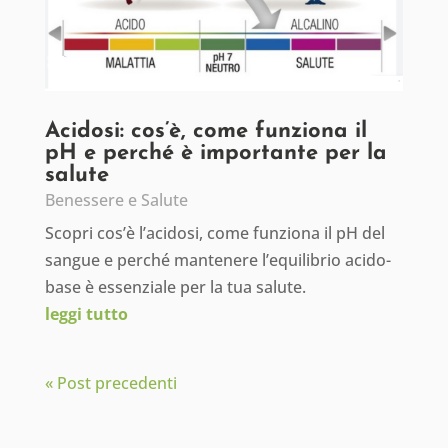
Acidosi: cos’è, come funziona il
pH e perché è importante per la
salute
Benessere e Salute
Scopri cos’è l’acidosi, come funziona il pH del
sangue e perché mantenere l’equilibrio acido-
base è essenziale per la tua salute.
leggi tutto
« Post precedenti