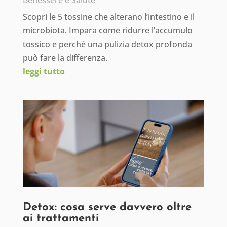
Benessere e Salute
Scopri le 5 tossine che alterano l’intestino e il
microbiota. Impara come ridurre l’accumulo
tossico e perché una pulizia detox profonda
può fare la differenza.
leggi tutto
Detox: cosa serve davvero oltre
ai trattamenti