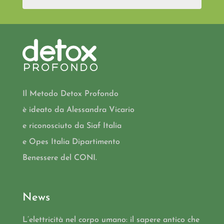
Il Metodo Detox Profondo
è ideato da Alessandra Vicario
e riconosciuto da Siaf Italia
e Opes Italia Dipartimento
Benessere del CONI.
News
L’elettricità nel corpo umano: il sapere antico che