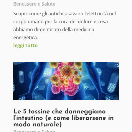
Benessere e Salute
Scopri come gli antichi usavano l’elettricità nel
corpo umano per la cura del dolore e cosa
abbiamo dimenticato della medicina
energetica.
leggi tutto
Le 5 tossine che danneggiano
l’intestino (e come liberarsene in
modo naturale)