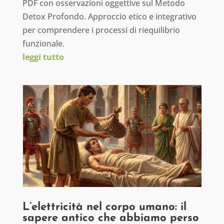
PDF con osservazioni oggettive sul Metodo
Detox Profondo. Approccio etico e integrativo
per comprendere i processi di riequilibrio
funzionale.
leggi tutto
L’elettricità nel corpo umano: il
sapere antico che abbiamo perso