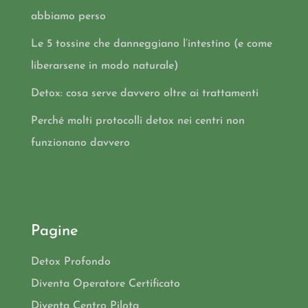
abbiamo perso
Le 5 tossine che danneggiano l’intestino (e come
liberarsene in modo naturale)
Detox: cosa serve davvero oltre ai trattamenti
Perché molti protocolli detox nei centri non
funzionano davvero
Pagine
Detox Profondo
Diventa Operatore Certificato
Diventa Centro Pilota