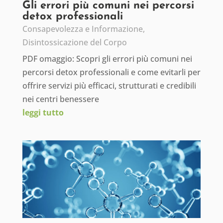
Gli errori più comuni nei percorsi
detox professionali
Consapevolezza e Informazione
,
Disintossicazione del Corpo
PDF omaggio: Scopri gli errori più comuni nei
percorsi detox professionali e come evitarli per
offrire servizi più efficaci, strutturati e credibili
nei centri benessere
leggi tutto