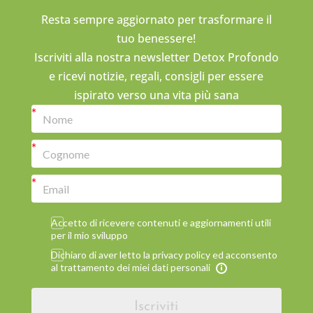
Resta sempre aggiornato per trasformare il
tuo benessere!
Iscriviti alla nostra newsletter Detox Profondo
e ricevi notizie, regali, consigli per essere
ispirato verso una vita più sana
Accetto di ricevere contenuti e aggiornamenti utili
per il mio sviluppo
Dichiaro di aver letto la privacy policy ed acconsento
al trattamento dei miei dati personali
Iscriviti