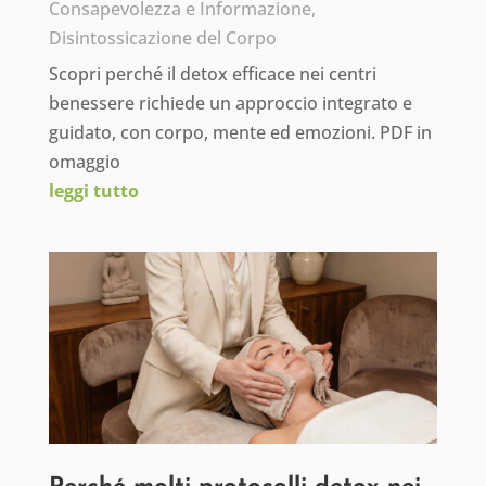
Consapevolezza e Informazione
,
Disintossicazione del Corpo
Scopri perché il detox efficace nei centri
benessere richiede un approccio integrato e
guidato, con corpo, mente ed emozioni. PDF in
omaggio
leggi tutto