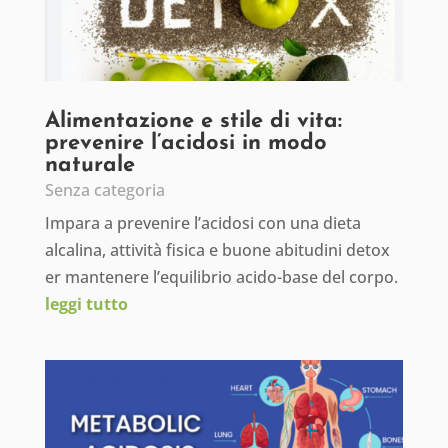
Alimentazione e stile di vita:
prevenire l’acidosi in modo
naturale
Senza categoria
Impara a prevenire l’acidosi con una dieta
alcalina, attività fisica e buone abitudini detox
er mantenere l’equilibrio acido-base del corpo.
leggi tutto