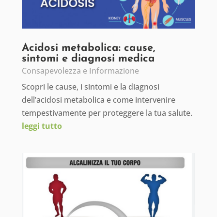
Acidosi metabolica: cause,
sintomi e diagnosi medica
Consapevolezza e Informazione
Scopri le cause, i sintomi e la diagnosi
dell’acidosi metabolica e come intervenire
tempestivamente per proteggere la tua salute.
leggi tutto