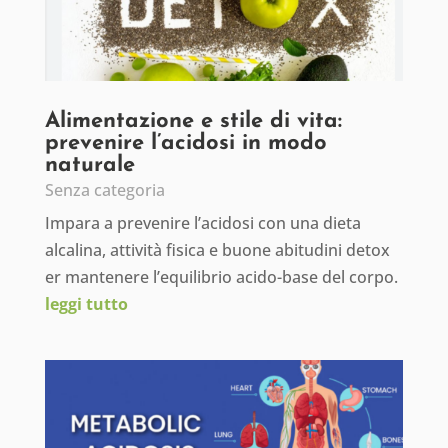
Alimentazione e stile di vita:
prevenire l’acidosi in modo
naturale
Senza categoria
Impara a prevenire l’acidosi con una dieta
alcalina, attività fisica e buone abitudini detox
er mantenere l’equilibrio acido-base del corpo.
leggi tutto