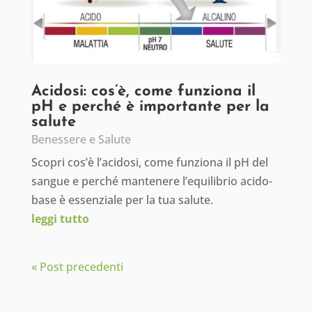
Acidosi: cos’è, come funziona il
pH e perché è importante per la
salute
Benessere e Salute
Scopri cos’è l’acidosi, come funziona il pH del
sangue e perché mantenere l’equilibrio acido-
base è essenziale per la tua salute.
leggi tutto
« Post precedenti