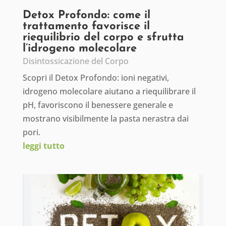
Detox Profondo: come il
trattamento favorisce il
riequilibrio del corpo e sfrutta
l’idrogeno molecolare
Disintossicazione del Corpo
Scopri il Detox Profondo: ioni negativi,
idrogeno molecolare aiutano a riequilibrare il
pH, favoriscono il benessere generale e
mostrano visibilmente la pasta nerastra dai
pori.
leggi tutto