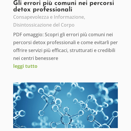
Gli errori più comuni nei percorsi
detox professionali
Consapevolezza e Informazione
,
Disintossicazione del Corpo
PDF omaggio: Scopri gli errori più comuni nei
percorsi detox professionali e come evitarli per
offrire servizi più efficaci, strutturati e credibili
nei centri benessere
leggi tutto