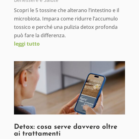
Benessere e Salute
Scopri le 5 tossine che alterano l’intestino e il
microbiota. Impara come ridurre l’accumulo
tossico e perché una pulizia detox profonda
può fare la differenza.
leggi tutto
Detox: cosa serve davvero oltre
ai trattamenti