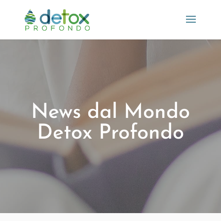
News dal Mondo
Detox Profondo