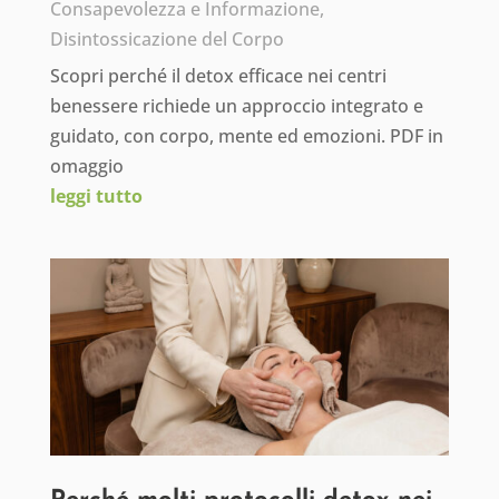
Consapevolezza e Informazione
,
Disintossicazione del Corpo
Scopri perché il detox efficace nei centri
benessere richiede un approccio integrato e
guidato, con corpo, mente ed emozioni. PDF in
omaggio
leggi tutto