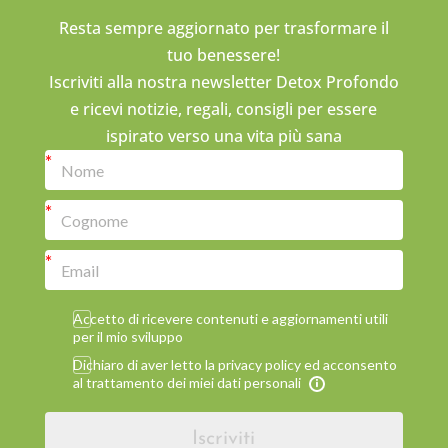
Resta sempre aggiornato per trasformare il
tuo benessere!
Iscriviti alla nostra newsletter Detox Profondo
e ricevi notizie, regali, consigli per essere
ispirato verso una vita più sana
Accetto di ricevere contenuti e aggiornamenti utili
per il mio sviluppo
Dichiaro di aver letto la privacy policy ed acconsento
al trattamento dei miei dati personali
Iscriviti