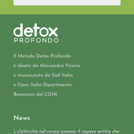
Il Metodo Detox Profondo
è ideato da Alessandra Vicario
e riconosciuto da Siaf Italia
e Opes Italia Dipartimento
Benessere del CONI.
News
L’elettricità nel corpo umano: il sapere antico che