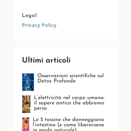
Legal
Privacy Policy
Ultimi articoli
Osservazioni scientifiche sul
Detox Profondo
L’elettricità nel corpo umano:
il sapere antico che abbiamo
perso
Le 5 tossine che danneggiano
l’intestino (e come liberarsene
in modo naturale)