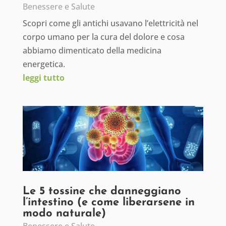
Benessere e Salute
Scopri come gli antichi usavano l’elettricità nel
corpo umano per la cura del dolore e cosa
abbiamo dimenticato della medicina
energetica.
leggi tutto
Le 5 tossine che danneggiano
l’intestino (e come liberarsene in
modo naturale)