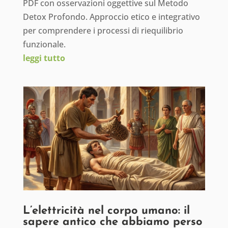
PDF con osservazioni oggettive sul Metodo
Detox Profondo. Approccio etico e integrativo
per comprendere i processi di riequilibrio
funzionale.
leggi tutto
L’elettricità nel corpo umano: il
sapere antico che abbiamo perso