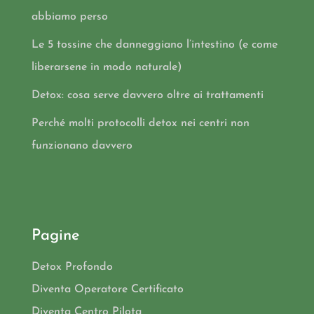
abbiamo perso
Le 5 tossine che danneggiano l’intestino (e come
liberarsene in modo naturale)
Detox: cosa serve davvero oltre ai trattamenti
Perché molti protocolli detox nei centri non
funzionano davvero
Pagine
Detox Profondo
Diventa Operatore Certificato
Diventa Centro Pilota