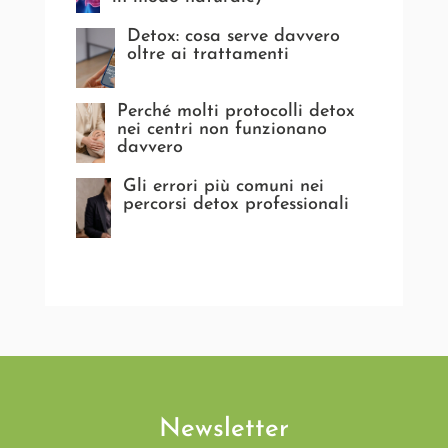
Detox: cosa serve davvero
oltre ai trattamenti
Perché molti protocolli detox
nei centri non funzionano
davvero
Gli errori più comuni nei
percorsi detox professionali
Newsletter