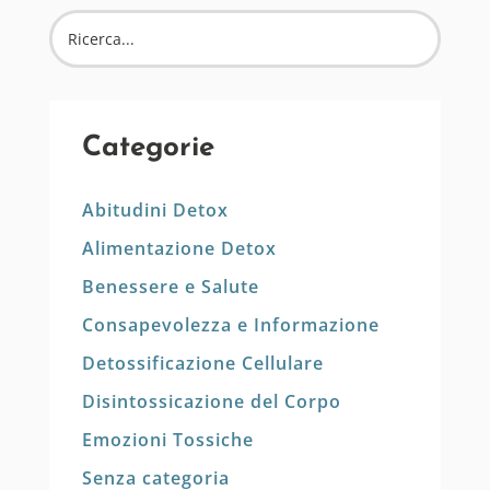
Categorie
Abitudini Detox
Alimentazione Detox
Benessere e Salute
Consapevolezza e Informazione
Detossificazione Cellulare
Disintossicazione del Corpo
Emozioni Tossiche
Senza categoria