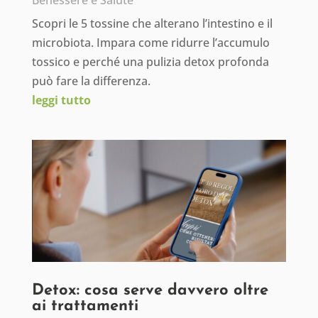
Benessere e Salute
Scopri le 5 tossine che alterano l’intestino e il
microbiota. Impara come ridurre l’accumulo
tossico e perché una pulizia detox profonda
può fare la differenza.
leggi tutto
Detox: cosa serve davvero oltre
ai trattamenti