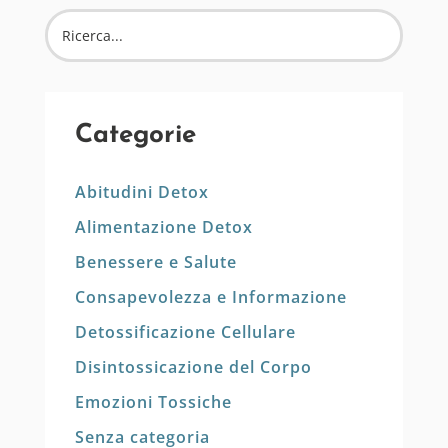
Categorie
Abitudini Detox
Alimentazione Detox
Benessere e Salute
Consapevolezza e Informazione
Detossificazione Cellulare
Disintossicazione del Corpo
Emozioni Tossiche
Senza categoria