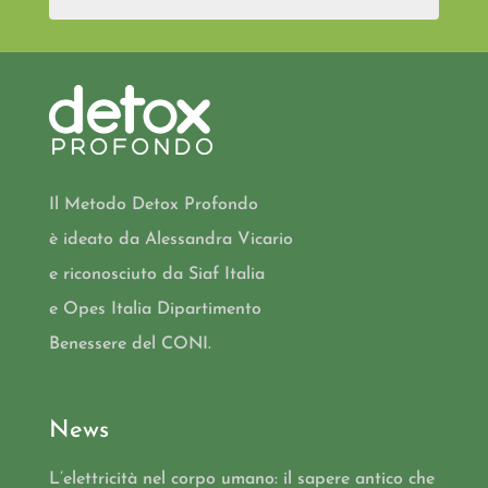
Il Metodo Detox Profondo
è ideato da Alessandra Vicario
e riconosciuto da Siaf Italia
e Opes Italia Dipartimento
Benessere del CONI.
News
L’elettricità nel corpo umano: il sapere antico che