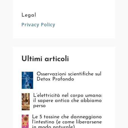
Legal
Privacy Policy
Ultimi articoli
Osservazioni scientifiche sul
Detox Profondo
L’elettricità nel corpo umano:
il sapere antico che abbiamo
perso
Le 5 tossine che danneggiano
l’intestino (e come liberarsene
in modo naturale)