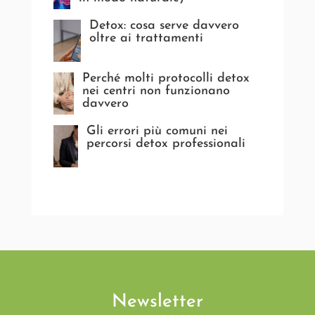
Detox: cosa serve davvero
oltre ai trattamenti
Perché molti protocolli detox
nei centri non funzionano
davvero
Gli errori più comuni nei
percorsi detox professionali
Newsletter