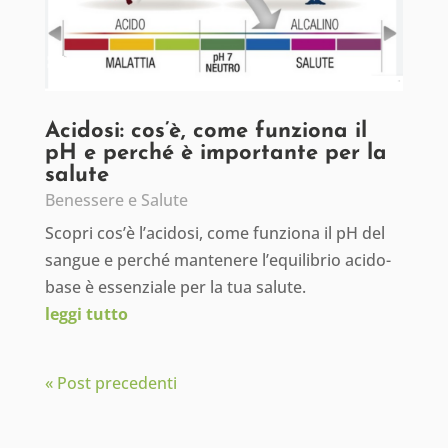
Acidosi: cos’è, come funziona il
pH e perché è importante per la
salute
Benessere e Salute
Scopri cos’è l’acidosi, come funziona il pH del
sangue e perché mantenere l’equilibrio acido-
base è essenziale per la tua salute.
leggi tutto
« Post precedenti