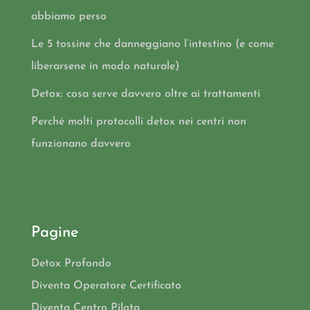
abbiamo perso
Le 5 tossine che danneggiano l’intestino (e come
liberarsene in modo naturale)
Detox: cosa serve davvero oltre ai trattamenti
Perché molti protocolli detox nei centri non
funzionano davvero
Pagine
Detox Profondo
Diventa Operatore Certificato
Diventa Centro Pilota