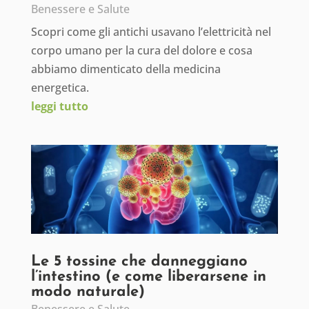
Benessere e Salute
Scopri come gli antichi usavano l’elettricità nel
corpo umano per la cura del dolore e cosa
abbiamo dimenticato della medicina
energetica.
leggi tutto
Le 5 tossine che danneggiano
l’intestino (e come liberarsene in
modo naturale)