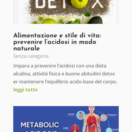
Alimentazione e stile di vita:
prevenire l’acidosi in modo
naturale
Senza categoria
Impara a prevenire l’acidosi con una dieta
alcalina, attività fisica e buone abitudini detox
er mantenere l’equilibrio acido-base del corpo.
leggi tutto