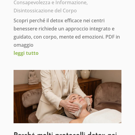
Consapevolezza e Informazione
,
Disintossicazione del Corpo
Scopri perché il detox efficace nei centri
benessere richiede un approccio integrato e
guidato, con corpo, mente ed emozioni. PDF in
omaggio
leggi tutto