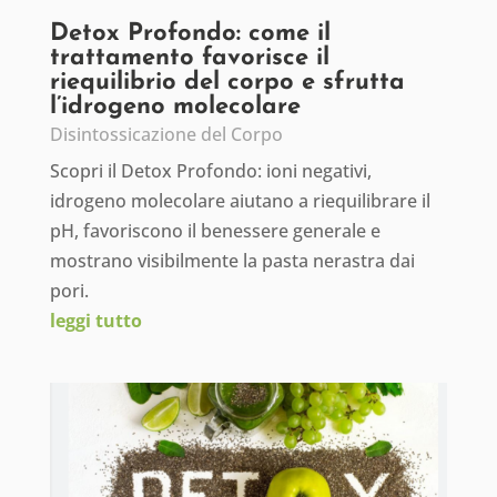
Detox Profondo: come il
trattamento favorisce il
riequilibrio del corpo e sfrutta
l’idrogeno molecolare
Disintossicazione del Corpo
Scopri il Detox Profondo: ioni negativi,
idrogeno molecolare aiutano a riequilibrare il
pH, favoriscono il benessere generale e
mostrano visibilmente la pasta nerastra dai
pori.
leggi tutto