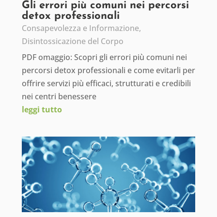
Gli errori più comuni nei percorsi
detox professionali
Consapevolezza e Informazione
,
Disintossicazione del Corpo
PDF omaggio: Scopri gli errori più comuni nei
percorsi detox professionali e come evitarli per
offrire servizi più efficaci, strutturati e credibili
nei centri benessere
leggi tutto