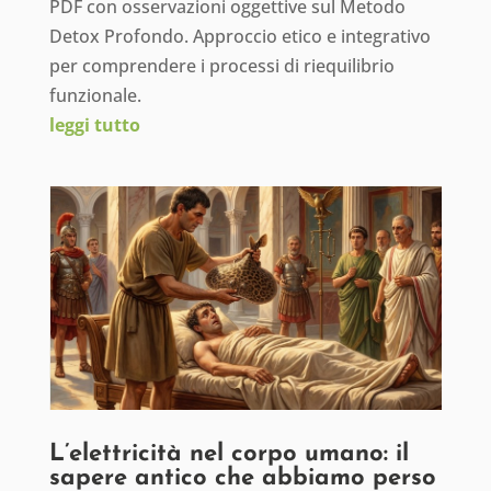
PDF con osservazioni oggettive sul Metodo
Detox Profondo. Approccio etico e integrativo
per comprendere i processi di riequilibrio
funzionale.
leggi tutto
L’elettricità nel corpo umano: il
sapere antico che abbiamo perso