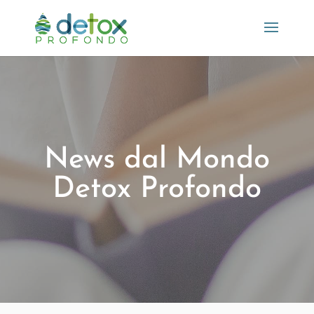
News dal Mondo
Detox Profondo