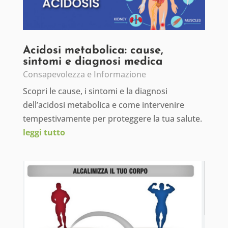
Acidosi metabolica: cause,
sintomi e diagnosi medica
Consapevolezza e Informazione
Scopri le cause, i sintomi e la diagnosi
dell’acidosi metabolica e come intervenire
tempestivamente per proteggere la tua salute.
leggi tutto