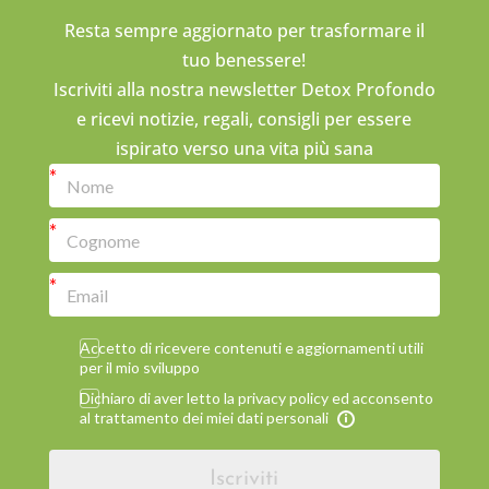
Resta sempre aggiornato per trasformare il
tuo benessere!
Iscriviti alla nostra newsletter Detox Profondo
e ricevi notizie, regali, consigli per essere
ispirato verso una vita più sana
Accetto di ricevere contenuti e aggiornamenti utili
per il mio sviluppo
Dichiaro di aver letto la privacy policy ed acconsento
al trattamento dei miei dati personali
Iscriviti