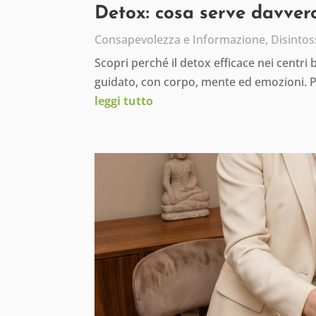
Detox: cosa serve davvero
Consapevolezza e Informazione
,
Disintos
Scopri perché il detox efficace nei centri
guidato, con corpo, mente ed emozioni. 
leggi tutto