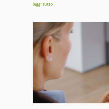
leggi tutto