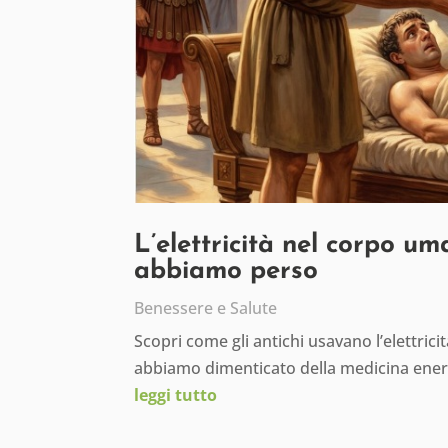
L’elettricità nel corpo um
abbiamo perso
Benessere e Salute
Scopri come gli antichi usavano l’elettric
abbiamo dimenticato della medicina ener
leggi tutto