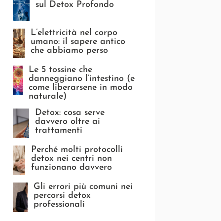
sul Detox Profondo
L’elettricità nel corpo
umano: il sapere antico
che abbiamo perso
Le 5 tossine che
danneggiano l’intestino (e
come liberarsene in modo
naturale)
Detox: cosa serve
davvero oltre ai
trattamenti
Perché molti protocolli
detox nei centri non
funzionano davvero
Gli errori più comuni nei
percorsi detox
professionali