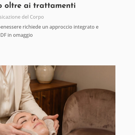
 oltre ai trattamenti
sicazione del Corpo
 benessere richiede un approccio integrato e
PDF in omaggio