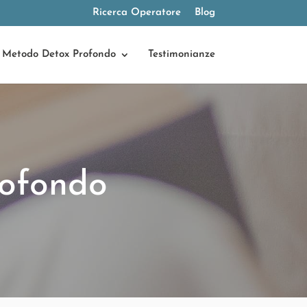
Ricerca Operatore
Blog
Metodo Detox Profondo
Testimonianze
ofondo