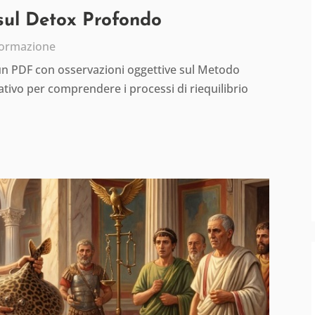
 sul Detox Profondo
formazione
 un PDF con osservazioni oggettive sul Metodo
tivo per comprendere i processi di riequilibrio