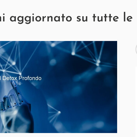
 aggiornato su tutte le