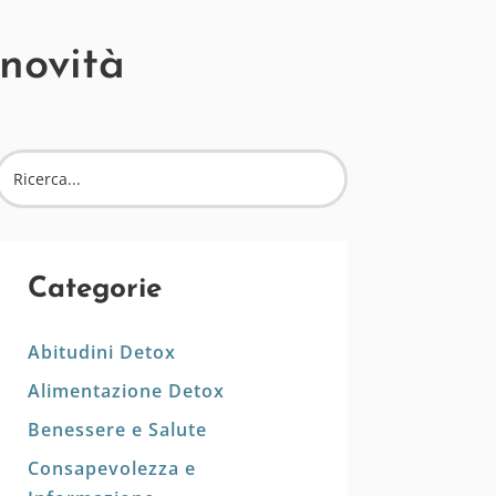
 novità
Categorie
Abitudini Detox
Alimentazione Detox
Benessere e Salute
Consapevolezza e