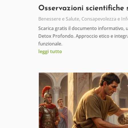
Osservazioni scientifiche
Benessere e Salute
,
Consapevolezza e In
Scarica gratis il documento informativo,
Detox Profondo. Approccio etico e integra
funzionale.
leggi tutto