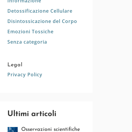
Informazione
Detossificazione Cellulare
Disintossicazione del Corpo
Emozioni Tossiche
Senza categoria
Legal
Privacy Policy
Ultimi articoli
Osservazioni scientifiche