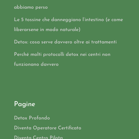
abbiamo perso
Le 5 tossine che danneggiano l’intestino (e come
liberarsene in modo naturale)
Detox: cosa serve davvero oltre ai trattamenti
Perché molti protocolli detox nei centri non
funzionano davvero
Pagine
Detox Profondo
Diventa Operatore Certificato
Diventa Centro Pilota