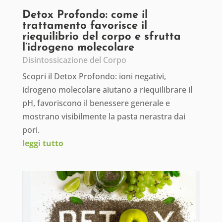
Detox Profondo: come il
trattamento favorisce il
riequilibrio del corpo e sfrutta
l’idrogeno molecolare
Disintossicazione del Corpo
Scopri il Detox Profondo: ioni negativi,
idrogeno molecolare aiutano a riequilibrare il
pH, favoriscono il benessere generale e
mostrano visibilmente la pasta nerastra dai
pori.
leggi tutto