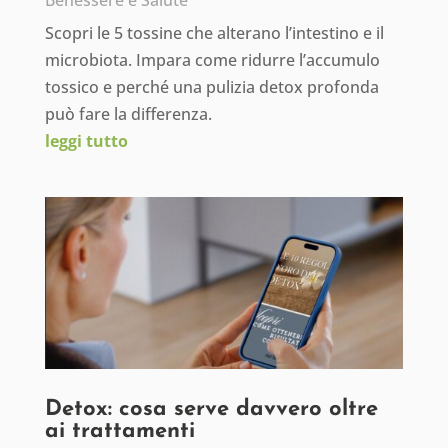
Benessere e Salute
Scopri le 5 tossine che alterano l’intestino e il
microbiota. Impara come ridurre l’accumulo
tossico e perché una pulizia detox profonda
può fare la differenza.
leggi tutto
Detox: cosa serve davvero oltre
ai trattamenti