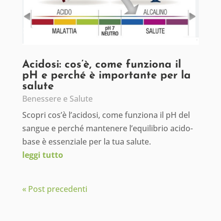
Acidosi: cos’è, come funziona il
pH e perché è importante per la
salute
Benessere e Salute
Scopri cos’è l’acidosi, come funziona il pH del
sangue e perché mantenere l’equilibrio acido-
base è essenziale per la tua salute.
leggi tutto
« Post precedenti