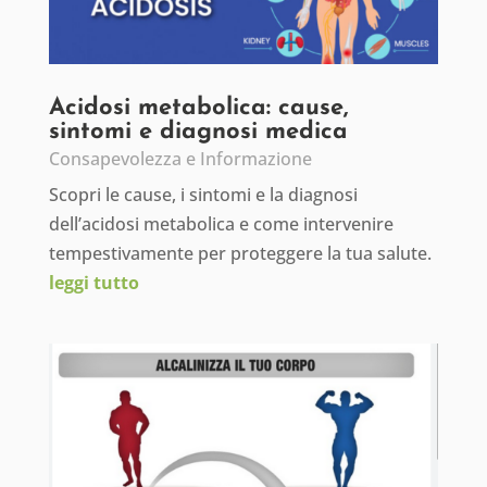
Acidosi metabolica: cause,
sintomi e diagnosi medica
Consapevolezza e Informazione
Scopri le cause, i sintomi e la diagnosi
dell’acidosi metabolica e come intervenire
tempestivamente per proteggere la tua salute.
leggi tutto