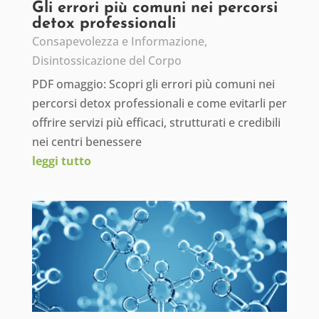
Gli errori più comuni nei percorsi
detox professionali
Consapevolezza e Informazione
,
Disintossicazione del Corpo
PDF omaggio: Scopri gli errori più comuni nei
percorsi detox professionali e come evitarli per
offrire servizi più efficaci, strutturati e credibili
nei centri benessere
leggi tutto