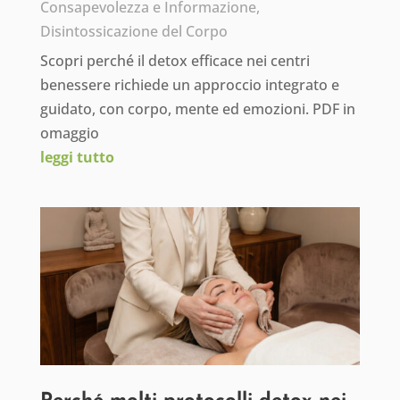
Consapevolezza e Informazione
,
Disintossicazione del Corpo
Scopri perché il detox efficace nei centri
benessere richiede un approccio integrato e
guidato, con corpo, mente ed emozioni. PDF in
omaggio
leggi tutto