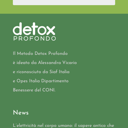
Il Metodo Detox Profondo
è ideato da Alessandra Vicario
e riconosciuto da Siaf Italia
e Opes Italia Dipartimento
Benessere del CONI.
News
L’elettricità nel corpo umano: il sapere antico che