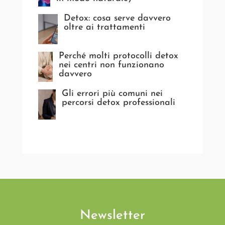
Detox: cosa serve davvero
oltre ai trattamenti
Perché molti protocolli detox
nei centri non funzionano
davvero
Gli errori più comuni nei
percorsi detox professionali
Newsletter