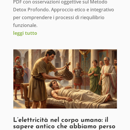
PDF con osservazioni oggettive sul Metodo
Detox Profondo. Approccio etico e integrativo
per comprendere i processi di riequilibrio
funzionale.
leggi tutto
L’elettricità nel corpo umano: il
sapere antico che abbiamo perso