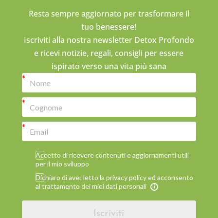
Resta sempre aggiornato per trasformare il
tuo benessere!
Iscriviti alla nostra newsletter Detox Profondo
e ricevi notizie, regali, consigli per essere
ispirato verso una vita più sana
Accetto di ricevere contenuti e aggiornamenti utili
per il mio sviluppo
Dichiaro di aver letto la privacy policy ed acconsento
al trattamento dei miei dati personali
Iscriviti