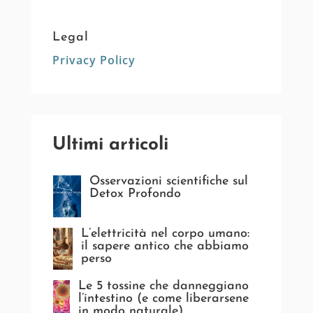
Legal
Privacy Policy
Ultimi articoli
Osservazioni scientifiche sul
Detox Profondo
L’elettricità nel corpo umano:
il sapere antico che abbiamo
perso
Le 5 tossine che danneggiano
l’intestino (e come liberarsene
in modo naturale)