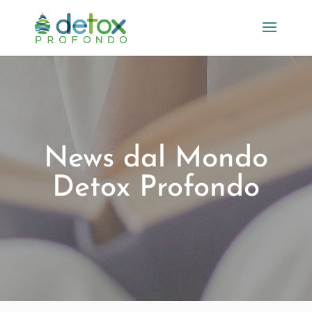
News dal Mondo
Detox Profondo