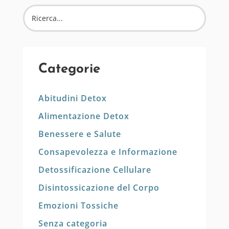
Categorie
Abitudini Detox
Alimentazione Detox
Benessere e Salute
Consapevolezza e Informazione
Detossificazione Cellulare
Disintossicazione del Corpo
Emozioni Tossiche
Senza categoria