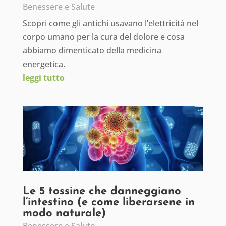
Benessere e Salute
Scopri come gli antichi usavano l’elettricità nel
corpo umano per la cura del dolore e cosa
abbiamo dimenticato della medicina
energetica.
leggi tutto
Le 5 tossine che danneggiano
l’intestino (e come liberarsene in
modo naturale)