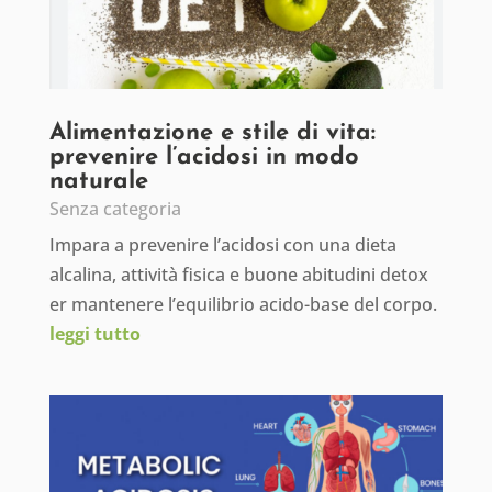
Alimentazione e stile di vita:
prevenire l’acidosi in modo
naturale
Senza categoria
Impara a prevenire l’acidosi con una dieta
alcalina, attività fisica e buone abitudini detox
er mantenere l’equilibrio acido-base del corpo.
leggi tutto