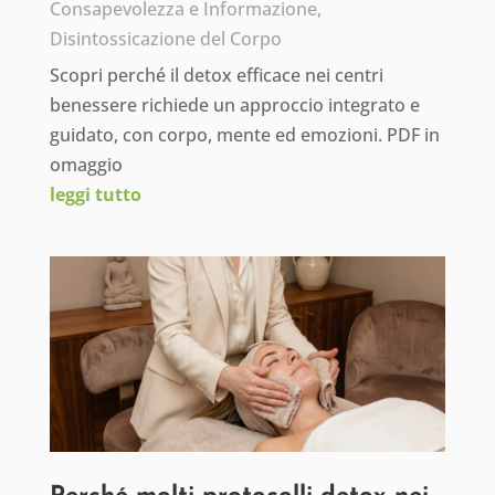
Consapevolezza e Informazione
,
Disintossicazione del Corpo
Scopri perché il detox efficace nei centri
benessere richiede un approccio integrato e
guidato, con corpo, mente ed emozioni. PDF in
omaggio
leggi tutto