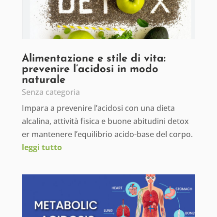
Alimentazione e stile di vita:
prevenire l’acidosi in modo
naturale
Senza categoria
Impara a prevenire l’acidosi con una dieta
alcalina, attività fisica e buone abitudini detox
er mantenere l’equilibrio acido-base del corpo.
leggi tutto