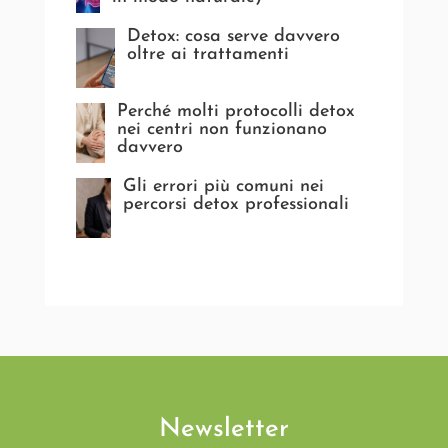
Detox: cosa serve davvero
oltre ai trattamenti
Perché molti protocolli detox
nei centri non funzionano
davvero
Gli errori più comuni nei
percorsi detox professionali
Newsletter