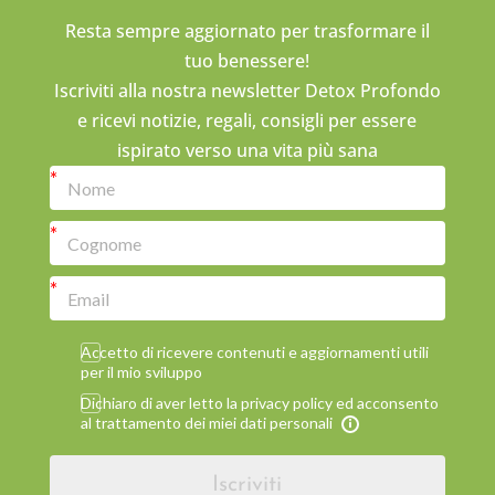
Resta sempre aggiornato per trasformare il
tuo benessere!
Iscriviti alla nostra newsletter Detox Profondo
e ricevi notizie, regali, consigli per essere
ispirato verso una vita più sana
Accetto di ricevere contenuti e aggiornamenti utili
per il mio sviluppo
Dichiaro di aver letto la privacy policy ed acconsento
al trattamento dei miei dati personali
Iscriviti