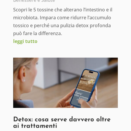
Benessere e Salute
Scopri le 5 tossine che alterano l’intestino e il
microbiota. Impara come ridurre l’accumulo
tossico e perché una pulizia detox profonda
può fare la differenza.
leggi tutto
Detox: cosa serve davvero oltre
ai trattamenti