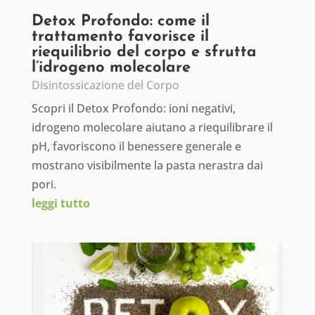
Detox Profondo: come il
trattamento favorisce il
riequilibrio del corpo e sfrutta
l’idrogeno molecolare
Disintossicazione del Corpo
Scopri il Detox Profondo: ioni negativi,
idrogeno molecolare aiutano a riequilibrare il
pH, favoriscono il benessere generale e
mostrano visibilmente la pasta nerastra dai
pori.
leggi tutto