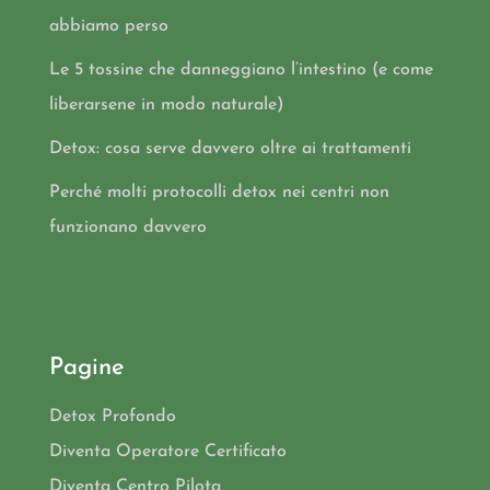
abbiamo perso
Le 5 tossine che danneggiano l’intestino (e come
liberarsene in modo naturale)
Detox: cosa serve davvero oltre ai trattamenti
Perché molti protocolli detox nei centri non
funzionano davvero
Pagine
Detox Profondo
Diventa Operatore Certificato
Diventa Centro Pilota