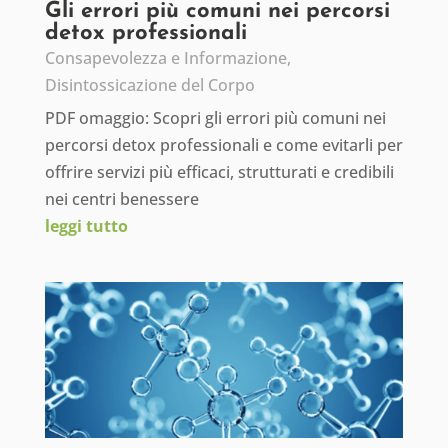
Gli errori più comuni nei percorsi
detox professionali
Consapevolezza e Informazione
,
Disintossicazione del Corpo
PDF omaggio: Scopri gli errori più comuni nei
percorsi detox professionali e come evitarli per
offrire servizi più efficaci, strutturati e credibili
nei centri benessere
leggi tutto