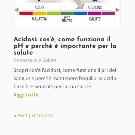
Acidosi: cos’è, come funziona il
pH e perché è importante per la
salute
Benessere e Salute
Scopri cos’è l’acidosi, come funziona il pH del
sangue e perché mantenere l’equilibrio acido-
base è essenziale per la tua salute.
leggi tutto
« Post precedenti