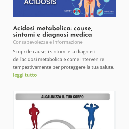
Acidosi metabolica: cause,
sintomi e diagnosi medica
Consapevolezza e Informazione
Scopri le cause, i sintomi e la diagnosi
dell’acidosi metabolica e come intervenire
tempestivamente per proteggere la tua salute.
leggi tutto