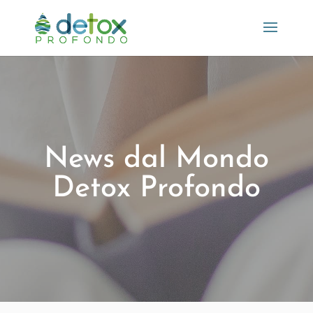
News dal Mondo
Detox Profondo