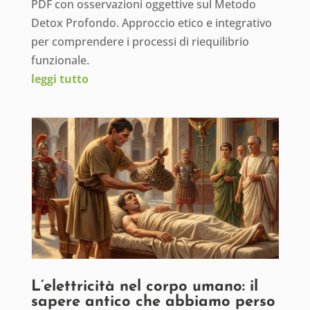
PDF con osservazioni oggettive sul Metodo
Detox Profondo. Approccio etico e integrativo
per comprendere i processi di riequilibrio
funzionale.
leggi tutto
L’elettricità nel corpo umano: il
sapere antico che abbiamo perso