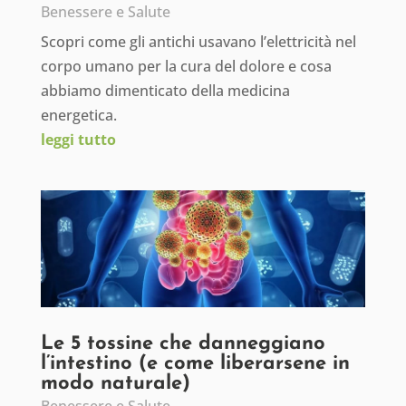
Benessere e Salute
Scopri come gli antichi usavano l’elettricità nel
corpo umano per la cura del dolore e cosa
abbiamo dimenticato della medicina
energetica.
leggi tutto
Le 5 tossine che danneggiano
l’intestino (e come liberarsene in
modo naturale)