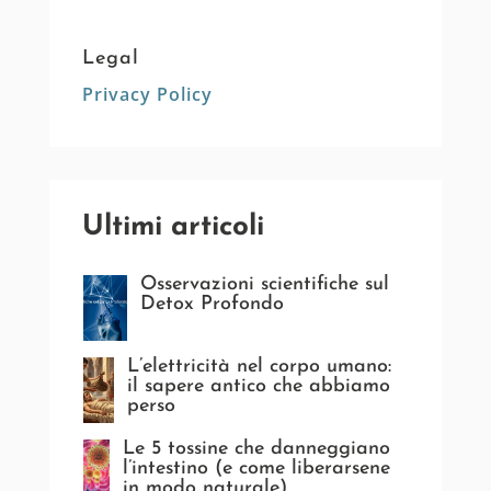
Legal
Privacy Policy
Ultimi articoli
Osservazioni scientifiche sul
Detox Profondo
L’elettricità nel corpo umano:
il sapere antico che abbiamo
perso
Le 5 tossine che danneggiano
l’intestino (e come liberarsene
in modo naturale)