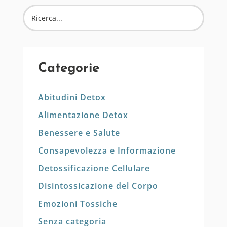
Categorie
Abitudini Detox
Alimentazione Detox
Benessere e Salute
Consapevolezza e Informazione
Detossificazione Cellulare
Disintossicazione del Corpo
Emozioni Tossiche
Senza categoria