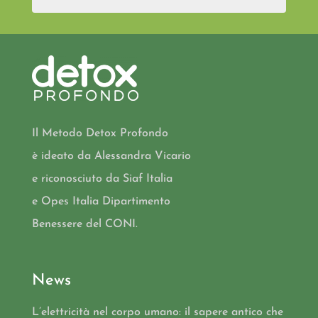
Il Metodo Detox Profondo
è ideato da Alessandra Vicario
e riconosciuto da Siaf Italia
e Opes Italia Dipartimento
Benessere del CONI.
News
L’elettricità nel corpo umano: il sapere antico che