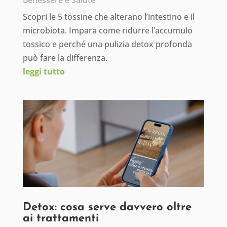
Benessere e Salute
Scopri le 5 tossine che alterano l’intestino e il
microbiota. Impara come ridurre l’accumulo
tossico e perché una pulizia detox profonda
può fare la differenza.
leggi tutto
Detox: cosa serve davvero oltre
ai trattamenti