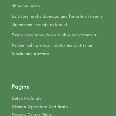
abbiamo perso
Le 5 tossine che danneggiano l’intestino (e come
liberarsene in modo naturale)
Detox: cosa serve davvero oltre ai trattamenti
Perché molti protocolli detox nei centri non
funzionano davvero
Pagine
Detox Profondo
Diventa Operatore Certificato
Diventa Centro Pilota