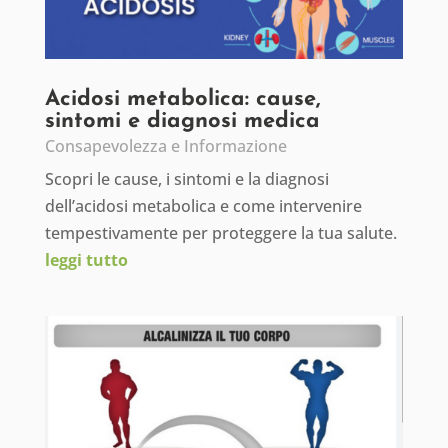
Acidosi metabolica: cause,
sintomi e diagnosi medica
Consapevolezza e Informazione
Scopri le cause, i sintomi e la diagnosi
dell’acidosi metabolica e come intervenire
tempestivamente per proteggere la tua salute.
leggi tutto