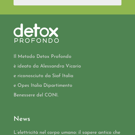
Il Metodo Detox Profondo
è ideato da Alessandra Vicario
e riconosciuto da Siaf Italia
e Opes Italia Dipartimento
Benessere del CONI.
News
L’elettricità nel corpo umano: il sapere antico che