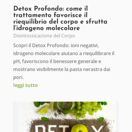
Detox Profondo: come il
trattamento favorisce il
riequilibrio del corpo e sfrutta
l’idrogeno molecolare
Disintossicazione del Corpo
Scopri il Detox Profondo: ioni negativi,
idrogeno molecolare aiutano a riequilibrare il
pH, favoriscono il benessere generale e
mostrano visibilmente la pasta nerastra dai
pori.
leggi tutto