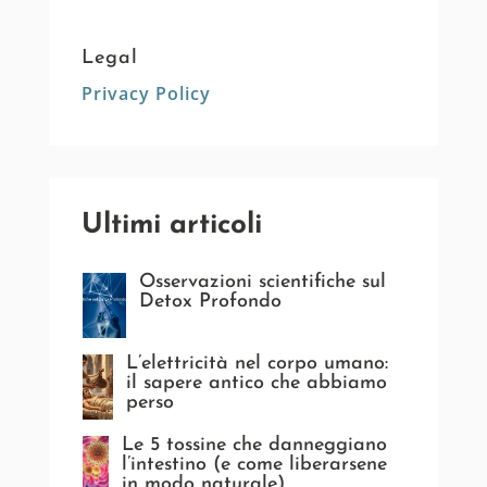
Legal
Privacy Policy
Ultimi articoli
Osservazioni scientifiche sul
Detox Profondo
L’elettricità nel corpo umano:
il sapere antico che abbiamo
perso
Le 5 tossine che danneggiano
l’intestino (e come liberarsene
in modo naturale)