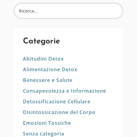
Categorie
Abitudini Detox
Alimentazione Detox
Benessere e Salute
Consapevolezza e Informazione
Detossificazione Cellulare
Disintossicazione del Corpo
Emozioni Tossiche
Senza categoria