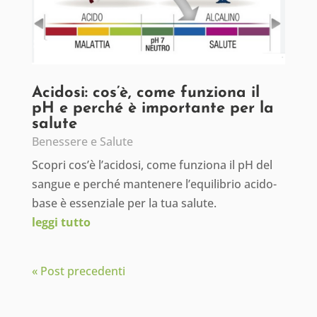
Acidosi: cos’è, come funziona il
pH e perché è importante per la
salute
Benessere e Salute
Scopri cos’è l’acidosi, come funziona il pH del
sangue e perché mantenere l’equilibrio acido-
base è essenziale per la tua salute.
leggi tutto
« Post precedenti