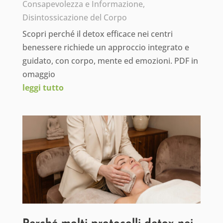
Consapevolezza e Informazione
,
Disintossicazione del Corpo
Scopri perché il detox efficace nei centri
benessere richiede un approccio integrato e
guidato, con corpo, mente ed emozioni. PDF in
omaggio
leggi tutto