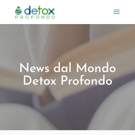
News dal Mondo
Detox Profondo