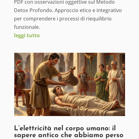
PDF con osservazioni oggettive sul Metodo
Detox Profondo. Approccio etico e integrativo
per comprendere i processi di riequilibrio
funzionale.
leggi tutto
L’elettricità nel corpo umano: il
sapere antico che abbiamo perso