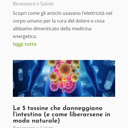
Benessere e Salute
Scopri come gli antichi usavano l’elettricità nel
corpo umano per la cura del dolore e cosa
abbiamo dimenticato della medicina
energetica.
leggi tutto
Le 5 tossine che danneggiano
l’intestino (e come liberarsene in
modo naturale)