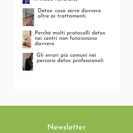
Detox: cosa serve davvero
oltre ai trattamenti
Perché molti protocolli detox
nei centri non funzionano
davvero
Gli errori più comuni nei
percorsi detox professionali
Newsletter