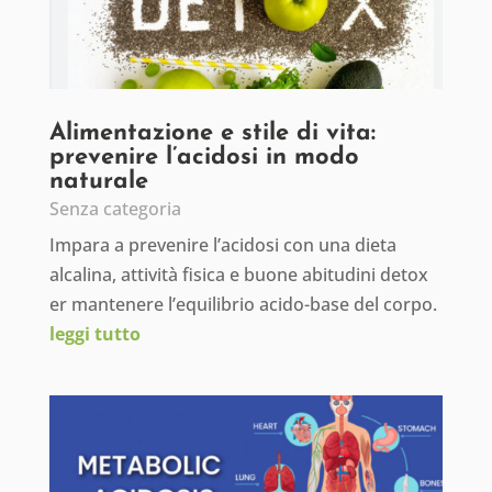
Alimentazione e stile di vita:
prevenire l’acidosi in modo
naturale
Senza categoria
Impara a prevenire l’acidosi con una dieta
alcalina, attività fisica e buone abitudini detox
er mantenere l’equilibrio acido-base del corpo.
leggi tutto