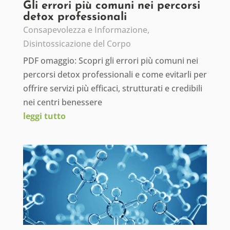
Gli errori più comuni nei percorsi
detox professionali
Consapevolezza e Informazione
,
Disintossicazione del Corpo
PDF omaggio: Scopri gli errori più comuni nei
percorsi detox professionali e come evitarli per
offrire servizi più efficaci, strutturati e credibili
nei centri benessere
leggi tutto