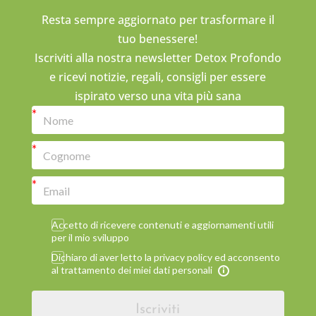
Resta sempre aggiornato per trasformare il
tuo benessere!
Iscriviti alla nostra newsletter Detox Profondo
e ricevi notizie, regali, consigli per essere
ispirato verso una vita più sana
Accetto di ricevere contenuti e aggiornamenti utili
per il mio sviluppo
Dichiaro di aver letto la privacy policy ed acconsento
al trattamento dei miei dati personali
Iscriviti