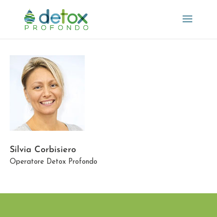
Silvia Corbisiero
Operatore Detox Profondo