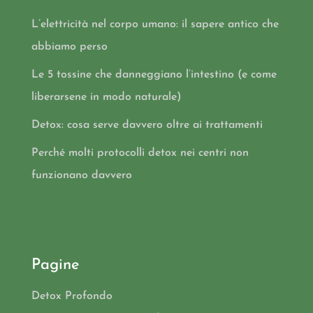
L’elettricità nel corpo umano: il sapere antico che
abbiamo perso
Le 5 tossine che danneggiano l’intestino (e come
liberarsene in modo naturale)
Detox: cosa serve davvero oltre ai trattamenti
Perché molti protocolli detox nei centri non
funzionano davvero
Pagine
Detox Profondo