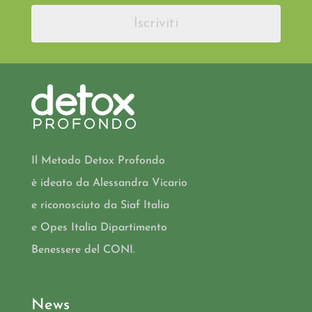
Iscriviti
Il Metodo Detox Profondo
è ideato da Alessandra Vicario
e riconosciuto da Siaf Italia
e Opes Italia Dipartimento
Benessere del CONI.
News