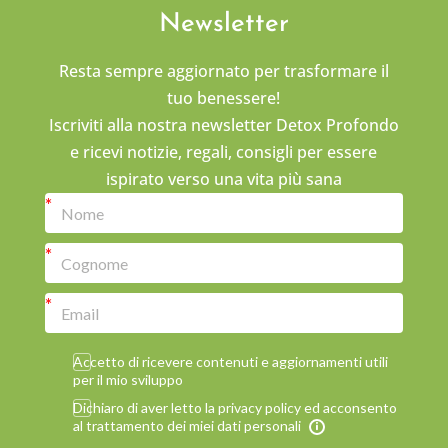
Newsletter
Resta sempre aggiornato per trasformare il
tuo benessere!
Iscriviti alla nostra newsletter Detox Profondo
e ricevi notizie, regali, consigli per essere
ispirato verso una vita più sana
Accetto di ricevere contenuti e aggiornamenti utili
per il mio sviluppo
Dichiaro di aver letto la privacy policy ed acconsento
al trattamento dei miei dati personali