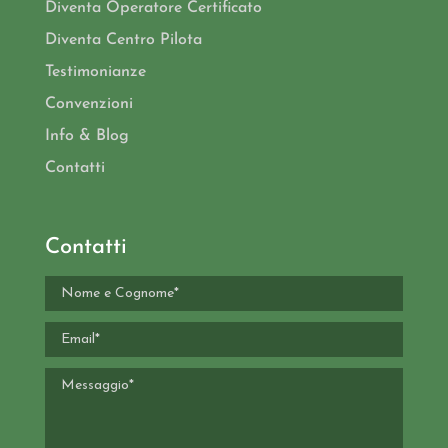
Diventa Operatore Certificato
Diventa Centro Pilota
Testimonianze
Convenzioni
Info & Blog
Contatti
Contatti