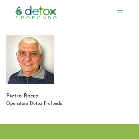
Pietro Rocca
Operatore Detox Profondo