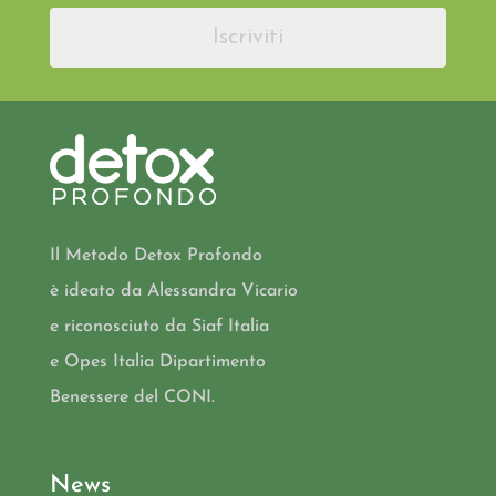
Iscriviti
Il Metodo Detox Profondo
è ideato da Alessandra Vicario
e riconosciuto da Siaf Italia
e Opes Italia Dipartimento
Benessere del CONI.
News