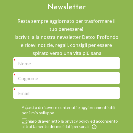
Newsletter
Resta sempre aggiornato per trasformare il
tuo benessere!
Iscriviti alla nostra newsletter Detox Profondo
e ricevi notizie, regali, consigli per essere
ispirato verso una vita più sana
Accetto di ricevere contenuti e aggiornamenti utili
per il mio sviluppo
Dichiaro di aver letto la privacy policy ed acconsento
al trattamento dei miei dati personali