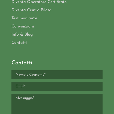
Diventa Operatore Certificato
Diventa Centro Pilota
Testimonianze
Convenzioni
Info & Blog
Contatti
Contatti