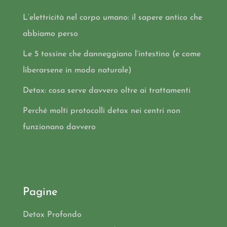
L’elettricità nel corpo umano: il sapere antico che
abbiamo perso
Le 5 tossine che danneggiano l’intestino (e come
liberarsene in modo naturale)
Detox: cosa serve davvero oltre ai trattamenti
Perché molti protocolli detox nei centri non
funzionano davvero
Pagine
Detox Profondo