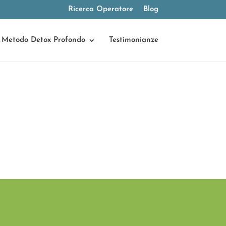
Ricerca Operatore
Blog
Metodo Detox Profondo
Testimonianze