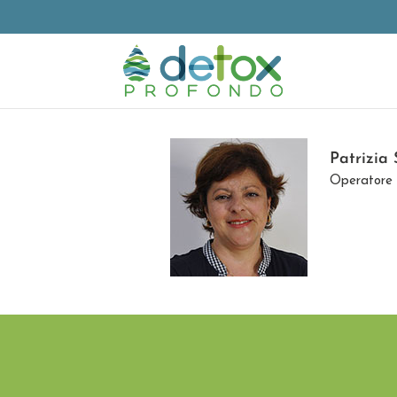
Patrizia 
Operatore 