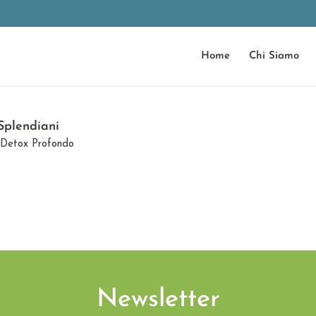
Home
Chi Siamo
Splendiani
Detox Profondo
Newsletter