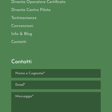
Diventa Operatore Certificato
Diventa Centro Pilota
Testimonianze
Convenzioni
Info & Blog
Contatti
Contatti