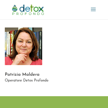
Patrizia Maldera
Operatore Detox Profondo