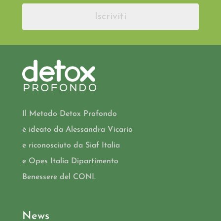
Iscriviti
Il Metodo Detox Profondo
è ideato da Alessandra Vicario
e riconosciuto da Siaf Italia
e Opes Italia Dipartimento
Benessere del CONI.
News