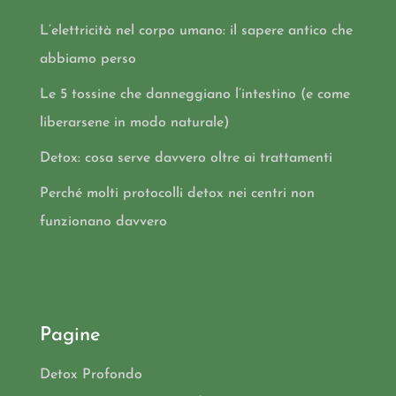
L’elettricità nel corpo umano: il sapere antico che
abbiamo perso
Le 5 tossine che danneggiano l’intestino (e come
liberarsene in modo naturale)
Detox: cosa serve davvero oltre ai trattamenti
Perché molti protocolli detox nei centri non
funzionano davvero
Pagine
Detox Profondo