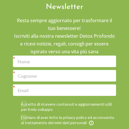
Newsletter
Resta sempre aggiornato per trasformare il
tuo benessere!
Iscriviti alla nostra newsletter Detox Profondo
e ricevi notizie, regali, consigli per essere
ispirato verso una vita più sana
Accetto di ricevere contenuti e aggiornamenti utili
per il mio sviluppo
Dichiaro di aver letto la privacy policy ed acconsento
al trattamento dei miei dati personali