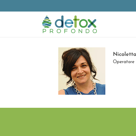
Nicolett
Operatore 