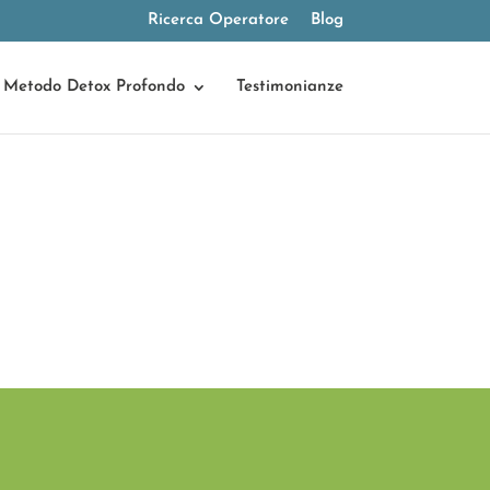
Ricerca Operatore
Blog
Metodo Detox Profondo
Testimonianze