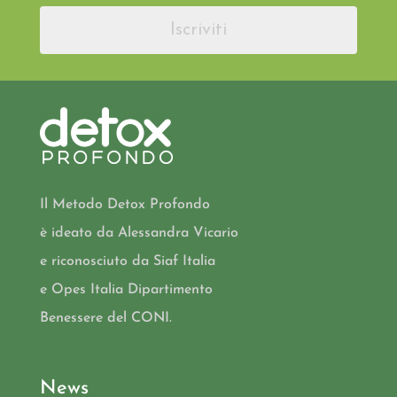
Iscriviti
Il Metodo Detox Profondo
è ideato da Alessandra Vicario
e riconosciuto da Siaf Italia
e Opes Italia Dipartimento
Benessere del CONI.
News