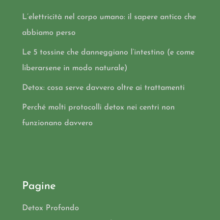
L’elettricità nel corpo umano: il sapere antico che
abbiamo perso
Le 5 tossine che danneggiano l’intestino (e come
liberarsene in modo naturale)
Detox: cosa serve davvero oltre ai trattamenti
Perché molti protocolli detox nei centri non
funzionano davvero
Pagine
Detox Profondo