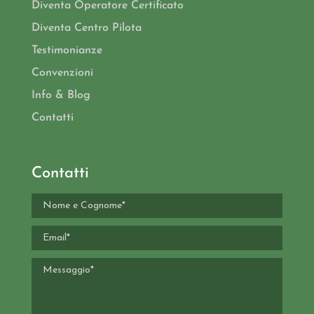
Diventa Operatore Certificato
Diventa Centro Pilota
Testimonianze
Convenzioni
Info & Blog
Contatti
Contatti