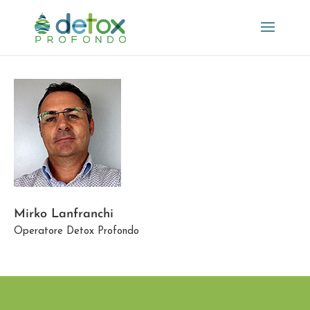
Mirko Lanfranchi
Operatore Detox Profondo