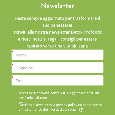
Newsletter
Resta sempre aggiornato per trasformare il
tuo benessere!
Iscriviti alla nostra newsletter Detox Profondo
e ricevi notizie, regali, consigli per essere
ispirato verso una vita più sana
Accetto di ricevere contenuti e aggiornamenti utili
per il mio sviluppo
Dichiaro di aver letto la privacy policy ed acconsento
al trattamento dei miei dati personali