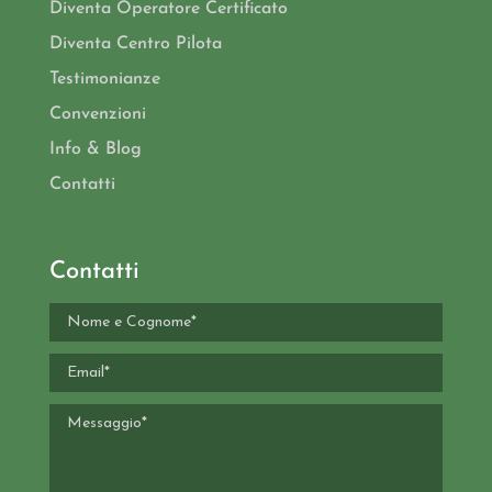
Diventa Operatore Certificato
Diventa Centro Pilota
Testimonianze
Convenzioni
Info & Blog
Contatti
Contatti