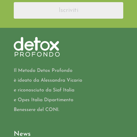
Iscriviti
Il Metodo Detox Profondo
è ideato da Alessandra Vicario
e riconosciuto da Siaf Italia
e Opes Italia Dipartimento
Benessere del CONI.
News