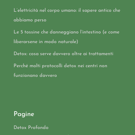
L’elettricità nel corpo umano: il sapere antico che
abbiamo perso
Le 5 tossine che danneggiano l’intestino (e come
liberarsene in modo naturale)
Detox: cosa serve davvero oltre ai trattamenti
Perché molti protocolli detox nei centri non
funzionano davvero
Pagine
Detox Profondo