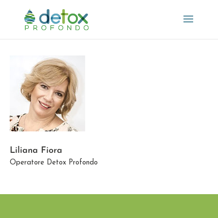
Liliana Fiora
Operatore Detox Profondo