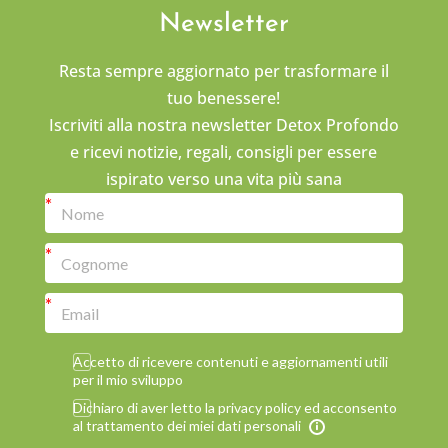
Newsletter
Resta sempre aggiornato per trasformare il
tuo benessere!
Iscriviti alla nostra newsletter Detox Profondo
e ricevi notizie, regali, consigli per essere
ispirato verso una vita più sana
Accetto di ricevere contenuti e aggiornamenti utili
per il mio sviluppo
Dichiaro di aver letto la privacy policy ed acconsento
al trattamento dei miei dati personali